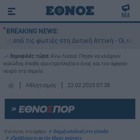
BREAKING NEWS:
πό τις φωτιές στη Δυτική Αττική - Οι εκτάσεις
δημοφιλές τώρα:
Άνω Λιόσια: Πήγαν να κλέψουν
καλώδια, έπαθε ηλεκτροπληξία ο ένας και τον άφησαν
νεκρό στο σημείο
┋
Αθλητισμός
┋
22.02.2023 07:38
Ενότητες στο άρθρο:
📌 Θερμή υποδοχή στο γήπεδο
📌 «Πρόβλημα οι εκτός έδρας αγώνες»