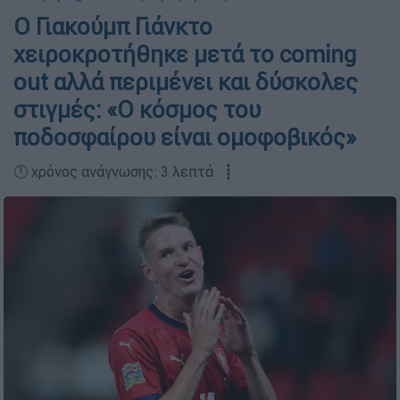
Ο Γιακούμπ Γιάνκτο
χειροκροτήθηκε μετά το coming
out αλλά περιμένει και δύσκολες
στιγμές: «Ο κόσμος του
ποδοσφαίρου είναι ομοφοβικός»
🕛 χρόνος ανάγνωσης: 3 λεπτά ┋