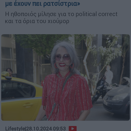
με έχουν πει ρατσίστρια»
Η ηθοποιός μίλησε για το political correct
και τα όρια του χιούμορ
Lifestyle
|
28.10.2024 09:53