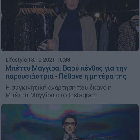
Lifestyle
|
18.10.2021 10:33
Μπέττυ Μαγγίρα: Βαρύ πένθος για την
παρουσιάστρια - Πέθανε η μητέρα της
Η συγκινητική ανάρτηση που έκανε η
Μπέττυ Μαγγίρα στο Instagram