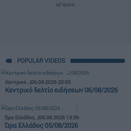
POPULAR VIDEOS
Κεντρικό...
|
06.08.2026 20:05
Κεντρικό δελτίο ειδήσεων 06/08/2026
Ώρα Ελλάδος...
|
05.08.2026 13:36
Ώρα Ελλάδος 05/08/2026