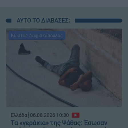
ΑΥΤΟ ΤΟ ΔΙΑΒΑΣΕΣ;
Κώστας Ασημακόπουλος
Ελλάδα
┋
06.08.2026 10:30
Τα «γεράκια» της Ψάθας: Έσωσαν