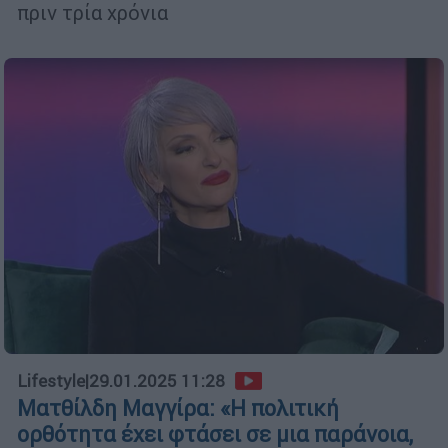
πριν τρία χρόνια
Lifestyle
|
29.01.2025 11:28
Ματθίλδη Μαγγίρα: «Η πολιτική
ορθότητα έχει φτάσει σε μια παράνοια,