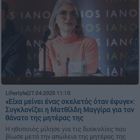
Lifestyle
|
27.04.2025 11:10
«Είχα μείνει ένας σκελετός όταν έφυγε»:
Συγκλονίζει η Ματθίλδη Μαγγίρα για τον
θάνατο της μητέρας της
Η ηθοποιός μίλησε για τις δυσκολίες που
βίωσε μετά την απώλεια της μητέρας της