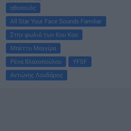
ηθοποιός
All Star Your Face Sounds Familiar
Στην φωλιά των Κου Κου
Μπέττυ Μαγγίρα
Ρένα Βλαχοπούλου
YFSF
Αντώνης Λουδάρος