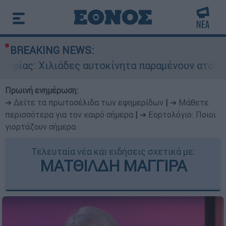
BREAKING NEWS:
ιλιάδες αυτοκίνητα παραμένουν αταξινόμητα - Λ
Πρωινή ενημέρωση:
➔ Δείτε τα πρωτοσέλιδα των εφημερίδων
|
➔ Μάθετε
περισσότερα για τον καιρό σήμερα
|
➔ Εορτολόγιο: Ποιοι
γιορτάζουν σήμερα
Τελευταία νέα και ειδήσεις σχετικά με:
ΜΑΤΘΙΛΔΗ ΜΑΓΓΙΡΑ