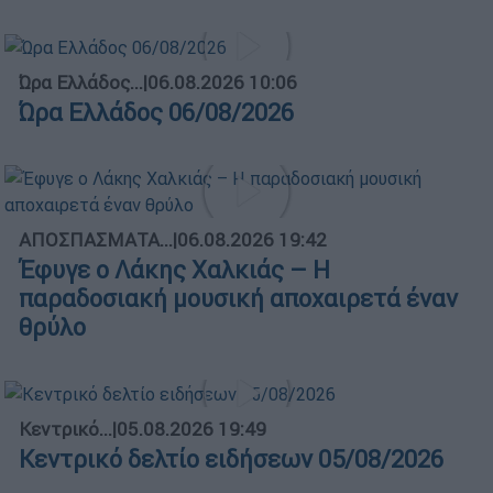
Ώρα Ελλάδος...
|
06.08.2026 10:06
Ώρα Ελλάδος 06/08/2026
ΑΠΟΣΠΑΣΜΑΤΑ...
|
06.08.2026 19:42
Έφυγε ο Λάκης Χαλκιάς – Η
παραδοσιακή μουσική αποχαιρετά έναν
θρύλο
Κεντρικό...
|
05.08.2026 19:49
Κεντρικό δελτίο ειδήσεων 05/08/2026