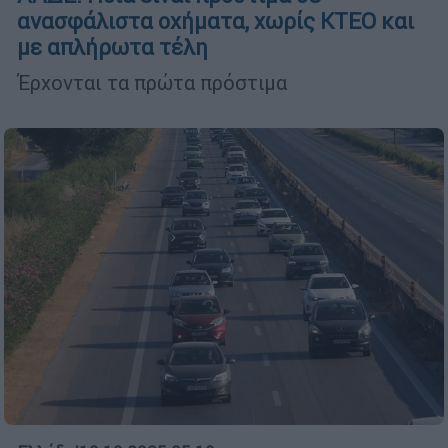
ανασφάλιστα οχήματα, χωρίς ΚΤΕΟ και
με απλήρωτα τέλη
Έρχονται τα πρώτα πρόστιμα