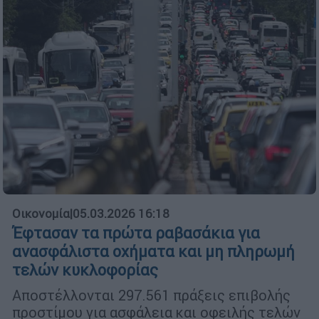
Οικονομία
|
05.03.2026 16:18
Έφτασαν τα πρώτα ραβασάκια για
ανασφάλιστα οχήματα και μη πληρωμή
τελών κυκλοφορίας
Αποστέλλονται 297.561 πράξεις επιβολής
προστίμου για ασφάλεια και οφειλής τελών