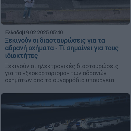
Ελλάδα
|
19.02.2025 05:40
Ξεκινούν οι διασταυρώσεις για τα
αδρανή οχήματα - Τί σημαίνει για τους
ιδιοκτήτες
Ξεκινούν οι ηλεκτρονικές διασταυρώσεις
για το «ξεσκαρτάρισμα» των αδρανών
οχημάτων από τα συναρμόδια υπουργεία