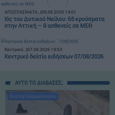
ΑΠΟΣΠΑΣΜΑΤΑ...
|
08.08.2026 14:01
Ιός του Δυτικού Νείλου: 65 κρούσματα
στην Αττική – 8 ασθενείς σε ΜΕΘ
Κεντρικό...
|
07.08.2026 19:53
Κεντρικό δελτίο ειδήσεων 07/08/2026
ΑΥΤΟ ΤΟ ΔΙΑΒΑΣΕΣ;
Κώστας Ασημακόπουλος