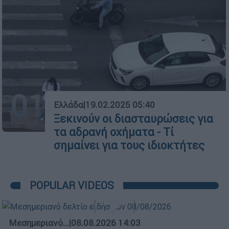
01
Ελλάδα
|
19.02.2025 05:40
Ξεκινούν οι διασταυρώσεις για
τα αδρανή οχήματα - Τί
σημαίνει για τους ιδιοκτήτες
POPULAR VIDEOS
Μεσημεριανό...
|
08.08.2026 14:03