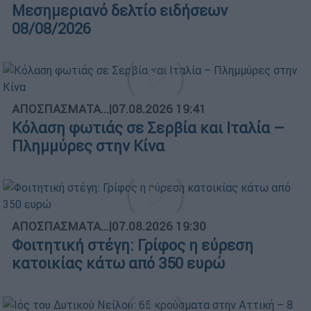
Μεσημεριανό δελτίο ειδήσεων
08/08/2026
ΑΠΟΣΠΑΣΜΑΤΑ...
|
07.08.2026 19:41
Κόλαση φωτιάς σε Σερβία και Ιταλία –
Πλημμύρες στην Κίνα
ΑΠΟΣΠΑΣΜΑΤΑ...
|
07.08.2026 19:30
Φοιτητική στέγη: Γρίφος η εύρεση
κατοικίας κάτω από 350 ευρώ