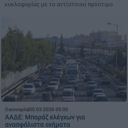
κυκλοφορίας με το αντίστοιχο πρόστιμο
Οικονομία
|
05.03.2026 05:00
ΑΑΔΕ: Μπαράζ ελέγχων για
ανασφάλιστα οχήματα