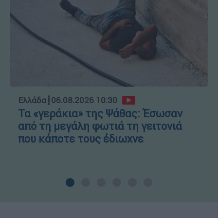
Ελλάδα
┋
06.08.2026 10:30
Τα «γεράκια» της Ψάθας: Έσωσαν
από τη μεγάλη φωτιά τη γειτονιά
που κάποτε τους έδιωχνε