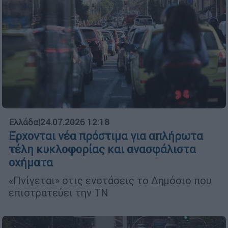
Ελλάδα
|
24.07.2026 12:18
Ερχονται νέα πρόστιμα για απλήρωτα
τέλη κυκλοφορίας και ανασφάλιστα
οχήματα
«Πνίγεται» στις ενστάσεις το Δημόσιο που
επιστρατεύει την ΤΝ