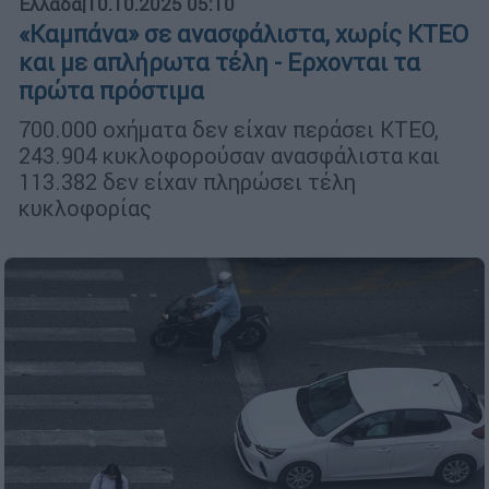
Ελλάδα
|
10.10.2025 05:10
«Καμπάνα» σε ανασφάλιστα, χωρίς ΚΤΕΟ
και με απλήρωτα τέλη - Ερχονται τα
πρώτα πρόστιμα
700.000 οχήματα δεν είχαν περάσει ΚΤΕΟ,
243.904 κυκλοφορούσαν ανασφάλιστα και
113.382 δεν είχαν πληρώσει τέλη
κυκλοφορίας