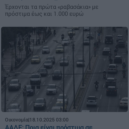
Έρχονται τα πρώτα «ραβασάκια» με
πρόστιμα έως και 1.000 ευρώ
Οικονομία
|
18.10.2025 03:00
ΑΑΔΕ: Ποια είναι πρόστιμα σε