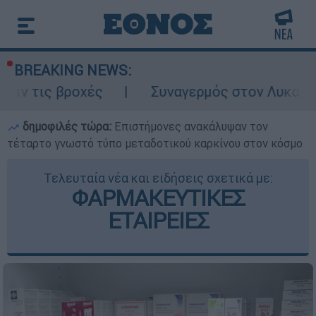
BREAKING NEWS:
χές
Συναγερμός στον Λυκαβηττό: Σορός 
δημοφιλές τώρα:
Επιστήμονες ανακάλυψαν τον
τέταρτο γνωστό τύπο μεταδοτικού καρκίνου στον κόσμο
Τελευταία νέα και ειδήσεις σχετικά με:
ΦΑΡΜΑΚΕΥΤΙΚΕΣ
ΕΤΑΙΡΕΙΕΣ