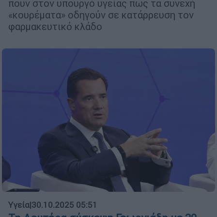
πουν στον υπουργό υγείας πως τα συνεχή
«κουρέματα» οδηγούν σε κατάρρευση τον
φαρμακευτικό κλάδο
Υγεία
|
30.10.2025 05:51