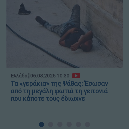
Ελλάδα
┋
06.08.2026 10:30
Τα «γεράκια» της Ψάθας: Έσωσαν
από τη μεγάλη φωτιά τη γειτονιά
που κάποτε τους έδιωχνε