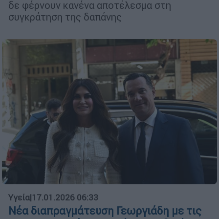
δε φέρνουν κανένα αποτέλεσμα στη
συγκράτηση της δαπάνης
Υγεία
|
17.01.2026 06:33
Νέα διαπραγμάτευση Γεωργιάδη με τις