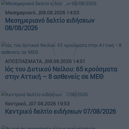
Μεσημεριανό...
|
08.08.2026 14:03
Μεσημεριανό δελτίο ειδήσεων
08/08/2026
ΑΠΟΣΠΑΣΜΑΤΑ...
|
08.08.2026 14:01
Ιός του Δυτικού Νείλου: 65 κρούσματα
στην Αττική – 8 ασθενείς σε ΜΕΘ
Κεντρικό...
|
07.08.2026 19:53
Κεντρικό δελτίο ειδήσεων 07/08/2026