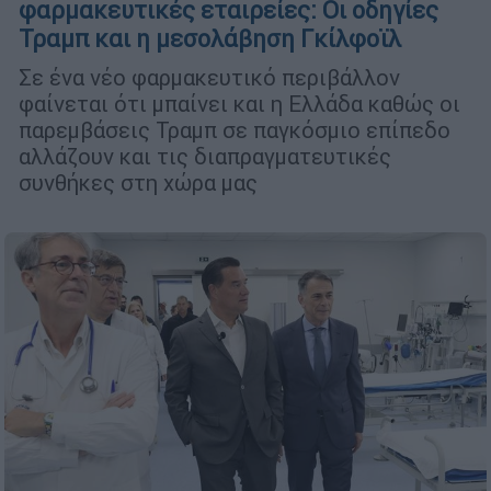
φαρμακευτικές εταιρείες: Οι οδηγίες
Τραμπ και η μεσολάβηση Γκίλφοϊλ
Σε ένα νέο φαρμακευτικό περιβάλλον
φαίνεται ότι μπαίνει και η Ελλάδα καθώς οι
παρεμβάσεις Τραμπ σε παγκόσμιο επίπεδο
αλλάζουν και τις διαπραγματευτικές
συνθήκες στη χώρα μας