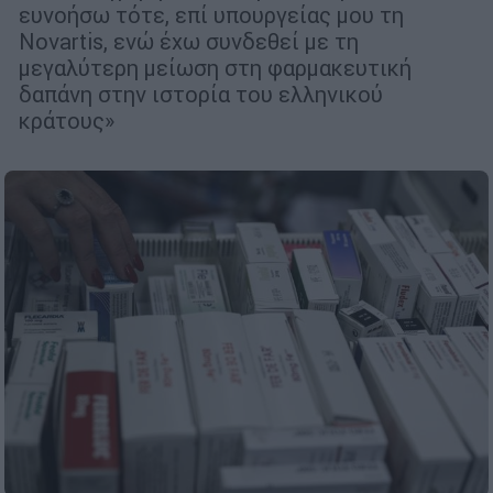
ευνοήσω τότε, επί υπουργείας μου τη
Novartis, ενώ έχω συνδεθεί με τη
μεγαλύτερη μείωση στη φαρμακευτική
δαπάνη στην ιστορία του ελληνικού
κράτους»