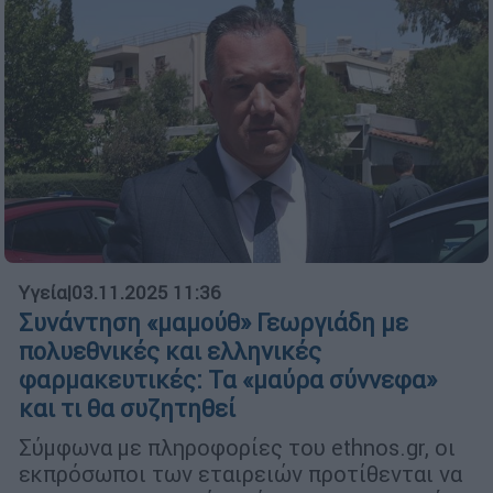
Υγεία
|
03.11.2025 11:36
Συνάντηση «μαμούθ» Γεωργιάδη με
πολυεθνικές και ελληνικές
φαρμακευτικές: Τα «μαύρα σύννεφα»
και τι θα συζητηθεί
Σύμφωνα με πληροφορίες του ethnos.gr, οι
εκπρόσωποι των εταιρειών προτίθενται να