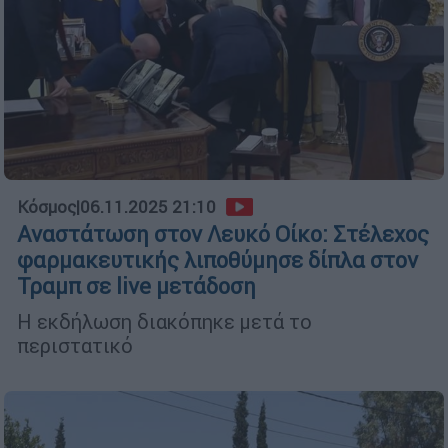
Κόσμος
|
06.11.2025 21:10
Αναστάτωση στον Λευκό Οίκο: Στέλεχος
φαρμακευτικής λιποθύμησε δίπλα στον
Τραμπ σε live μετάδοση
Η εκδήλωση διακόπηκε μετά το
περιστατικό