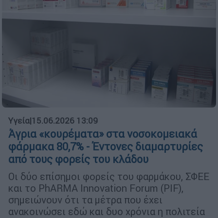
Υγεία
|
15.06.2026 13:09
Άγρια «κουρέματα» στα νοσοκομειακά
φάρμακα 80,7% - Έντονες διαμαρτυρίες
από τους φορείς του κλάδου
Οι δύο επίσημοι φορείς του φαρμάκου, ΣΦΕΕ
και το PhARMA Innovation Forum (PIF),
σημειώνουν ότι τα μέτρα που έχει
ανακοινώσει εδώ και δυο χρόνια η πολιτεία