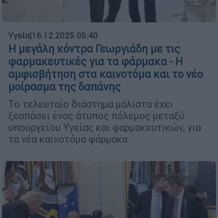
Υγεία
|
16.12.2025 05:40
Η μεγάλη κόντρα Γεωργιάδη με τις
φαρμακευτικές για τα φάρμακα - Η
αμφισβήτηση στα καινοτόμα και το νέο
μοίρασμα της δαπάνης
Το τελευταίο διάστημα μάλιστα έχει
ξεσπάσει ένας άτυπος πόλεμος μεταξύ
υπουργείου Υγείας και φαρμακευτικών, για
τα νέα καινοτόμα φάρμακα