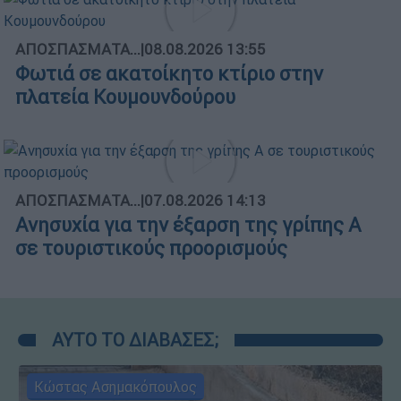
ΑΠΟΣΠΑΣΜΑΤΑ...
|
08.08.2026 13:55
Φωτιά σε ακατοίκητο κτίριο στην
πλατεία Κουμουνδούρου
ΑΠΟΣΠΑΣΜΑΤΑ...
|
07.08.2026 14:13
Ανησυχία για την έξαρση της γρίπης Α
σε τουριστικούς προορισμούς
ΑΥΤΟ ΤΟ ΔΙΑΒΑΣΕΣ;
Κώστας Ασημακόπουλος