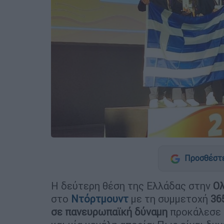
Προσθέστε
Η δεύτερη θέση της Ελλάδας στην
Ολ
στο
Ντόρτμουντ
με τη συμμετοχή
36
σε πανευρωπαϊκή δύναμη
προκάλεσε 