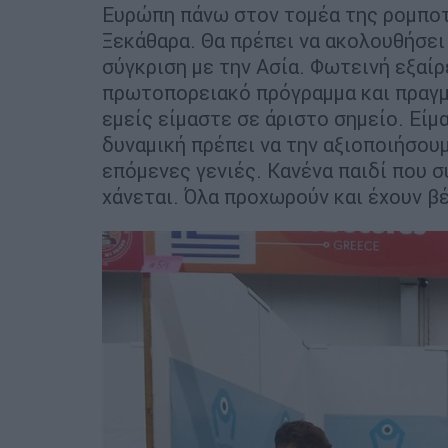
Ευρώπη πάνω στον τομέα της ρομποτι
Ξεκάθαρα. Θα πρέπει να ακολουθήσει 
σύγκριση με την Ασία. Φωτεινή εξαίρ
πρωτοπορειακό πρόγραμμα και πραγμ
εμείς είμαστε σε άριστο σημείο. Εί
δυναμική πρέπει να την αξιοποιήσουμ
επόμενες γενιές. Κανένα παιδί που 
χάνεται. Όλα προχωρούν και έχουν β