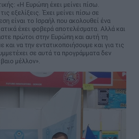
κής: «Η Ευρώπη έχει μείνει πίσω.
τις εξελίξεις. Έχει μείνει πίσω σε
εση είναι το Ισραήλ που ακολουθεί ένα
ατικά έχει φοβερά αποτελέσματα. Αλλά και
μαστε πρώτοι στην Ευρώπη και αυτή τη
ε και να την εντατικοποιήσουμε και για τις
συμμετέχει σε αυτά τα προγράμματα δεν
έβαιο μέλλον».