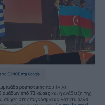
 το ΕΘΝΟΣ στη Google
υμπιάδα ρομποτικής
που έγινε
5 ομάδων από 73 χώρες
και η ανάδειξη της
αίσθηση στην παγκόσμια κοινότητα αλλά