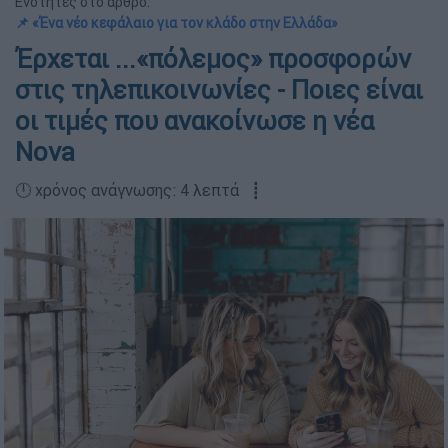
Ενότητες στο άρθρο:
📌 «Ένα νέο κεφάλαιο για τον κλάδο στην Ελλάδα»
Έρχεται ...«πόλεμος» προσφορών
στις τηλεπικοινωνίες - Ποιες είναι
οι τιμές που ανακοίνωσε η νέα
Nova
🕛 χρόνος ανάγνωσης: 4 λεπτά ┋