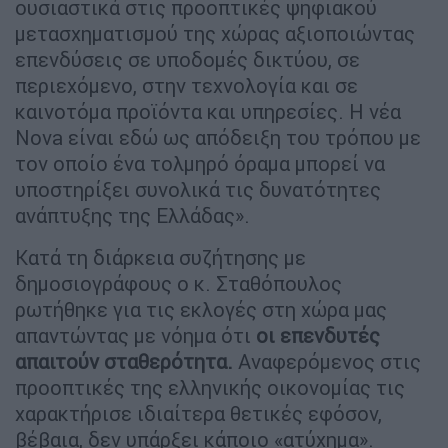
ουσιαστικά στις προοπτικές ψηφιακού
μετασχηματισμού της χώρας αξιοποιώντας
επενδύσεις σε υποδομές δικτύου, σε
περιεχόμενο, στην τεχνολογία και σε
καινοτόμα προϊόντα και υπηρεσίες. Η νέα
Nova είναι εδώ ως απόδειξη του τρόπου με
τον οποίο ένα τολμηρό όραμα μπορεί να
υποστηρίξει συνολικά τις δυνατότητες
ανάπτυξης της Ελλάδας».
Κατά τη διάρκεια συζήτησης με
δημοσιογράφους ο κ. Σταθόπουλος
ρωτήθηκε για τις εκλογές στη χώρα μας
απαντώντας με νόημα ότι
οι επενδυτές
απαιτούν σταθερότητα.
Αναφερόμενος στις
προοπτικές της ελληνικής οικονομίας τις
χαρακτήρισε ιδιαίτερα θετικές εφόσον,
βέβαια, δεν υπάρξει κάποιο «ατύχημα».