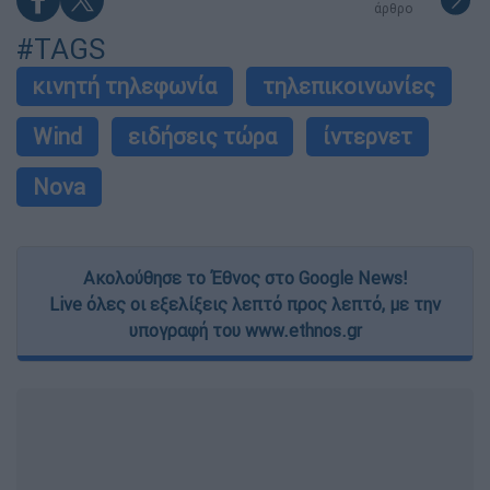
άρθρο
#TAGS
κινητή τηλεφωνία
τηλεπικοινωνίες
Wind
ειδήσεις τώρα
ίντερνετ
Nova
Ακολούθησε το Έθνος στο Google News!
Live όλες οι εξελίξεις λεπτό προς λεπτό, με την
υπογραφή του www.ethnos.gr