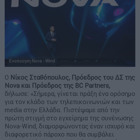
Ενοποίηση Nova - Wind
Ο
Νίκος Σταθόπουλος, Πρόεδρος του ΔΣ της
Nova και Πρόεδρος της BC Partners,
δήλωσε: «Σήμερα, γίνεται πράξη ένα ορόσημο
για τον κλάδο των τηλεπικοινωνιών και των
media στην Ελλάδα. Πιστέψαμε από την
πρώτη στιγμή στο εγχείρημα της συνένωσης
Nova-Wind, διαμορφώνοντας έναν ισχυρό και
διαφορετικό πάροχο που θα συμβάλει