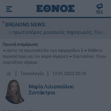
BREAKING NEWS:
 πρωτοπόρος μουσικός παραγωγός, Γουίλιαμ Όρμπ
Πρωινή ενημέρωση:
➔ Δείτε τα πρωτοσέλιδα των εφημερίδων
|
➔ Μάθετε
περισσότερα για τον καιρό σήμερα
|
➔ Εορτολόγιο: Ποιοι
γιορτάζουν σήμερα
┋
Τεχνολογία
┋
12.01.2023 20:10
Μαρία Λιλιοπούλου
Συντάκτρια