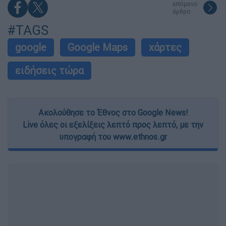
επόμενο
άρθρο
#TAGS
google
Google Maps
χάρτες
ειδήσεις τώρα
Ακολούθησε το Έθνος στο Google News!
Live όλες οι εξελίξεις λεπτό προς λεπτό, με την
υπογραφή του www.ethnos.gr