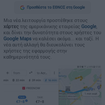
Προσθέστε το ΕΘΝΟΣ στη Google
Μια νέα λειτουργία προστέθηκε στους
χάρτες
της αμερικάνικης εταιρείας
Google
,
και δίνει την δυνατότητα στους χρήστες του
Google Maps
να καλέσει ακόμα... και ταξί. H
νέα αυτή αλλαγή θα διευκολύνει τους
χρήστες της εφαρμογής στην
καθημερινότητά τους.