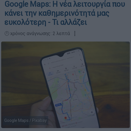
Google Maps: Η νέα λειτουργία που
κάνει την καθημερινότητά μας
ευκολότερη - Τι αλλάζει
🕛 χρόνος ανάγνωσης: 2 λεπτά ┋
Google Maps / Pixabay