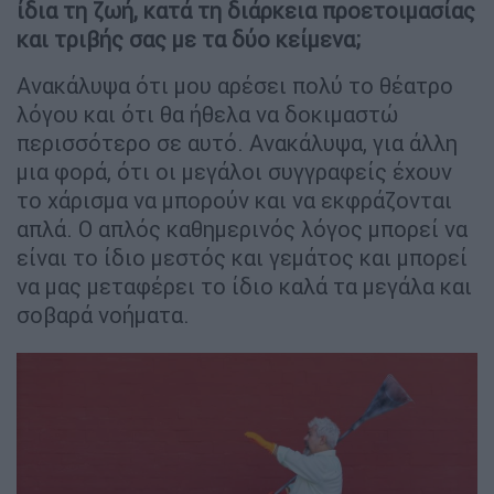
ίδια τη ζωή, κατά τη διάρκεια προετοιμασίας
και τριβής σας με τα δύο κείμενα;
Ανακάλυψα ότι μου αρέσει πολύ το θέατρο
λόγου και ότι θα ήθελα να δοκιμαστώ
περισσότερο σε αυτό. Ανακάλυψα, για άλλη
μια φορά, ότι οι μεγάλοι συγγραφείς έχουν
το χάρισμα να μπορούν και να εκφράζονται
απλά. Ο απλός καθημερινός λόγος μπορεί να
είναι το ίδιο μεστός και γεμάτος και μπορεί
να μας μεταφέρει το ίδιο καλά τα μεγάλα και
σοβαρά νοήματα.