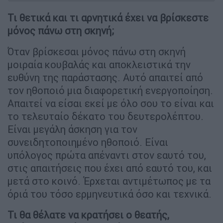
Τι θετικά και τι αρνητικά έχει να βρίσκεστε
μόνος πάνω στη σκηνή;
Όταν βρίσκεσαι μόνος πάνω στη σκηνή
μοιραία κουβαλάς και αποκλειστικά την
ευθύνη της παράστασης. Αυτό απαιτεί από
τον ηθοποιό μια διαφορετική ενεργοποίηση.
Απαιτεί να είσαι εκεί με όλο σου το είναι και
το τελευταίο δέκατο του δευτερολέπτου.
Είναι μεγάλη άσκηση για τον
συνειδητοποιημένο ηθοποιό. Είναι
υπόλογος πρώτα απέναντι στον εαυτό του,
στις απαιτήσεις που έχει από εαυτό του, και
μετά στο κοινό. Έρχεται αντιμέτωπος με τα
όριά του τόσο ερμηνευτικά όσο και τεχνικά.
Τι θα θέλατε να κρατήσει ο θεατής,