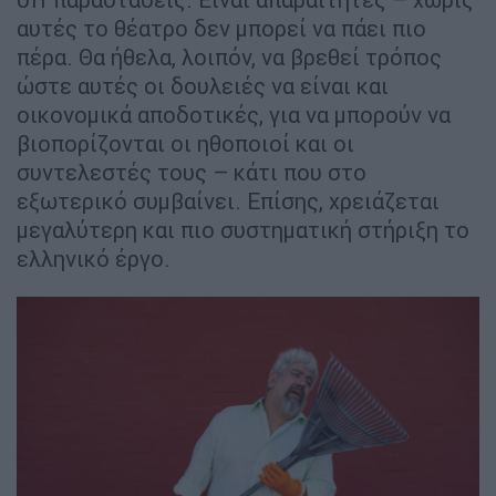
αυτές το θέατρο δεν μπορεί να πάει πιο
πέρα. Θα ήθελα, λοιπόν, να βρεθεί τρόπος
ώστε αυτές οι δουλειές να είναι και
οικονομικά αποδοτικές, για να μπορούν να
βιοπορίζονται οι ηθοποιοί και οι
συντελεστές τους – κάτι που στο
εξωτερικό συμβαίνει. Επίσης, χρειάζεται
μεγαλύτερη και πιο συστηματική στήριξη το
ελληνικό έργο.