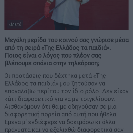
«Μετά
Μεγάλη μερίδα του κοινού σας γνώρισε μέσα
από τη σειρά «Της Ελλάδος τα παιδιά».
Ποιος είναι ο λόγος που πλέον σας
βλέπουμε σπάνια στην τηλεόραση;
Οι προτάσεις που δέχτηκα μετά «Της
Ελλάδος τα παιδιά» μου ζητούσαν να
επαναλάβω περίπου τον ίδιο ρόλο. Δεν είχαν
κάτι διαφορετικό για να με τσιγκλίσουν.
Αισθανόμουν ότι θα με οδηγούσαν σε μια
διαφορετική πορεία από αυτή που ήθελα.
Εμένα μ' ενδιέφερε να δοκιμάσω κι άλλα
πράγματα και να εξελιχθώ διαφορετικά σαν