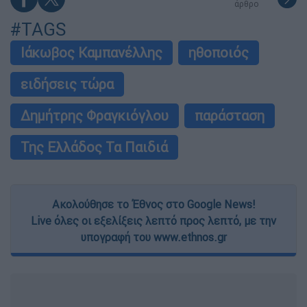
άρθρο
#TAGS
Ιάκωβος Καμπανέλλης
ηθοποιός
ειδήσεις τώρα
Δημήτρης Φραγκιόγλου
παράσταση
Της Ελλάδος Τα Παιδιά
Ακολούθησε το Έθνος στο Google News!
Live όλες οι εξελίξεις λεπτό προς λεπτό, με την
υπογραφή του www.ethnos.gr