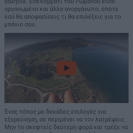
γαλήνια. Ένα κομμάτι του Ρωμανού είναι
οργανωμένο και άλλο ανοργάνωτο, οπότε
εσύ θα αποφασίσεις τι θα επιλέξεις για το
μπάνιο σου.
video
Ένας τόπος με δεκάδες επιλογές για
εξερεύνηση, σε περιμένει να τον λατρέψεις.
Μην το σκεφτείς δεύτερη φορά και τρέξε να