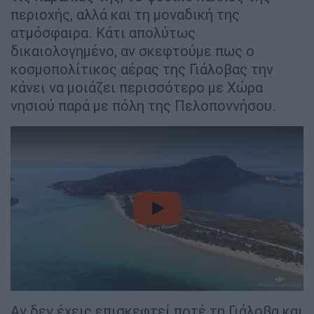
περιοχής, αλλά και τη μοναδική της
ατμόσφαιρα. Κάτι απολύτως
δικαιολογημένο, αν σκεφτούμε πως ο
κοσμοπολίτικος αέρας της Γιάλοβας την
κάνει να μοιάζει περισσότερο με Χώρα
νησιού παρά με πόλη της Πελοποννήσου.
video
Αν δεν έχεις επισκεφτεί ποτέ τη Γιάλοβα και