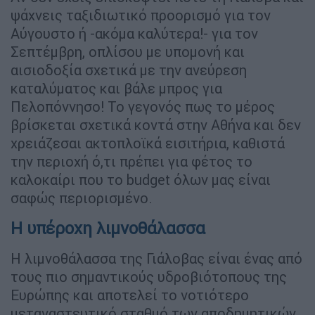
ψάχνεις ταξιδιωτικό προορισμό για τον
Αύγουστο ή -ακόμα καλύτερα!- για τον
Σεπτέμβρη, οπλίσου με υπομονή και
αισιοδοξία σχετικά με την ανεύρεση
καταλύματος και βάλε μπρος για
Πελοπόννησο! Το γεγονός πως το μέρος
βρίσκεται σχετικά κοντά στην Αθήνα και δεν
χρειάζεσαι ακτοπλοϊκά εισιτήρια, καθιστά
την περιοχή ό,τι πρέπει για φέτος το
καλοκαίρι που το budget όλων μας είναι
σαφώς περιορισμένο.
Η υπέροχη λιμνοθάλασσα
Η λιμνοθάλασσα της Γιάλοβας είναι ένας από
τους πιο σημαντικούς υδροβιότοπους της
Ευρώπης και αποτελεί το νοτιότερο
μεταναστευτικό σταθμό των αποδημητικών