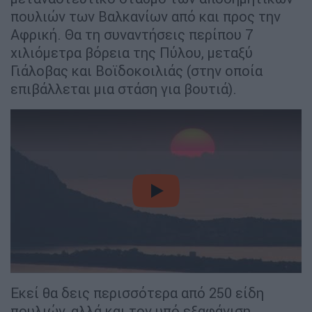
πουλιών των Βαλκανίων από και προς την
Αφρική. Θα τη συναντήσεις περίπου 7
χιλιόμετρα βόρεια της Πύλου, μεταξύ
Γιάλοβας και Βοϊδοκοιλιάς (στην οποία
επιβάλλεται μια στάση για βουτιά).
video
Εκεί θα δεις περισσότερα από 250 είδη
πουλιών, αλλά και τον υπό εξαφάνιση