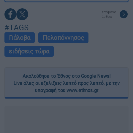
επόμενο
άρθρο
#TAGS
Γιάλοβα
Πελοπόννησος
ειδήσεις τώρα
Ακολούθησε το Έθνος στο Google News!
Live όλες οι εξελίξεις λεπτό προς λεπτό, με την
υπογραφή του www.ethnos.gr