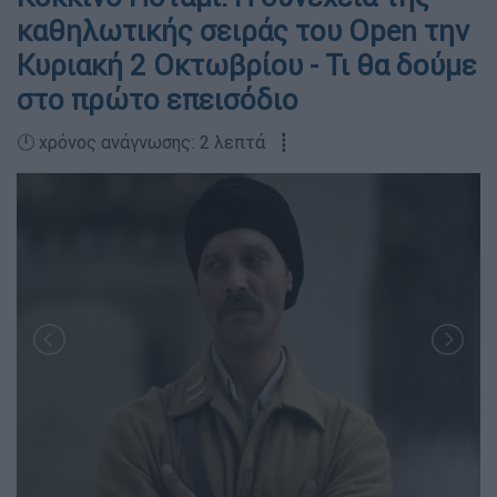
καθηλωτικής σειράς του Open την
Κυριακή 2 Οκτωβρίου - Τι θα δούμε
στο πρώτο επεισόδιο
🕛 χρόνος ανάγνωσης: 2 λεπτά ┋