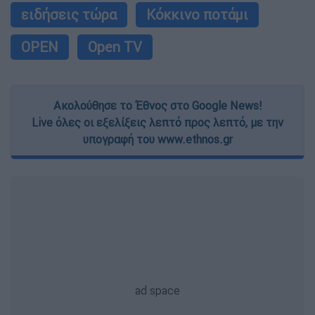
ειδήσεις τώρα
Κόκκινο ποτάμι
OPEN
Open TV
Ακολούθησε το Έθνος στο Google News!
Live όλες οι εξελίξεις λεπτό προς λεπτό, με την
υπογραφή του www.ethnos.gr