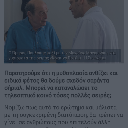
Ο Όμηρος Πουλάκης μαζί με τον Μανούσο Μανουσάκη στα
γυρίσματα της σειράς «Κόκκινο Ποτάμι - Η Συνέχεια»
Παρατηρούμε ότι η μυθοπλασία ανθίζει και
ειδικά φέτος θα δούμε σχεδόν σαράντα
σήριαλ. Μπορεί να καταναλώσει το
τηλεοπτικό κοινό τόσες πολλές σειρές;
Νομίζω πως αυτό το ερώτημα και μάλιστα
με τη συγκεκριμένη διατύπωση, θα πρέπει να
γίνει σε ανθρώπους που επιτελούν άλλη