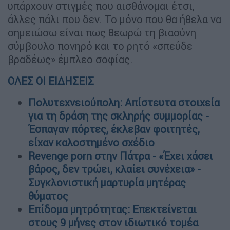
υπάρχουν στιγμές που αισθάνομαι έτσι,
άλλες πάλι που δεν. Το μόνο που θα ήθελα να
σημειώσω είναι πως θεωρώ τη βιασύνη
σύμβουλο πονηρό και το ρητό «σπεύδε
βραδέως» έμπλεο σοφίας.
ΟΛΕΣ ΟΙ ΕΙΔΗΣΕΙΣ
Πολυτεχνειούπολη: Απίστευτα στοιχεία
για τη δράση της σκληρής συμμορίας -
Έσπαγαν πόρτες, έκλεβαν φοιτητές,
είχαν καλοστημένο σχέδιο
Revenge porn στην Πάτρα - «Έχει χάσει
βάρος, δεν τρώει, κλαίει συνέχεια» -
Συγκλονιστική μαρτυρία μητέρας
θύματος
Επίδομα μητρότητας: Επεκτείνεται
στους 9 μήνες στον ιδιωτικό τομέα