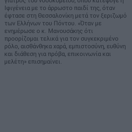
γιατρός του νοσοκομείου, όπου κατέφυγε η
Ιφιγένεια με το άρρωστο παιδί της, όταν
έφτασε στη Θεσσαλονίκη μετά τον ξεριζωμό
των Ελλήνων του Πόντου. «Όταν με
ενημέρωσε ο κ. Μανουσάκης ότι
προορίζομαι τελικά για τον συγκεκριμένο
ρόλο, αισθάνθηκα χαρά, εμπιστοσύνη, ευθύνη
και διάθεση για πρόβα, επικοινωνία και
μελέτη» επισημαίνει.