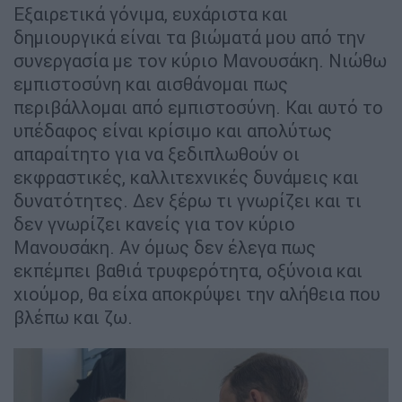
Εξαιρετικά γόνιμα, ευχάριστα και
δημιουργικά είναι τα βιώματά μου από την
συνεργασία με τον κύριο Μανουσάκη. Νιώθω
εμπιστοσύνη και αισθάνομαι πως
περιβάλλομαι από εμπιστοσύνη. Και αυτό το
υπέδαφος είναι κρίσιμο και απολύτως
απαραίτητο για να ξεδιπλωθούν οι
εκφραστικές, καλλιτεχνικές δυνάμεις και
δυνατότητες. Δεν ξέρω τι γνωρίζει και τι
δεν γνωρίζει κανείς για τον κύριο
Μανουσάκη. Αν όμως δεν έλεγα πως
εκπέμπει βαθιά τρυφερότητα, οξύνοια και
χιούμορ, θα είχα αποκρύψει την αλήθεια που
βλέπω και ζω.