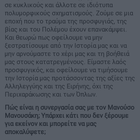
σε κυκλικούς και άλλοτε σε ιδιότυπα
πολυμορφικούς σχηματισμούς. Ζούμε σε μια
εποχή που το τραύμα της προσφυγιάς, της
βίας και του Πολέμου έχουν επανακάμψει.
Και θεωρώ πως οφείλουμε να μην
ξεστρατίσουμε από την Ιστορία μας και να
μην αρνούμαστε το χέρι μας και τη βοήθειά
μας στους κατατρεγμένους. Είμαστε λαός
προσφυγικός, και οφείλουμε να τιμήσουμε
την Ιστορία μας προτάσσοντας της αξίες της
Αλληλεγγύης και της Ειρήνης, όχι της
Περιχαράκωσης και των Όπλων.
Πώς είναι η συνεργασία σας με τον Μανούσο
Μανουσάκη; Υπάρχει κάτι που δεν ξέρουµε
για εκείνον και μπορείτε να μας
αποκαλύψετε;