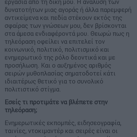
εργασία από τη δική μου. Η ανάλυση των
δυνατοτήτων μιας αγοράς ή άλλα παρεμφερή
αντικείμενα και πεδία στέκουν εκτός της
σφαίρας των γνώσεων μου, δεν βρίσκονται
στα άμεσα ενδιαφέροντά μου. Θεωρώ πως η
τηλεόραση οφείλει να επιτελεί τον
κοινωνικό, πολιτικό, πολιτισμικό και
ενημερωτικό της ρόλο δεοντικά και με
προσήλωση. Και ο αυξημένος αριθμός
σειρών μυθοπλασίας σηματοδοτεί κάτι
ιδιαιτέρως θετικό για το συνολικό
πολιτιστικό στίγμα.
Εσείς τι προτιμάτε να βλέπετε στην
τηλεόραση;
Ενημερωτικές εκπομπές, ειδησεογραφία,
ταινίες, ντοκιμαντέρ και σειρές είναι οι