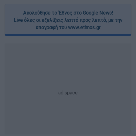
Ακολούθησε το Έθνος στο Google News!
Live όλες οι εξελίξεις λεπτό προς λεπτό, με την
υπογραφή του www.ethnos.gr