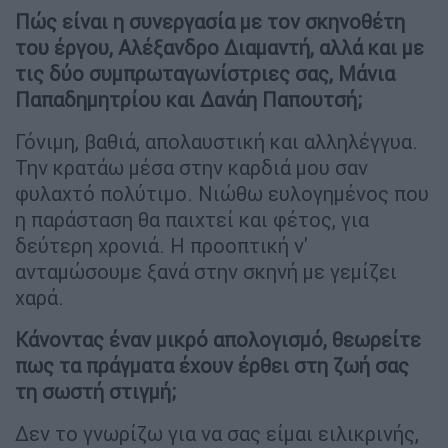
Πώς είναι η συνεργασία με τον σκηνοθέτη
του έργου, Αλέξανδρο Διαμαντή, αλλά και με
τις δύο συμπρωταγωνίστριες σας, Μάνια
Παπαδημητρίου και Δανάη Παπουτσή;
Γόνιμη, βαθιά, απολαυστική και αλληλέγγυα.
Την κρατάω μέσα στην καρδιά μου σαν
φυλαχτό πολύτιμο. Νιώθω ευλογημένος που
η παράσταση θα παιχτεί και φέτος, για
δεύτερη χρονιά. Η προοπτική ν'
ανταμώσουμε ξανά στην σκηνή με γεμίζει
χαρά.
Κάνοντας έναν μικρό απολογισμό, θεωρείτε
πως τα πράγματα έχουν έρθει στη ζωή σας
τη σωστή στιγμή;
Δεν το γνωρίζω για να σας είμαι ειλικρινής,