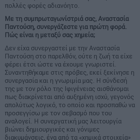
πολλές φορές αδιανόητο.
Με τη συμπρωταγωνίστριά σας, Αναστασία
Παντούση, συνεργάζεστε για πρώτη φορά.
Πώς είναι η μεταξύ σας χημεία;
Δεν είχα συνεργαστεί με την Αναστασία
Παντούση στο παρελθόν, ούτε η ζωή τα είχε
φέρει έτσι ώστε να έχουμε γνωριστεί.
Συναντηθήκαμε στις πρόβες, εκεί ξεκίνησε η
συνεργασία και η γνωριμία μας. Η σύνδεσή
της με τον ρόλο της Ιφιγένειας αισθάνομαι
πως διακρίνεται από αυξημένη ισχύ, γεγονός
απολύτως λογικό, το οποίο και προσπαθώ να
προσεγγίσω με τον σεβασμό που του
αναλογεί. Η συνεργατική μας λειτουργία
βιώνει δημιουργικές και γόνιμες
διακυμάνσεις, ένα από τα «χημικά στοιχεία»