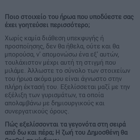
Ποιο στοιχείο του ήρωα που υποδύεστε σας
έχει γοητεύσει περισσότερο;
Χωρίς καμία διάθεση υπεκφυγής ή
προσποίησης, δεν θα ήθελα, ούτε και θα
μπορούσα, ν' απομονώσω ένα εξ' αυτών,
τουλάχιστον μέχρι αυτή τη στιγμή που
μιλάμε. Άλλωστε το σύνολο των στοιχείων
του ήρωα ακόμα μου είναι άγνωστο στην
πλήρη έκτασή του. Εξελίσσεται μαζί με την
εξέλιξη των γυρισμάτων, τα οποία
απολαμβάνω με δημιουργικούς και
συνεργατικούς όρους.
Πώς εξελίσσονται τα γεγονότα στη σειρά
από δω και πέρα; Η ζωή του Δημοσθένη θα