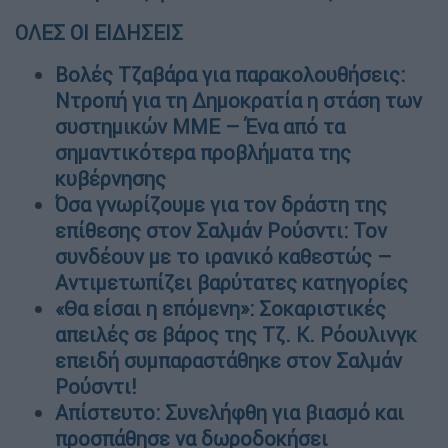
ΟΛΕΣ ΟΙ ΕΙΔΗΣΕΙΣ
Βολές Τζαβάρα για παρακολουθήσεις:
Ντροπή για τη Δημοκρατία η στάση των
συστημικών ΜΜΕ – Ένα από τα
σημαντικότερα προβλήματα της
κυβέρνησης
Όσα γνωρίζουμε για τον δράστη της
επίθεσης στον Σαλμάν Ρούσντι: Τον
συνδέουν με το ιρανικό καθεστώς –
Αντιμετωπίζει βαρύτατες κατηγορίες
«Θα είσαι η επόμενη»: Σοκαριστικές
απειλές σε βάρος της Tζ. Κ. Ρόουλινγκ
επειδή συμπαραστάθηκε στον Σαλμάν
Ρούσντι!
Απίστευτο: Συνελήφθη για βιασμό και
προσπάθησε να δωροδοκήσει