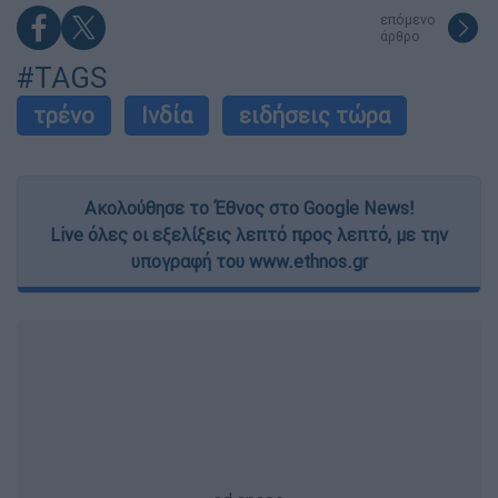
επόμενο
άρθρο
#TAGS
τρένο
Ινδία
ειδήσεις τώρα
Ακολούθησε το Έθνος στο Google News!
Live όλες οι εξελίξεις λεπτό προς λεπτό, με την
υπογραφή του www.ethnos.gr