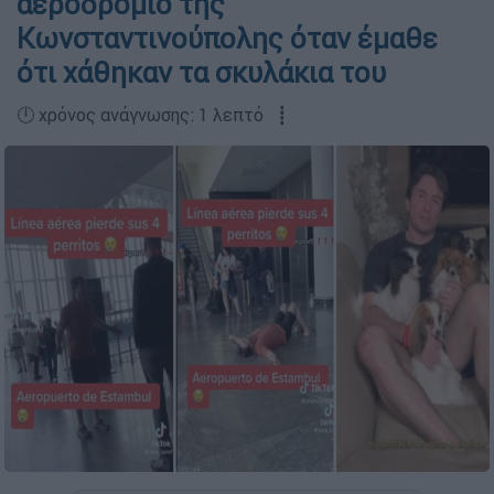
αεροδρόμιο της
Κωνσταντινούπολης όταν έμαθε
ότι χάθηκαν τα σκυλάκια του
🕛 χρόνος ανάγνωσης: 1 λεπτό ┋