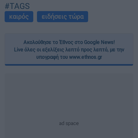
#TAGS
καιρός
ειδήσεις τώρα
Ακολούθησε το Έθνος στο Google News!
Live όλες οι εξελίξεις λεπτό προς λεπτό, με την
υπογραφή του www.ethnos.gr