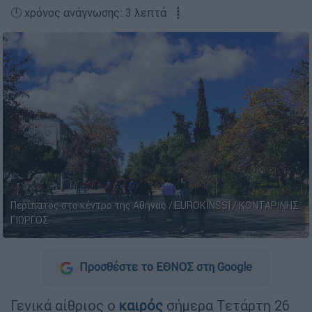
🕛 χρόνος ανάγνωσης: 3 λεπτά ┋
Περίπατος στο κέντρο της Αθήνας / EUROKINSSI / ΚΟΝΤΑΡΙΝΗΣ
ΓΙΩΡΓΟΣ
Προσθέστε το ΕΘΝΟΣ στη Google
Γενικά αίθριος ο
καιρός
σήμερα Τετάρτη 26