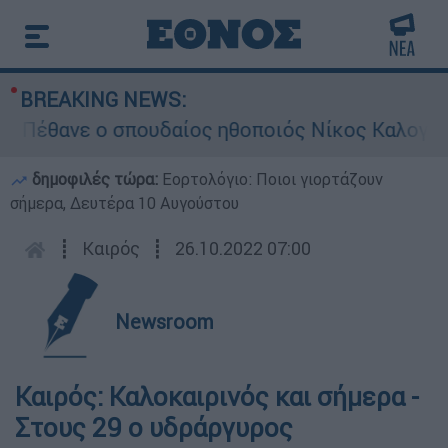
BREAKING NEWS:
έθανε ο σπουδαίος ηθοποιός Νίκος Καλογερόπ
δημοφιλές τώρα:
Εορτολόγιο: Ποιοι γιορτάζουν
σήμερα, Δευτέρα 10 Αυγούστου
┋
Καιρός
┋
26.10.2022 07:00
Newsroom
Καιρός: Καλοκαιρινός και σήμερα -
Στους 29 ο υδράργυρος