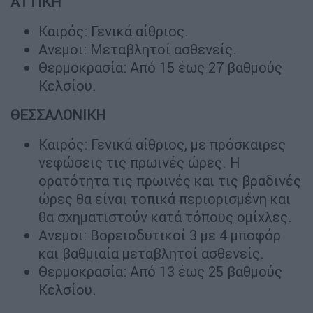
ΑΤΤΙΚΗ
Καιρός: Γενικά αίθριος.
Ανεμοι: Μεταβλητοί ασθενείς.
Θερμοκρασία: Από 15 έως 27 βαθμούς
Κελσίου.
ΘΕΣΣΑΛΟΝΙΚΗ
Καιρός: Γενικά αίθριος, με πρόσκαιρες
νεφώσεις τις πρωινές ώρες. Η
ορατότητα τις πρωινές και τις βραδινές
ώρες θα είναι τοπικά περιορισμένη και
θα σχηματιστούν κατά τόπους ομίχλες.
Ανεμοι: Βορειοδυτικοί 3 με 4 μποφόρ
και βαθμιαία μεταβλητοί ασθενείς.
Θερμοκρασία: Από 13 έως 25 βαθμούς
Κελσίου.