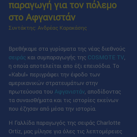
παραγωγή για τον πόλεμο
στο Αφγανιστάν
Συντάκτης: Ανδρέας Καρακάσης
Βρεθήκαμε στα γυρίσματα της νέας διεθνούς
σειράς
και συμπαραγωγής της
COSMOTE TV
,
η οποία αποτελείται απο έξι επεισόδια. Το
«Kabul» περιγράφει την έφοδο των
αμερικανικών στρατευμάτων στην
πρωτεύουσα του
Αφγανιστάν
, αποδίδοντας
τα συναισθήματα και τις ιστορίες εκείνων
που έζησαν από μέσα την ιστορία.
Η Γαλλίδα παραγωγός της σειράς Charlotte
Ortiz, μας μίλησε για όλες τις λεπτομέρειες