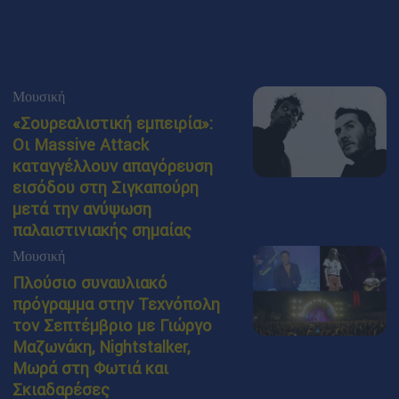
Μουσική
«Σουρεαλιστική εμπειρία»:
Οι Massive Attack
καταγγέλλουν απαγόρευση
εισόδου στη Σιγκαπούρη
μετά την ανύψωση
παλαιστινιακής σημαίας
Μουσική
Πλούσιο συναυλιακό
πρόγραμμα στην Τεχνόπολη
τον Σεπτέμβριο με Γιώργο
Μαζωνάκη, Nightstalker,
Μωρά στη Φωτιά και
Σκιαδαρέσες