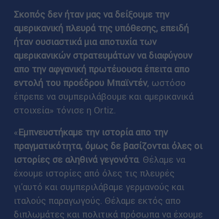
Σκοπός δεν ήταν μας να δείξουμε την
αμερικανική πλευρά της υπόθεσης, επειδή
ήταν ουσιαστικά μια αποτυχία των
αμερικανικών στρατευμάτων να διαφύγουν
απο την αφγανική πρωτέυουσα έπειτα απο
εντολή του προέδρου Μπαϊντέν
, ωστόσο
έπρεπε να συμπεριλάβουμε και αμερικανικά
στοιχεία» τόνισε η Ortiz.
«
Εμπνευστήκαμε την ιστορία απο την
πραγματικότητα, όμως δε βασίζονται όλες οι
ιστορίες σε αληθινά γεγονότα
. Θέλαμε να
έχουμε ιστορίες από όλες τις πλευρές
γι'αυτό και συμπεριλάβαμε γερμανούς και
ιταλούς παραγωγούς. Θέλαμε εκτός απο
διπλωμάτες και πολιτικά πρόσωπα να έχουμε