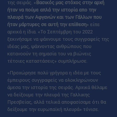
της σειράς. «
Βασικός μας στόχος στην αρχή
ήταν να πούμε απλά την ιστορία απο την
πλευρά των Αφγανών και των Γάλλων που
ήταν μάρτυρες σε αυτή την επίθεση
» είπε
αρχικά η ίδια. «Το Σεπτέμβρη του 2022
ξεκινήσαμε να ψάχνουμε τους συγγραφείς της
ιδέας μας, ψάχνοντας ανθρώπους που
κατανοούν τη σημασία του να βιώνεις
τέτοιες καταστάσεις» συμπλήρωσε.
«Προχώρησε πολύ γρήγορα η ιδέα με τους
έμπειρους συγγραφείς να ολοκληρώνουν
άμεσα την ιστορία της σειράς. Αρχικά θέλαμε
να δείξουμε την πλευρά της Γαλλικης
Πρεσβείας, αλλά τελικά αποφασίσαμε ότι θα
δείξουμε την ευρωπαϊκή πλευρά» τόνισε.