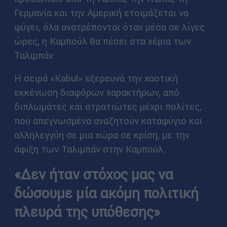
Γερμανία και την Αμερική ετοιμάζεται να
φύγει, όλα ανατρέπονται όταν μέσα σε λίγες
ώρες, η Καμπούλ θα πέσει στα χέρια των
Ταλιμπάν.
Η σειρά «Kabul» εξερευνά την χαοτική
εκκένωση διαφόρων χαρακτήρων, από
διπλωμάτες και στρατιώτες μέχρι πολίτες,
που απεγνωσμένα αναζητούν καταφύγιο και
αλληλεγγύη σε μια χώρα σε κρίση, με την
άφιξη των Ταλιμπάν στην Καμπούλ.
«Δεν ήταν στόχος μας να
δώσουμε μία ακόμη πολιτική
πλευρά της υπόθεσης»