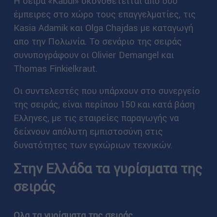
Η σειρά «Kabul» σκονοθετείται απο δύο
έμπειρες στο χώρο τους επαγγελματίες, τις
Kasia Adamik και Olga Chajdas με καταγωγή
απο την Πολωνία. Το σενάριο της σειράς
συνυπογράφουν οι Olivier Demangel και
Thomas Finkielkraut.
Οι συντελεστές που υπάρχουν στο συνεργείο
της σειράς, είναι περίπου 150 και κατά βάση
Ελληνες, με τις εταιρείες παραγωγής να
δείχνουν απόλυτη εμπιστοσύνη στις
δυνατότητες των εγχώριων τεχνικών.
Στην Ελλάδα τα γυρίσματα της
σειράς
Ολα τα γυρίσματα της σειράς