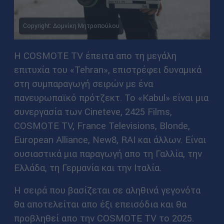
Copyright: Δομνίκη Μητροπούλου
Η COSMOTE TV έπειτα απο τη μεγάλη
επιτυχία του «Tehran», επιστρέφει δυναμικά
στη συμπαραγωγή σειρών με ένα
πανευρωπαϊκό πρότζεκτ. Το «Kabul» είναι μια
συνεργασία των Cineteve, 2425 Films,
COSMOTE TV, France Televisions, Blonde,
European Alliance, New8, RAI και άλλων. Είναι
ουσιαστικά μια παραγωγή απο τη Γαλλία, την
Ελλάδα, τη Γερμανία και την Ιταλία.
Η σειρά που βασίζεται σε αληθινά γεγονότα
θα αποτελείται απο έξι επεισόδια και θα
προβληθεί απο την COSMOTE TV το 2025.