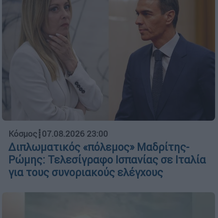
Κόσμος
┋
07.08.2026 23:00
Διπλωματικός «πόλεμος» Μαδρίτης-
Ρώμης: Τελεσίγραφο Ισπανίας σε Ιταλία
για τους συνοριακούς ελέγχους