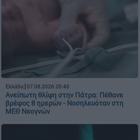
Ελλάδα
┋
07.08.2026 20:43
Ανείπωτη θλίψη στην Πάτρα: Πέθανε
βρέφος 8 ημερών - Νοσηλευόταν στη
ΜΕΘ Νεογνών