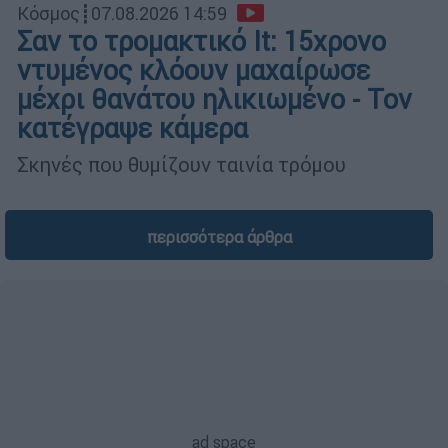
Κόσμος
┋
07.08.2026 14:59
Σαν το τρομακτικό It: 15χρονο
ντυμένος κλόουν μαχαίρωσε
μέχρι θανάτου ηλικιωμένο - Τον
κατέγραψε κάμερα
Σκηνές που θυμίζουν ταινία τρόμου
περισσότερα άρθρα