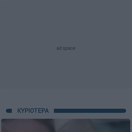
ΚΥΡΙΟΤΕΡΑ