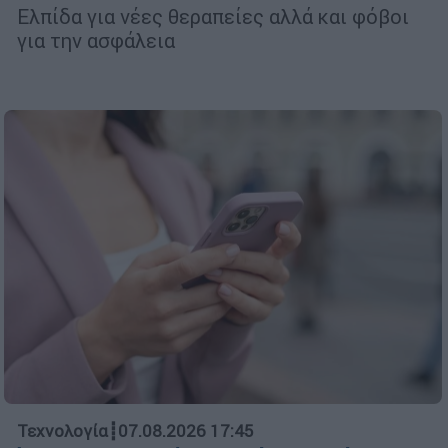
Ελπίδα για νέες θεραπείες αλλά και φόβοι
για την ασφάλεια
Τεχνολογία
┋
07.08.2026 17:45