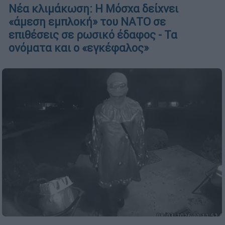
Νέα κλιμάκωση: Η Μόσχα δείχνει
«άμεση εμπλοκή» του ΝΑΤΟ σε
επιθέσεις σε ρωσικό έδαφος - Τα
ονόματα και ο «εγκέφαλος»