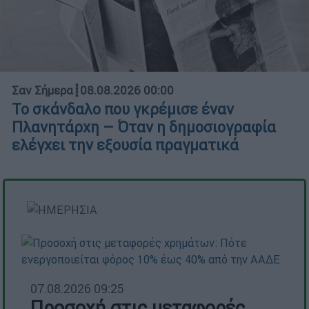
Σαν Σήμερα
┋
08.08.2026 00:00
Το σκάνδαλο που γκρέμισε έναν
Πλανητάρχη – Όταν η δημοσιογραφία
ελέγχει την εξουσία πραγματικά
07.08.2026 09:25
Προσοχή στις μεταφορές