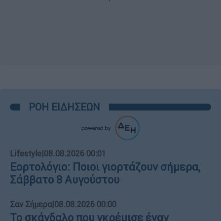
ΡΟΗ ΕΙΔΗΣΕΩΝ
Lifestyle
|
08.08.2026 00:01
Εορτολόγιο: Ποιοι γιορτάζουν σήμερα,
Σάββατο 8 Αυγούστου
Σαν Σήμερα
|
08.08.2026 00:00
Το σκάνδαλο που γκρέμισε έναν