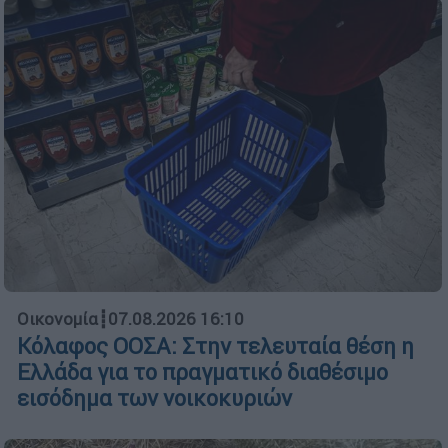
Οικονομία
┋
07.08.2026 16:10
Κόλαφος ΟΟΣΑ: Στην τελευταία θέση η
Ελλάδα για το πραγματικό διαθέσιμο
εισόδημα των νοικοκυριών