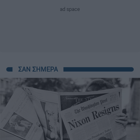
ΣΑΝ ΣΗΜΕΡΑ