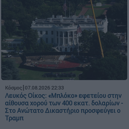
Κόσμος
┋
07.08.2026 22:33
Λευκός Οίκος: «Μπλόκο» εφετείου στην
αίθουσα χορού των 400 εκατ. δολαρίων -
Στο Ανώτατο Δικαστήριο προσφεύγει ο
Τραμπ