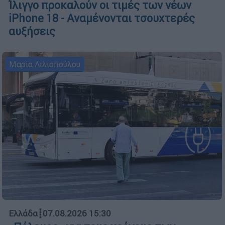
Ίλιγγο προκαλούν οι τιμές των νέων
iPhone 18 - Αναμένονται τσουχτερές
αυξήσεις
Μαρία Λιλιοπούλου
Ελλάδα
┋
07.08.2026 15:30