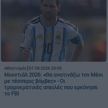
Αθλητισμός
┋
07.08.2026 20:00
Μουντιάλ 2026: «Θα ανατινάξω τον Μέσι
με τέσσερις βόμβες» - Οι
τρομοκρατικές απειλές που ερεύνησε
το FBI