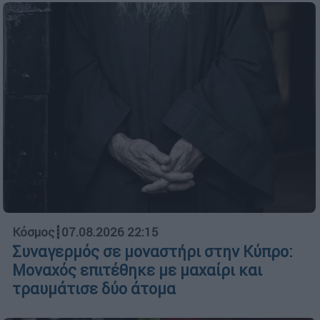
Κόσμος
┋
07.08.2026 22:15
Συναγερμός σε μοναστήρι στην Κύπρο:
Μοναχός επιτέθηκε με μαχαίρι και
τραυμάτισε δύο άτομα