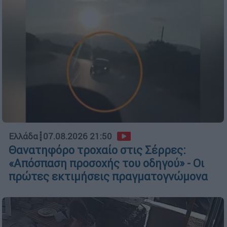
Ελλάδα
┋
07.08.2026 21:50
Θανατηφόρο τροχαίο στις Σέρρες:
«Απόσπαση προσοχής του οδηγού» - Οι
πρώτες εκτιμήσεις πραγματογνώμονα