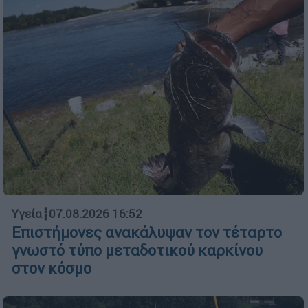
Υγεία
┋
07.08.2026 16:52
Επιστήμονες ανακάλυψαν τον τέταρτο
γνωστό τύπο μεταδοτικού καρκίνου
στον κόσμο