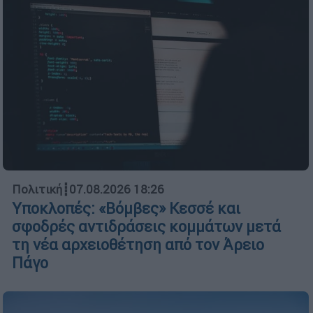
Πολιτική
┋
07.08.2026 18:26
Υποκλοπές: «Βόμβες» Κεσσέ και
σφοδρές αντιδράσεις κομμάτων μετά
τη νέα αρχειοθέτηση από τον Άρειο
Πάγο