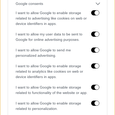
του και σκόραρε στο Conference
Google consents
League
I want to allow Google to enable storage
related to advertising like cookies on web or
device identifiers in apps.
I want to allow my user data to be sent to
Google for online advertising purposes.
I want to allow Google to send me
personalized advertising.
I want to allow Google to enable storage
related to analytics like cookies on web or
device identifiers in apps.
Ανατροπή με Ρόδρι: Είπε «όχι» στη Ρεάλ και
I want to allow Google to enable storage
συμφώνησε με Μπαρτσελόνα
related to functionality of the website or app.
I want to allow Google to enable storage
related to personalization.