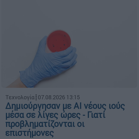
Τεχνολογία
┋
07.08.2026 13:15
Δημιούργησαν με AI νέους ιούς
μέσα σε λίγες ώρες - Γιατί
προβληματίζονται οι
επιστήμονες