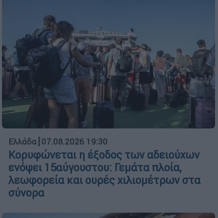
Ελλάδα
┋
07.08.2026 19:30
Κορυφώνεται η έξοδος των αδειούχων
ενόψει 15αύγουστου: Γεμάτα πλοία,
λεωφορεία και ουρές χιλιομέτρων στα
σύνορα