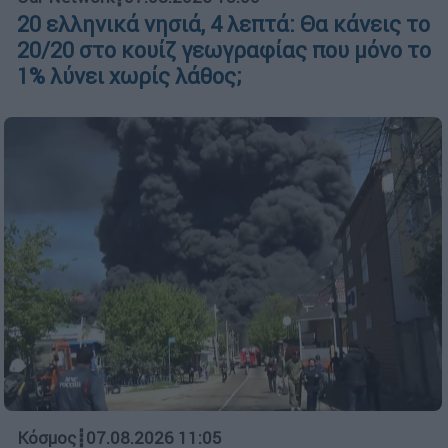
20 ελληνικά νησιά, 4 λεπτά: Θα κάνεις το
20/20 στο κουίζ γεωγραφίας που μόνο το
1% λύνει χωρίς λάθος;
Κόσμος
┋
07.08.2026 11:05