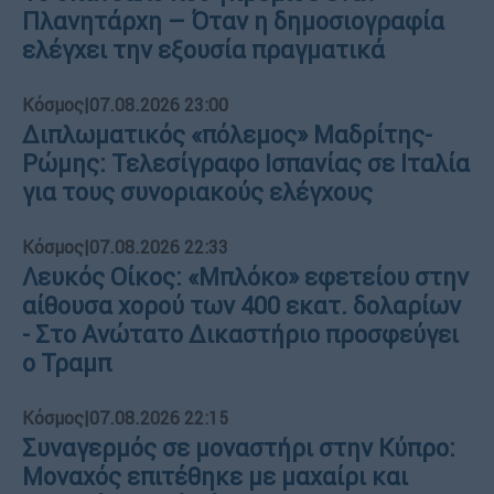
Πλανητάρχη – Όταν η δημοσιογραφία
ελέγχει την εξουσία πραγματικά
Κόσμος
|
07.08.2026 23:00
Διπλωματικός «πόλεμος» Μαδρίτης-
Ρώμης: Τελεσίγραφο Ισπανίας σε Ιταλία
για τους συνοριακούς ελέγχους
Κόσμος
|
07.08.2026 22:33
Λευκός Οίκος: «Μπλόκο» εφετείου στην
αίθουσα χορού των 400 εκατ. δολαρίων
- Στο Ανώτατο Δικαστήριο προσφεύγει
ο Τραμπ
Κόσμος
|
07.08.2026 22:15
Συναγερμός σε μοναστήρι στην Κύπρο:
Μοναχός επιτέθηκε με μαχαίρι και