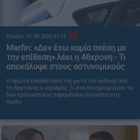
Ελλάδα
07.08.2026 21:15
Marfin: «Δεν έχω καμία σχέση με
την επίθεση» λέει η 46χρονη - Τι
αποκάλυψε στους αστυνομικούς
Η πρώτη τοποθέτησή της μετά την έκδοση από
τη Βρετανία, ο «αριθμός 7» στη δικογραφία και τα
δύο πρόσωπα που παραμένουν άγνωστα στις
Αρχές