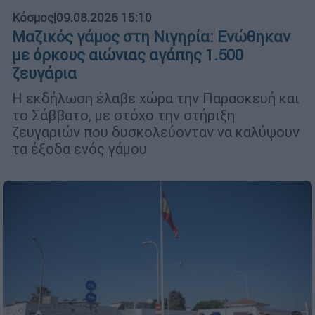
Κόσμος
|
09.08.2026 15:10
Μαζικός γάμος στη Νιγηρία: Ενώθηκαν
με όρκους αιώνιας αγάπης 1.500
ζευγάρια
Η εκδήλωση έλαβε χώρα την Παρασκευή και
το Σάββατο, με στόχο την στήριξη
ζευγαριών που δυσκολεύονταν να καλύψουν
τα έξοδα ενός γάμου