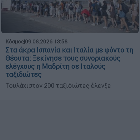
Κόσμος
|
09.08.2026 13:58
Στα άκρα Ισπανία και Ιταλία με φόντο τη
Θέουτα: Ξεκίνησε τους συνοριακούς
ελέγχους η Μαδρίτη σε Ιταλούς
ταξιδιώτες
Τουλάχιστον 200 ταξιδιώτες έλενξε