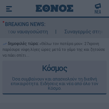
BREAKING NEWS:
 του ναυαγοσώστη
Συναγερμός στην Κάρπαθ
δημοφιλές τώρα:
«Θέλω τον πατέρα μου»: 27χρονη
παρέσυρε νύφη λίγες ώρες μετά το γάμο της και ζητούσε
να πάει σπίτι...
Κόσμος
Όσα συμβαίνουν και απασχολούν τη διεθνή
επικαιρότητα. Ειδήσεις και νέα από όλο τον
Κόσμο.