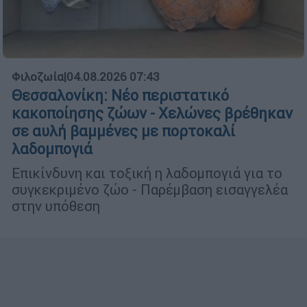
Φιλοζωία
|
04.08.2026 07:43
Θεσσαλονίκη: Νέο περιστατικό
κακοποίησης ζώων - Χελώνες βρέθηκαν
σε αυλή βαμμένες με πορτοκαλί
λαδομπογιά
Επικίνδυνη και τοξική η λαδομπογιά για το
συγκεκριμένο ζώο - Παρέμβαση εισαγγελέα
στην υπόθεση