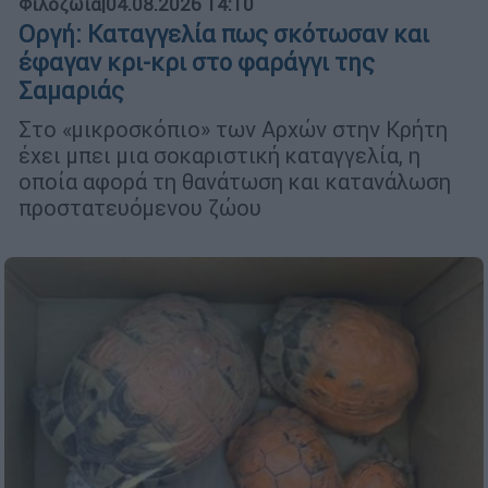
Φιλοζωία
|
04.08.2026 14:10
Οργή: Καταγγελία πως σκότωσαν και
έφαγαν κρι-κρι στο φαράγγι της
Σαμαριάς
Στο «μικροσκόπιο» των Αρχών στην Κρήτη
έχει μπει μια σοκαριστική καταγγελία, η
οποία αφορά τη θανάτωση και κατανάλωση
προστατευόμενου ζώου