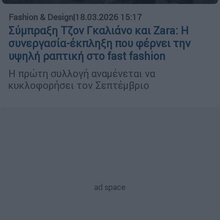
Fashion & Design
|
18.03.2026 15:17
Σύμπραξη Τζον Γκαλιάνο και Zara: Η
συνεργασία-έκπληξη που φέρνει την
υψηλή ραπτική στο fast fashion
Η πρώτη συλλογή αναμένεται να
κυκλοφορήσει τον Σεπτέμβριο