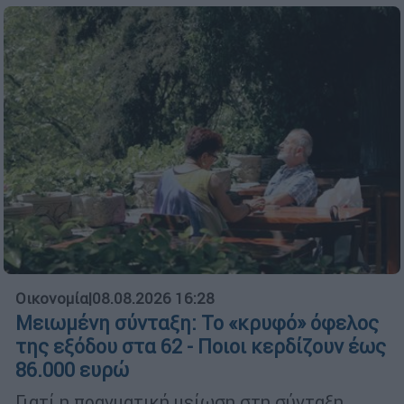
Οικονομία
|
08.08.2026 16:28
Μειωμένη σύνταξη: Το «κρυφό» όφελος
της εξόδου στα 62 - Ποιοι κερδίζουν έως
86.000 ευρώ
Γιατί η πραγματική μείωση στη σύνταξη