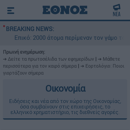
BREAKING NEWS:
Επικό: 2000 άτομα περίμεναν τον γάμο του Ρο
Πρωινή ενημέρωση:
➔ Δείτε τα πρωτοσέλιδα των εφημερίδων
|
➔ Μάθετε
περισσότερα για τον καιρό σήμερα
|
➔ Εορτολόγιο: Ποιοι
γιορτάζουν σήμερα
Οικονομία
Ειδήσεις και νέα από τον χώρο της Οικονομίας,
όσα συμβαίνουν στις επιχειρήσεις, το
ελληνικό χρηματιστήριο, τις διεθνείς αγορές.