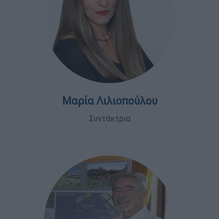
Μαρία Λιλιοπούλου
Συντάκτρια