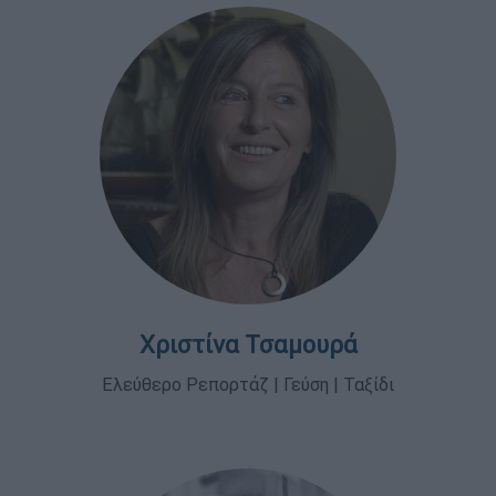
Χριστίνα Τσαμουρά
Ελεύθερο Ρεπορτάζ | Γεύση | Ταξίδι