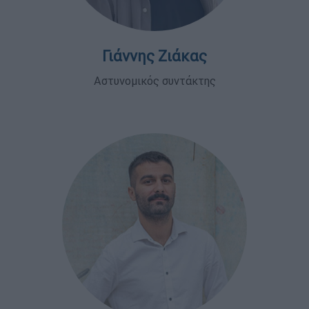
Γιάννης Ζιάκας
Αστυνομικός συντάκτης