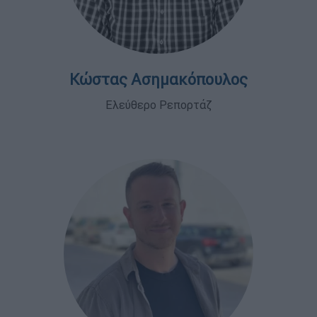
Κώστας Ασημακόπουλος
Ελεύθερο Ρεπορτάζ