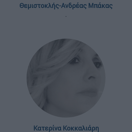
Θεμιστοκλής-Ανδρέας Μπάκας
-
Κατερίνα Κοκκαλιάρη