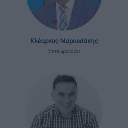
Κλέαρχος Μαρουσάκης
Μετεωρολογος