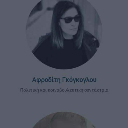
Αφροδίτη Γκόγκογλου
Πολιτική και κοινοβουλευτική συντάκτρια