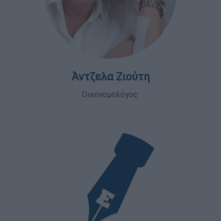
Άντζελα Ζιούτη
Οικονομολόγος