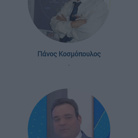
Πάνος Κοσμόπουλος
-