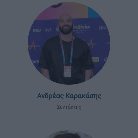
Ανδρέας Καρακάσης
Συντάκτης