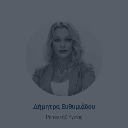
Δήμητρα Ευθυμιάδου
Ρεπορτάζ Υγείας