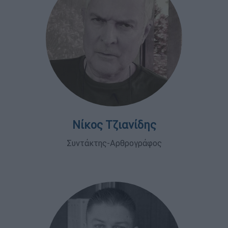
Νίκος Τζιανίδης
Συντάκτης-Αρθρογράφος