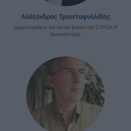
Αλέξανδρος Τριανταφυλλίδης
Δημοσιογράφος και πρώην βουλευτής ΣΥΡΙΖΑ Α’
Θεσσαλονίκης