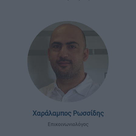
Χαράλαμπος Ρωσσίδης
Επικοινωνιολόγος