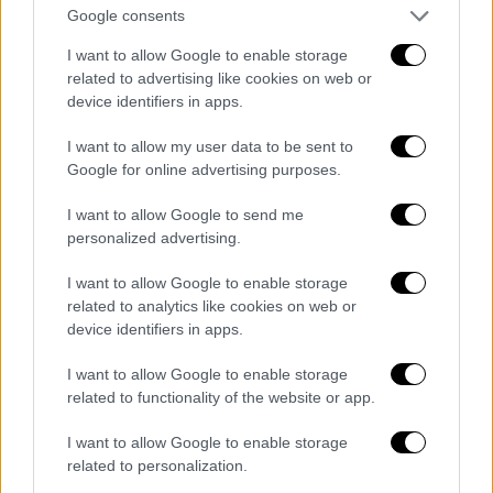
Google consents
I want to allow Google to enable storage
related to advertising like cookies on web or
device identifiers in apps.
I want to allow my user data to be sent to
Αδάμος Ζαχαριάδης
Google for online advertising purposes.
Διευθυντής ethnos.gr
I want to allow Google to send me
personalized advertising.
I want to allow Google to enable storage
related to analytics like cookies on web or
device identifiers in apps.
I want to allow Google to enable storage
related to functionality of the website or app.
I want to allow Google to enable storage
related to personalization.