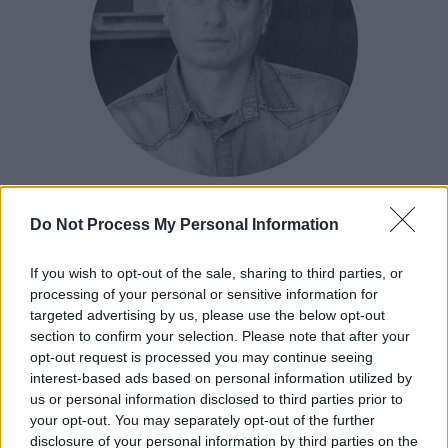
Ρωμανός Κοντογιαννίδης
Do Not Process My Personal Information
Συντάκτης
If you wish to opt-out of the sale, sharing to third parties, or
processing of your personal or sensitive information for
targeted advertising by us, please use the below opt-out
section to confirm your selection. Please note that after your
opt-out request is processed you may continue seeing
interest-based ads based on personal information utilized by
us or personal information disclosed to third parties prior to
your opt-out. You may separately opt-out of the further
disclosure of your personal information by third parties on the