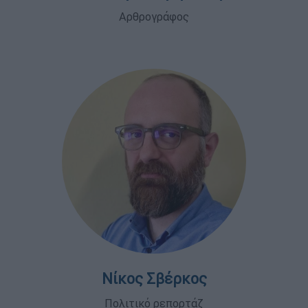
Αρθρογράφος
Νίκος Σβέρκος
Πολιτικό ρεπορτάζ