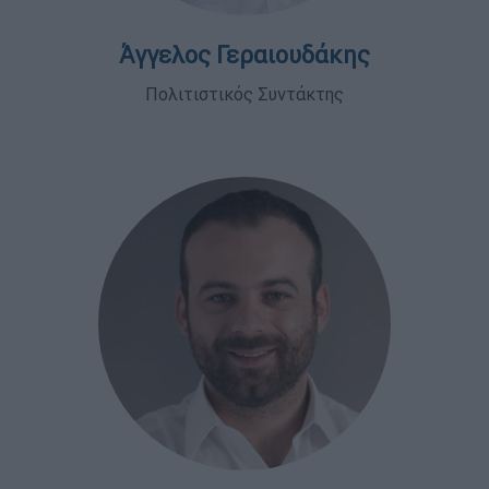
Άγγελος Γεραιουδάκης
Πολιτιστικός Συντάκτης