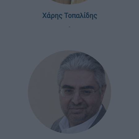
Χάρης Τοπαλίδης
-