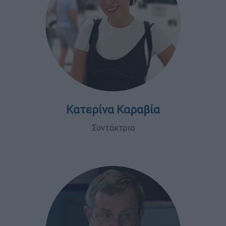
Κατερίνα Καραβία
Συντάκτρια