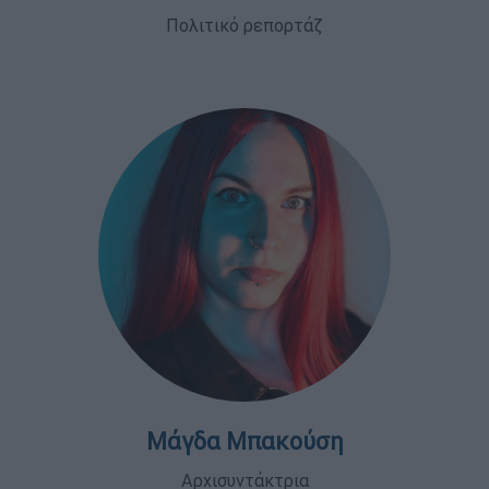
Πολιτικό ρεπορτάζ
Μάγδα Μπακούση
Αρχισυντάκτρια