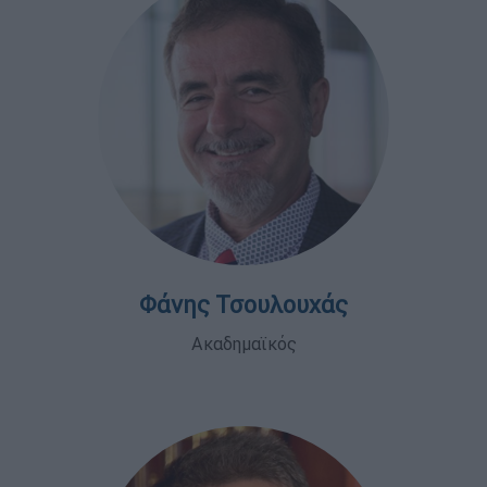
Φάνης Τσουλουχάς
Ακαδημαϊκός