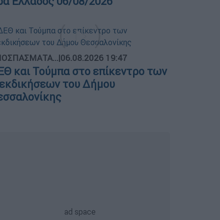
ρα Ελλάδος 06/08/2026
ΟΣΠΑΣΜΑΤΑ...
|
06.08.2026 19:47
ΕΘ και Τούμπα στο επίκεντρο των
ιεκδικήσεων του Δήμου
εσσαλονίκης