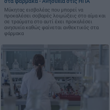
στα φάρμακα - Ανησυχία στις ΗΠΑ
Μύκητας εισβολέας που μπορεί να
προκαλέσει σοβαρές λοιμώξεις στο αίμα και
σε τραύματα στο αυτί έχει προκαλέσει
ανησυχία καθώς φαίνεται ανθεκτικός στα
φάρμακα