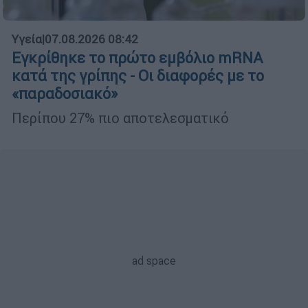
Υγεία
|
07.08.2026 08:42
Εγκρίθηκε το πρώτο εμβόλιο mRNA
κατά της γρίπης - Οι διαφορές με το
«παραδοσιακό»
Περίπου 27% πιο αποτελεσματικό