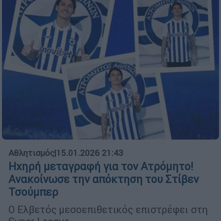
Αθλητισμός
|
15.01.2026 21:43
Ηχηρή μεταγραφή για τον Ατρόμητο!
Ανακοίνωσε την απόκτηση του Στίβεν
Τσούμπερ
Ο Ελβετός μεσοεπιθετικός επιστρέφει στη