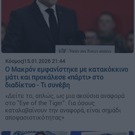
Κόσμος
|
15.01.2026 21:44
Ο Μακρόν εμφανίστηκε με κατακόκκινο
μάτι και προκάλεσε «πάρτι» στο
διαδίκτυο - Τι συνέβη
«Δείτε το, απλώς, ως μια ακούσια αναφορά
στο "Eye of the Tiger". Για όσους
καταλαβαίνουν την αναφορά, είναι σημάδι
αποφασιστικότητας»