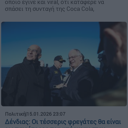
οποίο έγινε και viral, ότι κατάφερε να
σπάσει τη συνταγή της Coca Cola,
Πολιτική
|
15.01.2026 23:07
Δένδιας: Οι τέσσερις φρεγάτες θα είναι