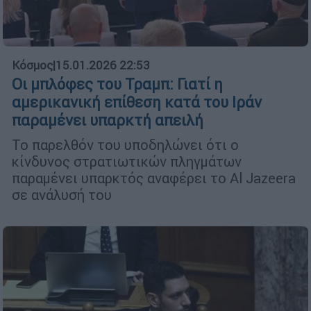
Κόσμος
|
15.01.2026 22:53
Οι μπλόφες του Τραμπ: Γιατί η
αμερικανική επίθεση κατά του Ιράν
παραμένει υπαρκτή απειλή
Το παρελθόν του υποδηλώνει ότι ο
κίνδυνος στρατιωτικών πληγμάτων
παραμένει υπαρκτός αναφέρει το Al Jazeera
σε ανάλυσή του