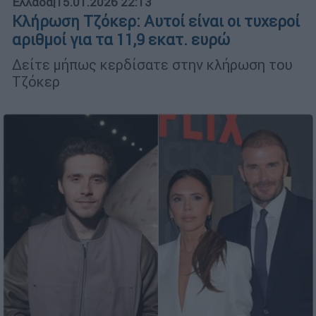
Ελλάδα
|
15.01.2026 22:13
Κλήρωση Τζόκερ: Αυτοί είναι οι τυχεροί
αριθμοί για τα 11,9 εκατ. ευρώ
Δείτε μήπως κερδίσατε στην κλήρωση του
Τζόκερ