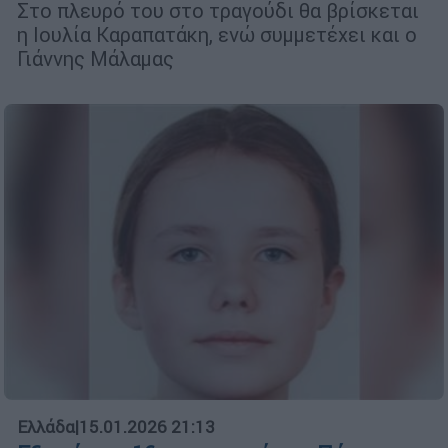
Στο πλευρό του στο τραγούδι θα βρίσκεται
η Ιουλία Καραπατάκη, ενώ συμμετέχει και ο
Γιάννης Μάλαμας
Ελλάδα
|
15.01.2026 21:13