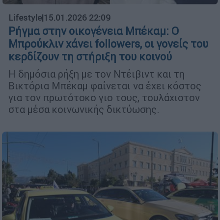
Lifestyle
|
15.01.2026 22:09
Ρήγμα στην οικογένεια Μπέκαμ: Ο
Μπρούκλιν χάνει followers, οι γονείς του
κερδίζουν τη στήριξη του κοινού
Η δημόσια ρήξη με τον Ντέιβιντ και τη
Βικτόρια Μπέκαμ φαίνεται να έχει κόστος
για τον πρωτότοκο γιο τους, τουλάχιστον
στα μέσα κοινωνικής δικτύωσης.