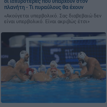
οι ισχυρότερες που υπάρχουν στον
πλανήτη - Τι πυραύλους θα έχουν
«Ακούγεται υπερβολικό. Σας διαβεβαιώ δεν
είναι υπερβολικό. Είναι ακριβώς έτσι»