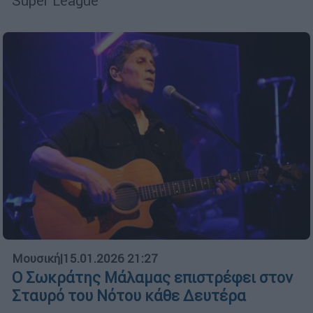
Super League
Μουσική
|
15.01.2026 21:27
Ο Σωκράτης Μάλαμας επιστρέφει στον
Σταυρό του Νότου κάθε Δευτέρα