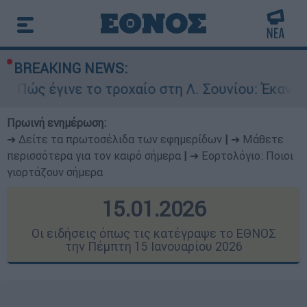
BREAKING NEWS:
το τροχαίο στη Λ. Σουνίου: Έκανε αναστροφή ο 
Πρωινή ενημέρωση:
➔ Δείτε τα πρωτοσέλιδα των εφημερίδων
|
➔ Μάθετε
περισσότερα για τον καιρό σήμερα
|
➔ Εορτολόγιο: Ποιοι
γιορτάζουν σήμερα
15.01.2026
Οι ειδήσεις όπως τις κατέγραψε το ΕΘΝΟΣ
την Πέμπτη 15 Ιανουαρίου 2026