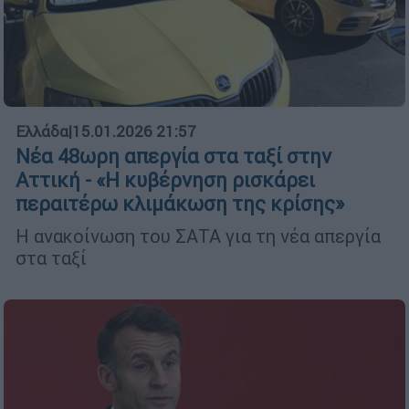
Ελλάδα
|
15.01.2026 21:57
Νέα 48ωρη απεργία στα ταξί στην
Αττική - «Η κυβέρνηση ρισκάρει
περαιτέρω κλιμάκωση της κρίσης»
Η ανακοίνωση του ΣΑΤΑ για τη νέα απεργία
στα ταξί