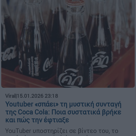
Viral
|
15.01.2026 23:18
Youtuber «σπάει» τη μυστική συνταγή
της Coca Cola: Ποια συστατικά βρήκε
και πώς την έφτιαξε
YouTuber υποστηρίζει σε βίντεο του, το