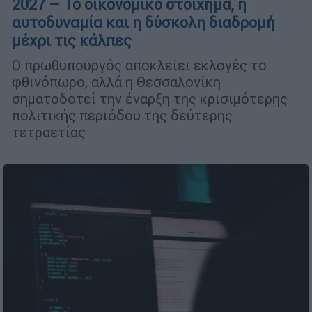
2027 – Το οικονομικό στοίχημα, η
αυτοδυναμία και η δύσκολη διαδρομή
μέχρι τις κάλπες
Ο πρωθυπουργός αποκλείει εκλογές το
φθινόπωρο, αλλά η Θεσσαλονίκη
σηματοδοτεί την έναρξη της κρισιμότερης
πολιτικής περιόδου της δεύτερης
τετραετίας