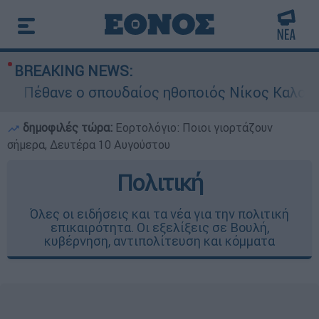
BREAKING NEWS:
Πέθανε ο σπουδαίος ηθοποιός Νίκος Καλογερό
δημοφιλές τώρα:
Εορτολόγιο: Ποιοι γιορτάζουν
σήμερα, Δευτέρα 10 Αυγούστου
Πολιτική
Όλες οι ειδήσεις και τα νέα για την πολιτική
επικαιρότητα. Οι εξελίξεις σε Βουλή,
κυβέρνηση, αντιπολίτευση και κόμματα