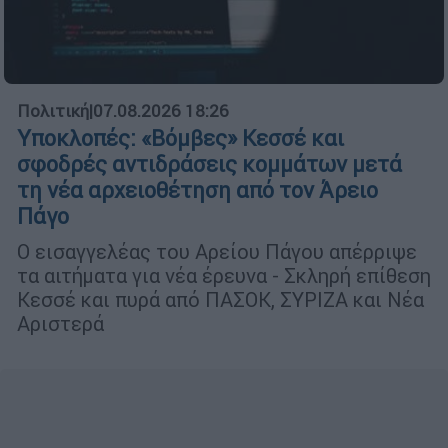
Πολιτική
|
07.08.2026 18:26
Υποκλοπές: «Βόμβες» Κεσσέ και
σφοδρές αντιδράσεις κομμάτων μετά
τη νέα αρχειοθέτηση από τον Άρειο
Πάγο
Ο εισαγγελέας του Αρείου Πάγου απέρριψε
τα αιτήματα για νέα έρευνα - Σκληρή επίθεση
Κεσσέ και πυρά από ΠΑΣΟΚ, ΣΥΡΙΖΑ και Νέα
Αριστερά