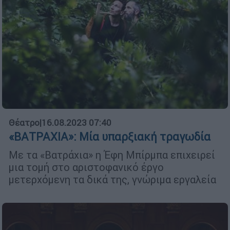
Θέατρο
|
16.08.2023 07:40
«ΒΑΤΡΑΧΙΑ»: Μία υπαρξιακή τραγωδία
Με τα «Βατράχια» η Έφη Μπίρμπα επιχειρεί
μια τομή στο αριστοφανικό έργο
μετερχόμενη τα δικά της, γνώριμα εργαλεία