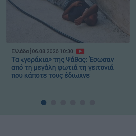
Ελλάδα
┋
06.08.2026 10:30
Τα «γεράκια» της Ψάθας: Έσωσαν
από τη μεγάλη φωτιά τη γειτονιά
που κάποτε τους έδιωχνε