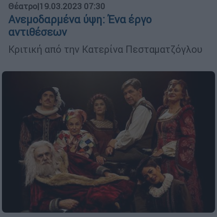
Θέατρο
|
19.03.2023 07:30
Ανεμοδαρμένα ύψη: Ένα έργο
αντιθέσεων
Κριτική από την Κατερίνα Πεσταματζόγλου