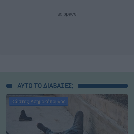
ΑΥΤΟ ΤΟ ΔΙΑΒΑΣΕΣ;
Κώστας Ασημακόπουλος