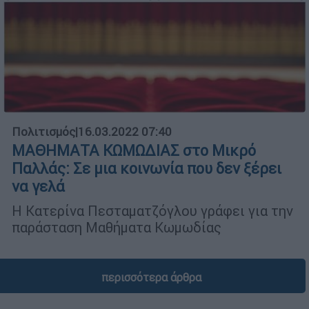
Πολιτισμός
|
16.03.2022 07:40
ΜΑΘΗΜΑΤΑ ΚΩΜΩΔΙΑΣ στο Μικρό
Παλλάς: Σε μια κοινωνία που δεν ξέρει
να γελά
Η Κατερίνα Πεσταματζόγλου γράφει για την
παράσταση Μαθήματα Κωμωδίας
περισσότερα άρθρα