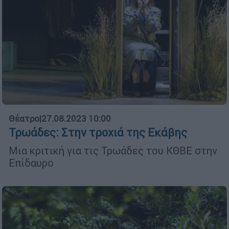
Θέατρο
|
27.08.2023 10:00
Τρωάδες: Στην τροχιά της Εκάβης
Μια κριτική για τις Τρωάδες του ΚΘΒΕ στην
Επίδαυρο