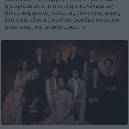
αποχρώσεων στο οποίο η οικογένεια ως
δίχτυ ασφαλείας σκίζεται, ρίχνοντας αξίες,
έξεις και ιδανικά σε έναν σφοδρό κυκλώνα
ανασκευής και ανακατασκευής