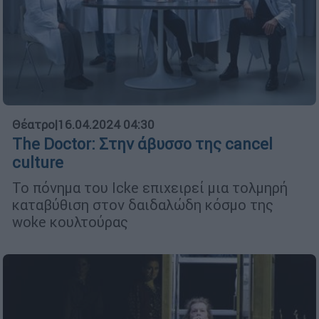
Θέατρο
|
16.04.2024 04:30
The Doctor: Στην άβυσσο της cancel
culture
Το πόνημα του Icke επιχειρεί μια τολμηρή
καταβύθιση στον δαιδαλώδη κόσμο της
woke κουλτούρας