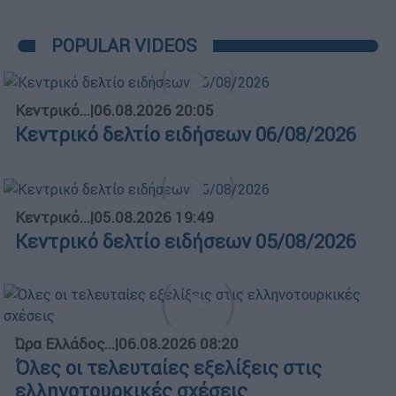
POPULAR VIDEOS
Κεντρικό...
|
06.08.2026 20:05
Κεντρικό δελτίο ειδήσεων 06/08/2026
Κεντρικό...
|
05.08.2026 19:49
Κεντρικό δελτίο ειδήσεων 05/08/2026
Ώρα Ελλάδος...
|
06.08.2026 08:20
Όλες οι τελευταίες εξελίξεις στις
ελληνοτουρκικές σχέσεις