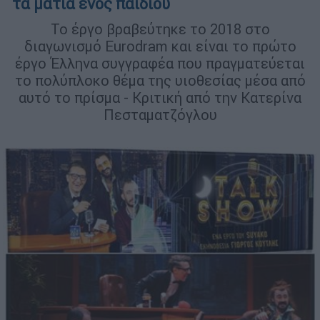
τα μάτια ενός παιδιού
Το έργο βραβεύτηκε το 2018 στο
διαγωνισμό Eurodram και είναι το πρώτο
έργο Έλληνα συγγραφέα που πραγματεύεται
το πολύπλοκο θέμα της υιοθεσίας μέσα από
αυτό το πρίσμα - Κριτική από την Κατερίνα
Πεσταματζόγλου