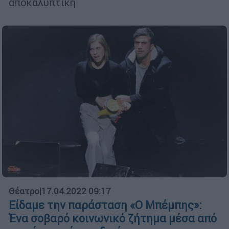
αποκαλυπτική
Θέατρο
|
17.04.2022 09:17
Είδαμε την παράσταση «Ο Μπέμπης»:
Ένα σοβαρό κοινωνικό ζήτημα μέσα από