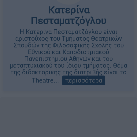
Κατερίνα
Πεσταματζόγλου
Η Κατερίνα Πεσταματζόγλου είναι
αριστούχος του Τμήματος Θεατρικών
Σπουδών της Φιλοσοφικής Σχολής του
Εθνικού και Καποδιστριακού
Πανεπιστημίου Αθηνών και του
μεταπτυχιακού του ίδιου τμήματος. Θέμα
της διδακτορικής της διατριβής είναι το
Theatre...
περισσότερα