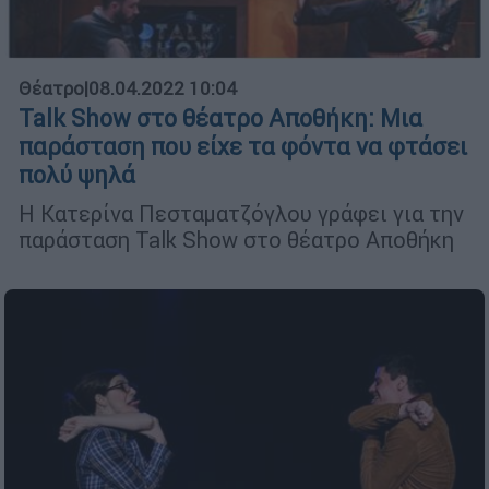
Θέατρο
|
08.04.2022 10:04
Talk Show στο θέατρο Αποθήκη: Μια
παράσταση που είχε τα φόντα να φτάσει
πολύ ψηλά
Η Κατερίνα Πεσταματζόγλου γράφει για την
παράσταση Talk Show στο θέατρο Αποθήκη