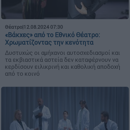
Θέατρο
|
12.08.2024 07:30
«Βάκχες» από το Εθνικό Θέατρο:
Χρωματίζοντας την κενότητα
Δυστυχώς οι αμήχανοι αυτοσχεδιασμοί και
τα εκβιαστικά αστεία δεν καταφέρνουν να
κερδίσουν ειλικρινή και καθολική αποδοχή
από το κοινό