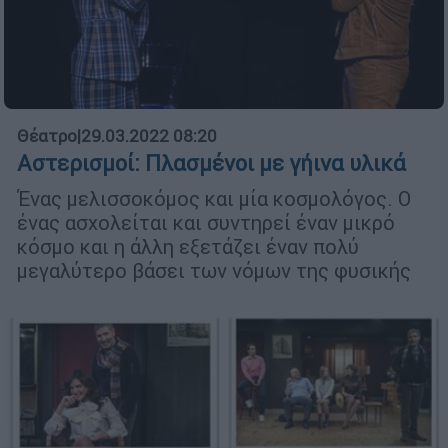
Θέατρο
|
29.03.2022 08:20
Αστερισμοί: Πλασμένοι με γήινα υλικά
Ένας μελισσοκόμος και μία κοσμολόγος. Ο
ένας ασχολείται και συντηρεί έναν μικρό
κόσμο και η άλλη εξετάζει έναν πολύ
μεγαλύτερο βάσει των νόμων της φυσικής