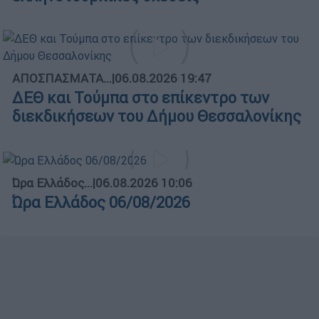
ΑΠΟΣΠΑΣΜΑΤΑ...
|
06.08.2026 19:47
ΔΕΘ και Τούμπα στο επίκεντρο των
διεκδικήσεων του Δήμου Θεσσαλονίκης
Ώρα Ελλάδος...
|
06.08.2026 10:06
Ώρα Ελλάδος 06/08/2026