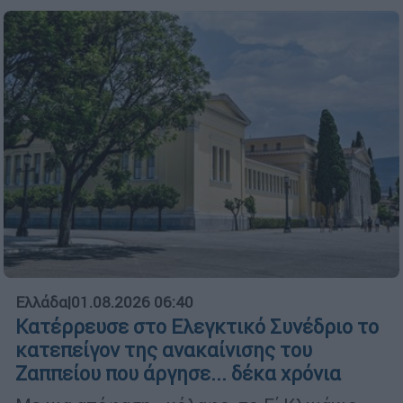
Ελλάδα
|
01.08.2026 06:40
Κατέρρευσε στο Ελεγκτικό Συνέδριο το
κατεπείγον της ανακαίνισης του
Ζαππείου που άργησε... δέκα χρόνια