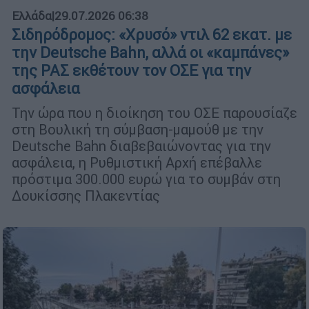
Ελλάδα
|
29.07.2026 06:38
Σιδηρόδρομος: «Χρυσό» ντιλ 62 εκατ. με
την Deutsche Bahn, αλλά οι «καμπάνες»
της ΡΑΣ εκθέτουν τον ΟΣΕ για την
ασφάλεια
Την ώρα που η διοίκηση του ΟΣΕ παρουσίαζε
στη Βουλική τη σύμβαση-μαμούθ με την
Deutsche Bahn διαβεβαιώνοντας για την
ασφάλεια, η Ρυθμιστική Αρχή επέβαλλε
πρόστιμα 300.000 ευρώ για το συμβάν στη
Δουκίσσης Πλακεντίας