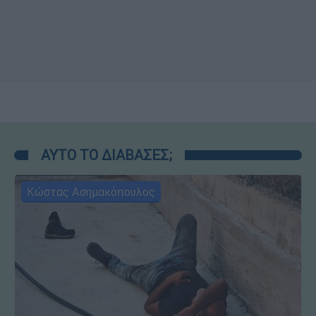
ΑΥΤΟ ΤΟ ΔΙΑΒΑΣΕΣ;
Κώστας Ασημακόπουλος