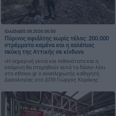
Ελλάδα
|
05.08.2026 06:50
Πύρινος εφιάλτης χωρίς τέλος: 200.000
στρέμματα καμένα και η χαλέπιος
πεύκη της Αττικής σε κίνδυνο
«Η σημερινή γενιά και πιθανότατα και η
επόμενη θα στερηθούν αυτά τα δάση» λέει
στο ethnos.gr o αναπληρωτής καθηγητή
Δασολογίας στο ΔΠΘ Γιώργος Κοράκης