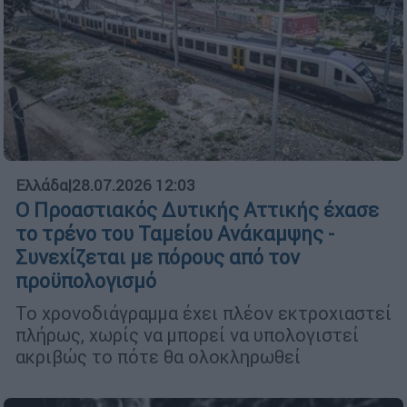
Ελλάδα
|
28.07.2026 12:03
Ο Προαστιακός Δυτικής Αττικής έχασε
το τρένο του Ταμείου Ανάκαμψης -
Συνεχίζεται με πόρους από τον
προϋπολογισμό
Το χρονοδιάγραμμα έχει πλέον εκτροχιαστεί
πλήρως, χωρίς να μπορεί να υπολογιστεί
ακριβώς το πότε θα ολοκληρωθεί