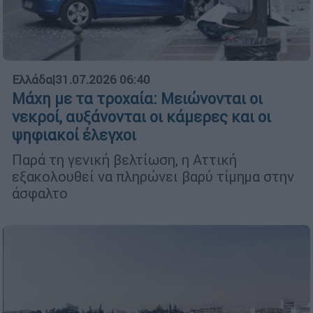
Ελλάδα
|
31.07.2026 06:40
Μάχη με τα τροχαία: Μειώνονται οι
νεκροί, αυξάνονται οι κάμερες και οι
ψηφιακοί έλεγχοι
Παρά τη γενική βελτίωση, η Αττική
εξακολουθεί να πληρώνει βαρύ τίμημα στην
άσφαλτο