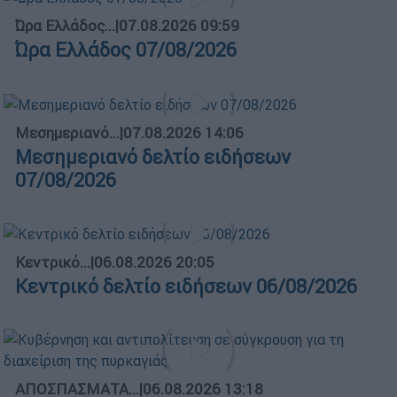
Ώρα Ελλάδος...
|
07.08.2026 09:59
Ώρα Ελλάδος 07/08/2026
Μεσημεριανό...
|
07.08.2026 14:06
Μεσημεριανό δελτίο ειδήσεων
07/08/2026
Κεντρικό...
|
06.08.2026 20:05
Κεντρικό δελτίο ειδήσεων 06/08/2026
ΑΠΟΣΠΑΣΜΑΤΑ...
|
06.08.2026 13:18