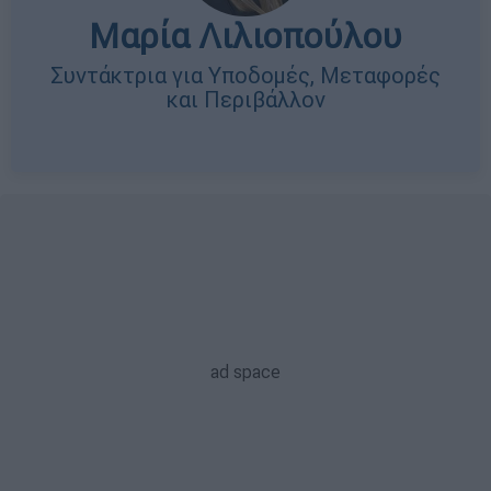
Μαρία Λιλιοπούλου
Συντάκτρια για Υποδομές, Μεταφορές
και Περιβάλλον