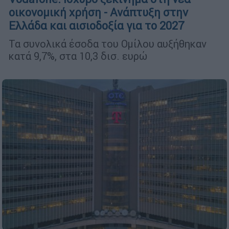
οικονομική χρήση - Ανάπτυξη στην
Ελλάδα και αισιοδοξία για το 2027
Τα συνολικά έσοδα του Ομίλου αυξήθηκαν
κατά 9,7%, στα 10,3 δισ. ευρώ