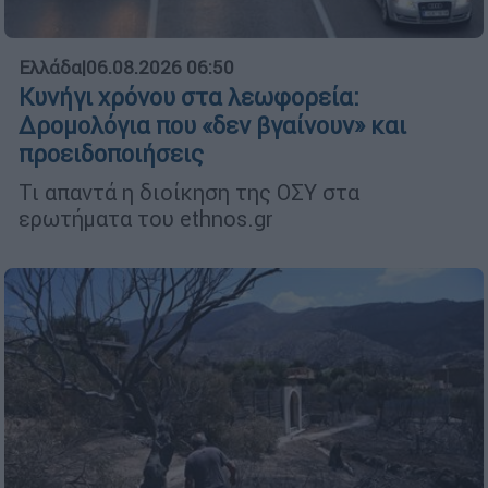
Ελλάδα
|
06.08.2026 06:50
Κυνήγι χρόνου στα λεωφορεία:
Δρομολόγια που «δεν βγαίνουν» και
προειδοποιήσεις
Τι απαντά η διοίκηση της ΟΣΥ στα
ερωτήματα του ethnos.gr