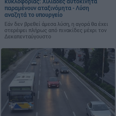
κυκλοφορίας: Χιλιάδες αυτοκίνητα
παραμένουν αταξινόμητα - Λύση
αναζητά το υπουργείο
Εάν δεν βρεθεί άμεσα λύση, η αγορά θα έχει
στερέψει πλήρως από πινακίδες μέχρι τον
Δεκαπενταύγουστο