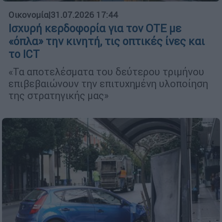
Οικονομία
|
31.07.2026 17:44
Ισχυρή κερδοφορία για τον ΟΤΕ με
«όπλα» την κινητή, τις οπτικές ίνες και
το ICT
«Τα αποτελέσματα του δεύτερου τριμήνου
επιβεβαιώνουν την επιτυχημένη υλοποίηση
της στρατηγικής μας»