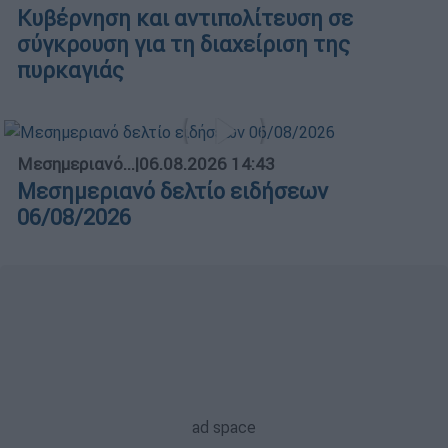
Κυβέρνηση και αντιπολίτευση σε
σύγκρουση για τη διαχείριση της
πυρκαγιάς
Μεσημεριανό...
|
06.08.2026 14:43
Μεσημεριανό δελτίο ειδήσεων
06/08/2026