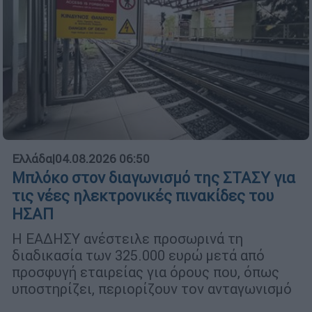
Ελλάδα
|
04.08.2026 06:50
Μπλόκο στον διαγωνισμό της ΣΤΑΣΥ για
τις νέες ηλεκτρονικές πινακίδες του
ΗΣΑΠ
Η ΕΑΔΗΣΥ ανέστειλε προσωρινά τη
διαδικασία των 325.000 ευρώ μετά από
προσφυγή εταιρείας για όρους που, όπως
υποστηρίζει, περιορίζουν τον ανταγωνισμό