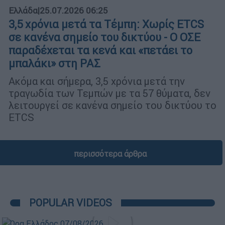
Ελλάδα
|
25.07.2026 06:25
3,5 χρόνια μετά τα Τέμπη: Χωρίς ETCS
σε κανένα σημείο του δικτύου - Ο ΟΣΕ
παραδέχεται τα κενά και «πετάει το
μπαλάκι» στη ΡΑΣ
Ακόμα και σήμερα, 3,5 χρόνια μετά την
τραγωδία των Τεμπών με τα 57 θύματα, δεν
λειτουργεί σε κανένα σημείο του δικτύου το
ETCS
περισσότερα άρθρα
POPULAR VIDEOS