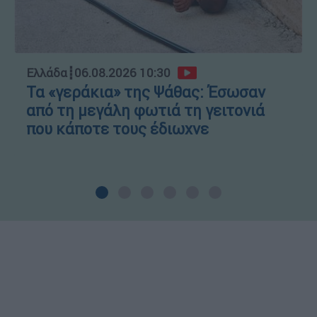
Ελλάδα
┋
06.08.2026 10:30
Τα «γεράκια» της Ψάθας: Έσωσαν
από τη μεγάλη φωτιά τη γειτονιά
που κάποτε τους έδιωχνε