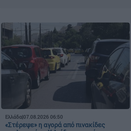
Ελλάδα
|
07.08.2026 06:50
«Στέρεψε» η αγορά από πινακίδες