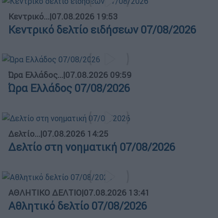
Κεντρικό...
|
07.08.2026 19:53
Κεντρικό δελτίο ειδήσεων 07/08/2026
Ώρα Ελλάδος...
|
07.08.2026 09:59
Ώρα Ελλάδος 07/08/2026
Δελτίο...
|
07.08.2026 14:25
Δελτίο στη νοηματική 07/08/2026
ΑΘΛΗΤΙΚΟ ΔΕΛΤΙΟ
|
07.08.2026 13:41
Αθλητικό δελτίο 07/08/2026