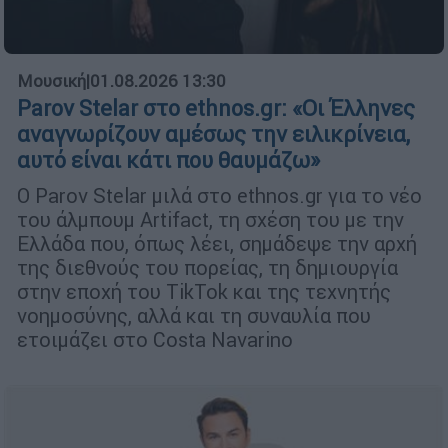
Μουσική
|
01.08.2026 13:30
Parov Stelar στο ethnos.gr: «Οι Έλληνες
αναγνωρίζουν αμέσως την ειλικρίνεια,
αυτό είναι κάτι που θαυμάζω»
Ο Parov Stelar μιλά στο ethnos.gr για το νέο
του άλμπουμ Artifact, τη σχέση του με την
Ελλάδα που, όπως λέει, σημάδεψε την αρχή
της διεθνούς του πορείας, τη δημιουργία
στην εποχή του TikTok και της τεχνητής
νοημοσύνης, αλλά και τη συναυλία που
ετοιμάζει στο Costa Navarino