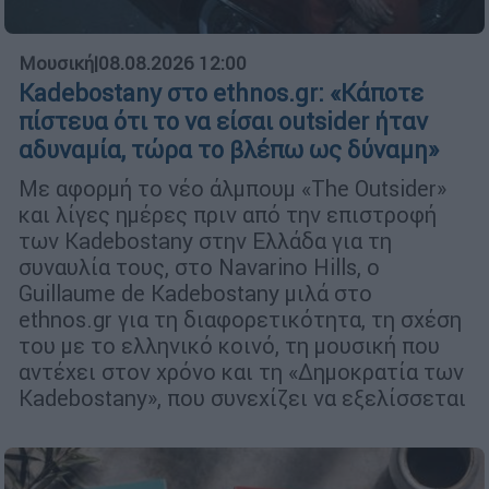
Μουσική
|
08.08.2026 12:00
Kadebostany στο ethnos.gr: «Κάποτε
πίστευα ότι το να είσαι outsider ήταν
αδυναμία, τώρα το βλέπω ως δύναμη»
Με αφορμή το νέο άλμπουμ «The Outsider»
και λίγες ημέρες πριν από την επιστροφή
των Kadebostany στην Ελλάδα για τη
συναυλία τους, στο Navarino Hills, ο
Guillaume de Kadebostany μιλά στο
ethnos.gr για τη διαφορετικότητα, τη σχέση
του με το ελληνικό κοινό, τη μουσική που
αντέχει στον χρόνο και τη «Δημοκρατία των
Kadebostany», που συνεχίζει να εξελίσσεται