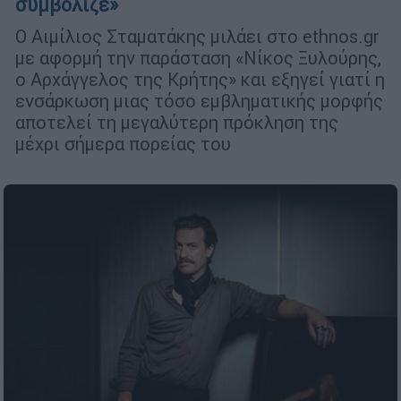
συμβόλιζε»
Ο Αιμίλιος Σταματάκης μιλάει στο ethnos.gr
με αφορμή την παράσταση «Νίκος Ξυλούρης,
ο Αρχάγγελος της Κρήτης» και εξηγεί γιατί η
ενσάρκωση μιας τόσο εμβληματικής μορφής
αποτελεί τη μεγαλύτερη πρόκληση της
μέχρι σήμερα πορείας του