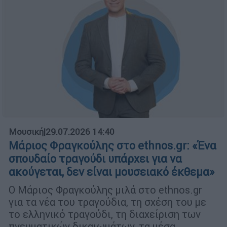
Μουσική
|
29.07.2026 14:40
Μάριος Φραγκούλης στο ethnos.gr: «Ένα
σπουδαίο τραγούδι υπάρχει για να
ακούγεται, δεν είναι μουσειακό έκθεμα»
Ο Μάριος Φραγκούλης μιλά στο ethnos.gr
για τα νέα του τραγούδια, τη σχέση του με
το ελληνικό τραγούδι, τη διαχείριση των
πνευματικών δικαιωμάτων, τα μέσα