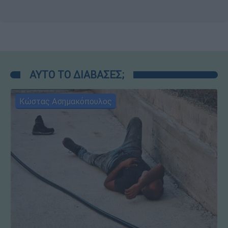
ΑΥΤΟ ΤΟ ΔΙΑΒΑΣΕΣ;
Κώστας Ασημακόπουλος