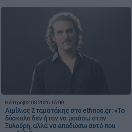
Θέατρο
|
02.08.2026 15:00
Αιμίλιος Σταματάκης στο ethnos.gr: «Το
δύσκολο δεν ήταν να μοιάσω στον
Ξυλούρη, αλλά να αποδώσω αυτό που