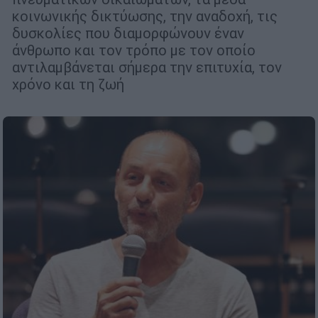
κοινωνικής δικτύωσης, την αναδοχή, τις
δυσκολίες που διαμορφώνουν έναν
άνθρωπο και τον τρόπο με τον οποίο
αντιλαμβάνεται σήμερα την επιτυχία, τον
χρόνο και τη ζωή