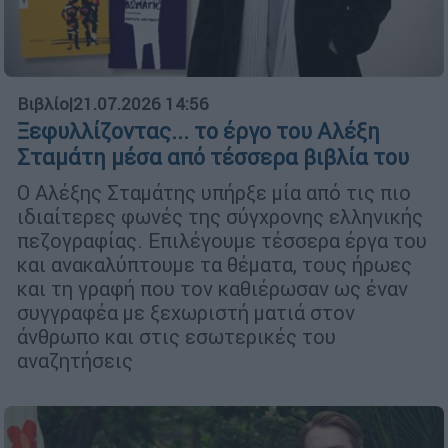
Βιβλίο
|
21.07.2026 14:56
Ξεφυλλίζοντας... το έργο του Αλέξη
Σταμάτη μέσα από τέσσερα βιβλία του
Ο Αλέξης Σταμάτης υπήρξε μία από τις πιο
ιδιαίτερες φωνές της σύγχρονης ελληνικής
πεζογραφίας. Επιλέγουμε τέσσερα έργα του
και ανακαλύπτουμε τα θέματα, τους ήρωες
και τη γραφή που τον καθιέρωσαν ως έναν
συγγραφέα με ξεχωριστή ματιά στον
άνθρωπο και στις εσωτερικές του
αναζητήσεις