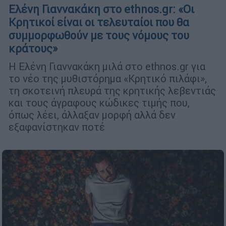
Ελένη Γιαννακάκη στο ethnos.gr: «Οι
Κρητικοί είναι οι τελευταίοι που θα
συμμορφωθούν με τους νόμους του
κράτους»
Η Ελένη Γιαννακάκη μιλά στο ethnos.gr για
το νέο της μυθιστόρημα «Κρητικό πιλάφι»,
τη σκοτεινή πλευρά της κρητικής λεβεντιάς
και τους άγραφους κώδικες τιμής που,
όπως λέει, άλλαξαν μορφή αλλά δεν
εξαφανίστηκαν ποτέ