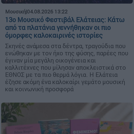
Μουσική
|
04.08.2026 13:22
13ο Μουσικό Φεστιβάλ Ελάτειας: Κάτω
από τα πλατάνια γεννήθηκαν οι πιο
όμορφες καλοκαιρινές ιστορίες
Σκηνές ανάμεσα στα δέντρα, τραγούδια που
ενώθηκαν με τον ήχο της φύσης, παρέες που
έγιναν μία μεγάλη οικογένεια και
καλλιτέχνες που μίλησαν αποκλειστικά στο
ΕΘΝΟΣ με τα πιο θερμά λόγια. Η Ελάτεια
έζησε ακόμη ένα καλοκαίρι γεμάτο μουσική
και κοινωνική προσφορά