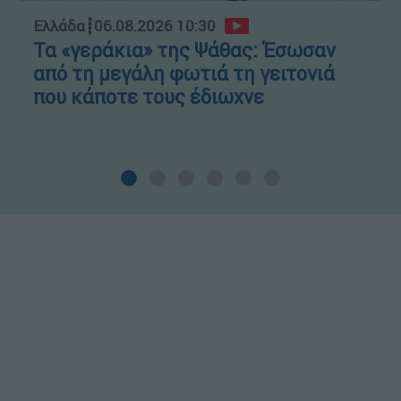
Ελλάδα
┋
06.08.2026 10:30
Τα «γεράκια» της Ψάθας: Έσωσαν
από τη μεγάλη φωτιά τη γειτονιά
που κάποτε τους έδιωχνε