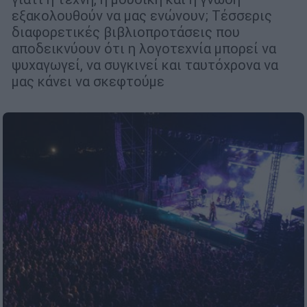
εξακολουθούν να μας ενώνουν; Τέσσερις
διαφορετικές βιβλιοπροτάσεις που
αποδεικνύουν ότι η λογοτεχνία μπορεί να
ψυχαγωγεί, να συγκινεί και ταυτόχρονα να
μας κάνει να σκεφτούμε