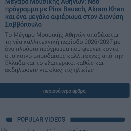
Μέγαρο Μουσικής Αθηνών: Νέο
πρόγραμμα με Pina Bausch, Akram Khan
και ένα μεγάλο αφιέρωμα στον Διονύση
Σαββόπουλο
Το Μέγαρο Μουσικής Αθηνών υποδέχεται
τη νέα καλλιτεχνική περίοδο 2026/2027 με
ένα πλούσιο πρόγραμμα που φέρνει κοντά
στο κοινό σπουδαίους καλλιτέχνες από την
Ελλάδα και το εξωτερικό, καθώς και
εκδηλώσεις για όλες τις ηλικίες
περισσότερα άρθρα
POPULAR VIDEOS