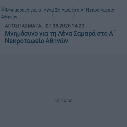
ΑΠΟΣΠΑΣΜΑΤΑ...
|
07.08.2026 14:29
Μνημόσυνο για τη Λένα Σαμαρά στο Α΄
Νεκροταφείο Αθηνών