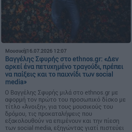
Μουσική
|
16.07.2026 12:07
Βαγγέλης Σφυρής στο ethnos.gr: «Δεν
αρκεί ένα πετυχημένο τραγούδι, πρέπει
να παίξεις και το παιχνίδι των social
media»
Ο Βαγγέλης Σφυρής μιλά στο ethnos.gr με
αφορμή τον πρώτο του προσωπικό δίσκο με
τίτλο «Άνοιξη», για τους μουσικούς του
δρόμου, τις προκαταλήψεις που
εξακολουθούν να επιμένουν και την πίεση
των social media, εξηγώντας γιατί πιστεύει