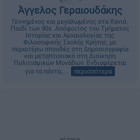
Άγγελος Γεραιουδάκης
Γεννημένος και μεγαλωμένος στα Χανιά.
Παιδί των 90s. Απόφοιτος του Τμήματος
Ιστορίας και Αρχαιολογίας της
Φιλοσοφικής Σχολής Κρήτης, με
περαιτέρω σπουδές στη Δημοσιογραφία
και μεταπτυχιακό στη Διοίκηση
Πολιτισμικών Μονάδων. Ενδιαφέρεται
για τα πάντα,...
περισσότερα