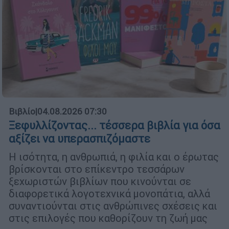
Βιβλίο
|
04.08.2026 07:30
Ξεφυλλίζοντας... τέσσερα βιβλία για όσα
αξίζει να υπερασπιζόμαστε
Η ισότητα, η ανθρωπιά, η φιλία και ο έρωτας
βρίσκονται στο επίκεντρο τεσσάρων
ξεχωριστών βιβλίων που κινούνται σε
διαφορετικά λογοτεχνικά μονοπάτια, αλλά
συναντιούνται στις ανθρώπινες σχέσεις και
στις επιλογές που καθορίζουν τη ζωή μας