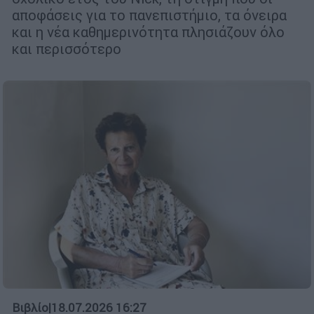
αποφάσεις για το πανεπιστήμιο, τα όνειρα
και η νέα καθημερινότητα πλησιάζουν όλο
και περισσότερο
Βιβλίο
|
18.07.2026 16:27