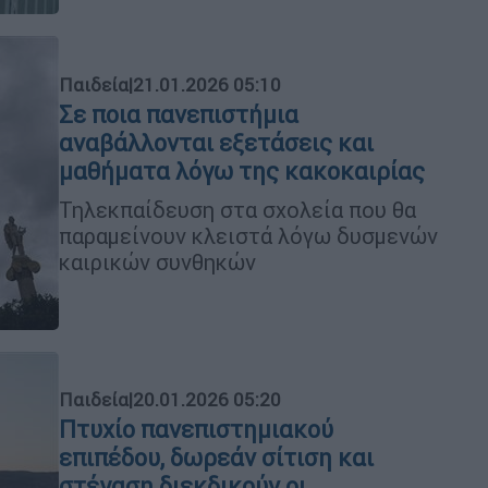
Παιδεία
|
21.01.2026 05:10
Σε ποια πανεπιστήμια
αναβάλλονται εξετάσεις και
μαθήματα λόγω της κακοκαιρίας
Τηλεκπαίδευση στα σχολεία που θα
παραμείνουν κλειστά λόγω δυσμενών
καιρικών συνθηκών
Παιδεία
|
20.01.2026 05:20
Πτυχίο πανεπιστημιακού
επιπέδου, δωρεάν σίτιση και
στέγαση διεκδικούν οι