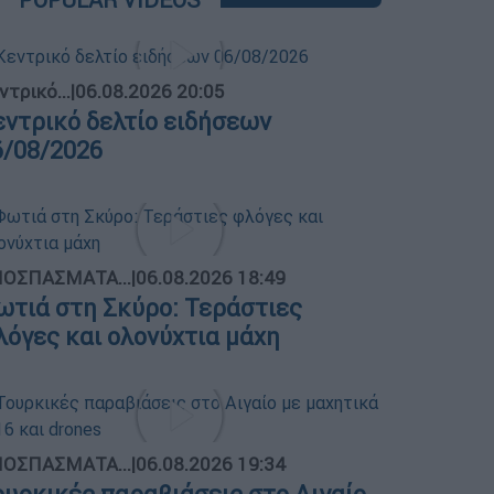
ντρικό...
|
06.08.2026 20:05
εντρικό δελτίο ειδήσεων
6/08/2026
ΟΣΠΑΣΜΑΤΑ...
|
06.08.2026 18:49
ωτιά στη Σκύρο: Τεράστιες
λόγες και ολονύχτια μάχη
ΟΣΠΑΣΜΑΤΑ...
|
06.08.2026 19:34