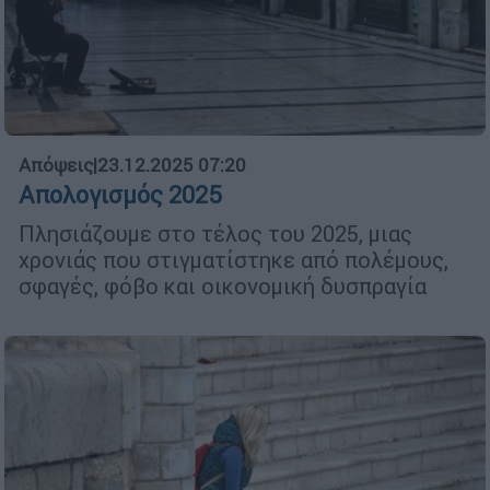
Απόψεις
|
23.12.2025 07:20
Απολογισμός 2025
Πλησιάζουμε στο τέλος του 2025, μιας
χρονιάς που στιγματίστηκε από πολέμους,
σφαγές, φόβο και οικονομική δυσπραγία