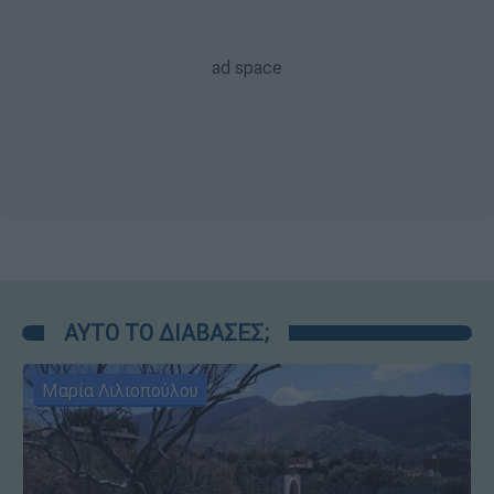
ΑΥΤΟ ΤΟ ΔΙΑΒΑΣΕΣ;
Μαρία Λιλιοπούλου