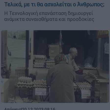
Τελικά, με τι θα ασχολείται ο Άνθρωπος;
Η Τεχνολογική επανάσταση δημιουργεί
ανάμικτα συναισθήματα και προσδοκίες
Απόψεις
|
20.12.2023 08:16