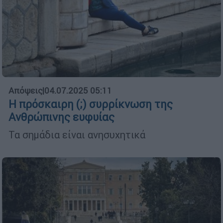
Απόψεις
|
04.07.2025 05:11
Η πρόσκαιρη (;) συρρίκνωση της
Ανθρώπινης ευφυίας
Τα σημάδια είναι ανησυχητικά