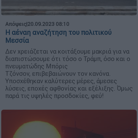
Απόψεις
|
20.09.2023 08:10
Η αέναη αναζήτηση του πολιτικού
Μεσσία
Δεν χρειάζεται να κοιτάξουμε μακριά για να
διαπιστώσουμε ότι τόσο ο Τράμπ, όσο και ο
πνευματώδης Μπόρις
Τζόνσον, επιβεβαιώνουν τον κανόνα.
Υποσχέθηκαν καλύτερες μέρες, άμεσες
λύσεις, εποχές αφθονίας και εξέλιξης. Όμως
παρά τις υψηλές προσδοκίες, φεύ!