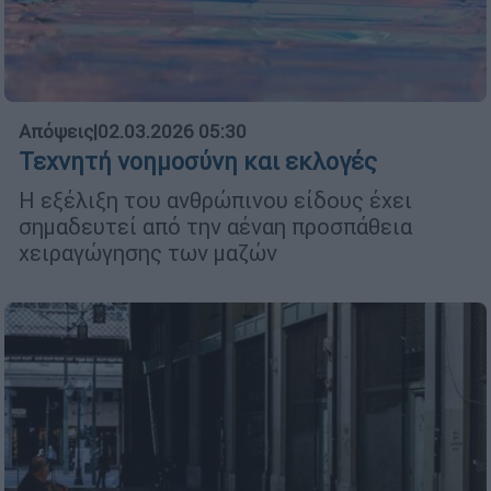
Απόψεις
|
02.03.2026 05:30
Τεχνητή νοημοσύνη και εκλογές
Η εξέλιξη του ανθρώπινου είδους έχει
σημαδευτεί από την αέναη προσπάθεια
χειραγώγησης των μαζών