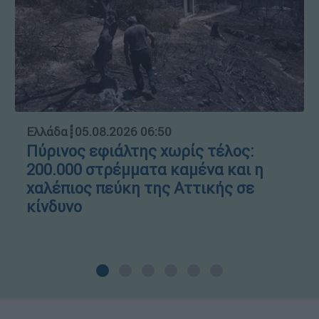
Ελλάδα
┋
05.08.2026 06:50
Πύρινος εφιάλτης χωρίς τέλος:
200.000 στρέμματα καμένα και η
χαλέπιος πεύκη της Αττικής σε
κίνδυνο