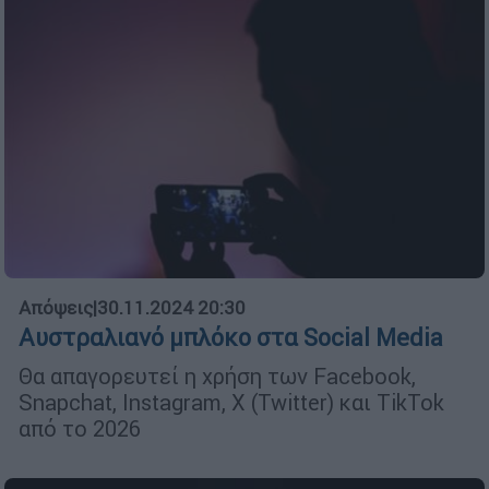
Απόψεις
|
30.11.2024 20:30
Αυστραλιανό μπλόκο στα Social Media
Θα απαγορευτεί η χρήση των Facebook,
Snapchat, Instagram, X (Twitter) και TikTok
από το 2026