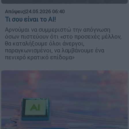
Απόψεις
|
24.05.2026 06:40
Τι σου είναι το AI!
Αρνούμαι να συμμεριστώ την απόγνωση
όσων πιστεύουν ότι «στο προσεχές μέλλον,
θα καταλήξουμε όλοι άνεργοι,
παραγκωνισμένοι, να λαμβάνουμε ένα
πενιχρό κρατικό επίδομα»