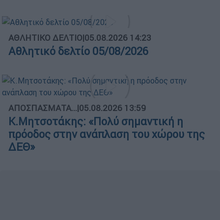
ΑΘΛΗΤΙΚΟ ΔΕΛΤΙΟ
|
05.08.2026 14:23
Αθλητικό δελτίο 05/08/2026
ΑΠΟΣΠΑΣΜΑΤΑ...
|
05.08.2026 13:59
Κ.Μητσοτάκης: «Πολύ σημαντική η
πρόοδος στην ανάπλαση του χώρου της
ΔΕΘ»