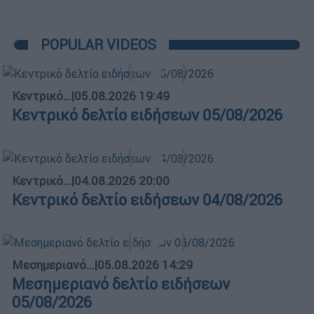
POPULAR VIDEOS
Κεντρικό...
|
05.08.2026 19:49
Κεντρικό δελτίο ειδήσεων 05/08/2026
Κεντρικό...
|
04.08.2026 20:00
Κεντρικό δελτίο ειδήσεων 04/08/2026
Μεσημεριανό...
|
05.08.2026 14:29
Μεσημεριανό δελτίο ειδήσεων
05/08/2026