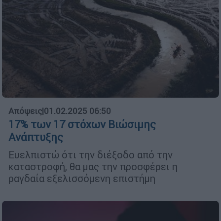
Απόψεις
|
01.02.2025 06:50
17% των 17 στόχων Βιώσιμης
Ανάπτυξης
Ευελπιστώ ότι την διέξοδο από την
καταστροφή, θα μας την προσφέρει η
ραγδαία εξελισσόμενη επιστήμη