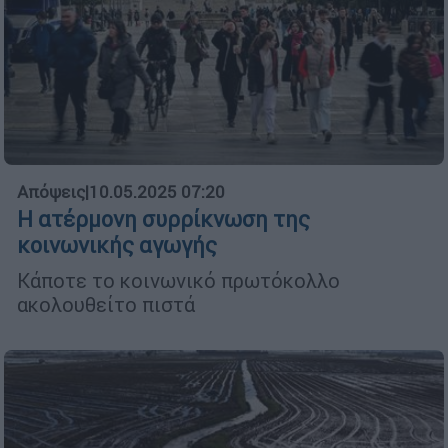
Απόψεις
|
10.05.2025 07:20
Η ατέρμονη συρρίκνωση της
κοινωνικής αγωγής
Κάποτε το κοινωνικό πρωτόκολλο
ακολουθείτο πιστά