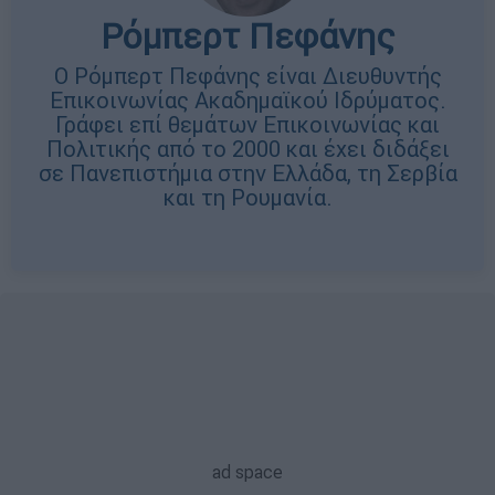
Ρόμπερτ Πεφάνης
Ο Ρόμπερτ Πεφάνης είναι Διευθυντής
Επικοινωνίας Ακαδημαϊκού Ιδρύματος.
Γράφει επί θεμάτων Επικοινωνίας και
Πολιτικής από το 2000 και έχει διδάξει
σε Πανεπιστήμια στην Ελλάδα, τη Σερβία
και τη Ρουμανία.