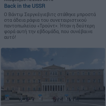
Back in the USSR
Ο Βάντιμ Σεργκέγιεβιτς στάθηκε μπροστά
στα άδεια ράφια του συνεταιριστικού
παντοπωλείου «Τρούντ». Ήταν η δεύτερη
φορά αυτή την εβδομάδα, που συνέβαινε
αυτό!