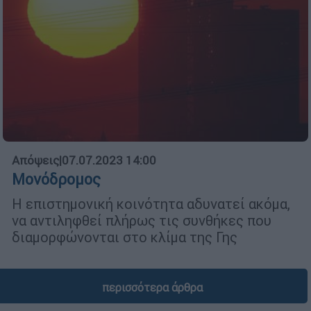
Απόψεις
|
07.07.2023 14:00
Μονόδρομος
H επιστημονική κοινότητα αδυνατεί ακόμα,
να αντιληφθεί πλήρως τις συνθήκες που
διαμορφώνονται στο κλίμα της Γης
περισσότερα άρθρα