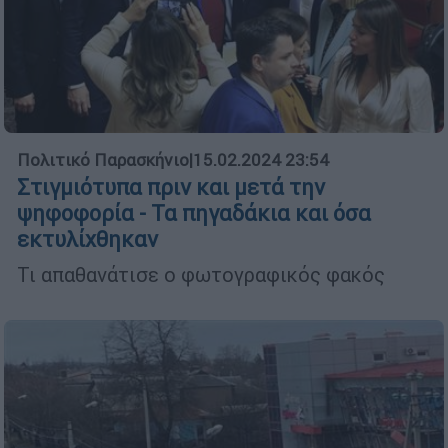
Πολιτικό Παρασκήνιο
|
15.02.2024 23:54
Στιγμιότυπα πριν και μετά την
ψηφοφορία - Τα πηγαδάκια και όσα
εκτυλίχθηκαν
Τι απαθανάτισε ο φωτογραφικός φακός