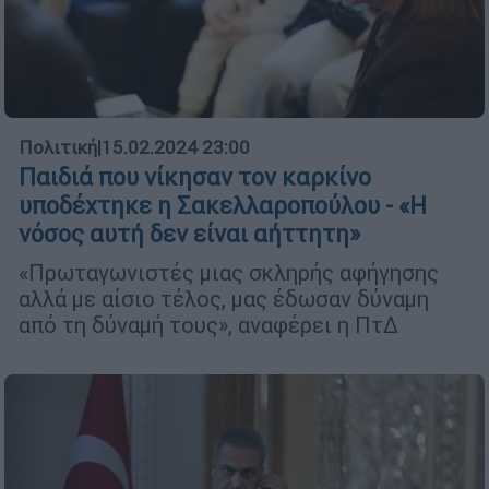
Πολιτική
|
15.02.2024 23:00
Παιδιά που νίκησαν τον καρκίνο
υποδέχτηκε η Σακελλαροπούλου - «Η
νόσος αυτή δεν είναι αήττητη»
«Πρωταγωνιστές μιας σκληρής αφήγησης
αλλά με αίσιο τέλος, μας έδωσαν δύναμη
από τη δύναμή τους», αναφέρει η ΠτΔ