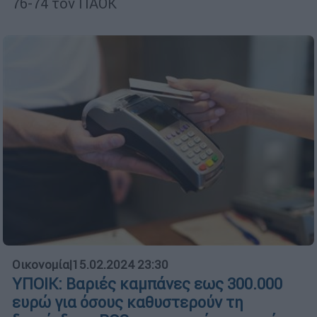
76-74 τον ΠΑΟΚ
Οικονομία
|
15.02.2024 23:30
ΥΠΟΙΚ: Βαριές καμπάνες εως 300.000
ευρώ για όσους καθυστερούν τη