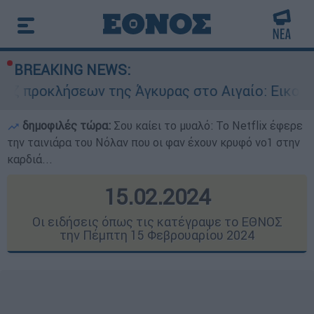
BREAKING NEWS:
 της Άγκυρας στο Αιγαίο: Εικονική αερομαχία α
δημοφιλές τώρα:
Σου καίει το μυαλό: Το Netflix έφερε
την ταινιάρα του Νόλαν που οι φαν έχουν κρυφό νο1 στην
καρδιά...
15.02.2024
Οι ειδήσεις όπως τις κατέγραψε το ΕΘΝΟΣ
την Πέμπτη 15 Φεβρουαρίου 2024