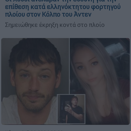
επίθεση κατά ελληνόκτητου φορτηγού
πλοίου στον Κόλπο του Άντεν
Σημειώθηκε έκρηξη κοντά στο πλοίο