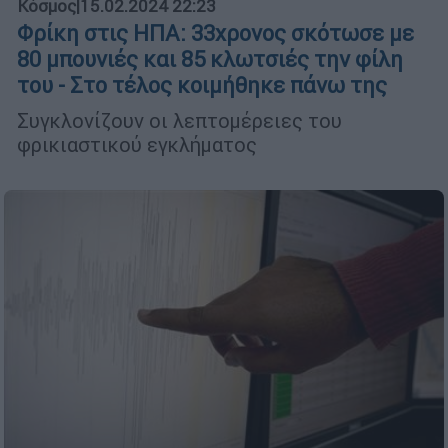
Κόσμος
|
15.02.2024 22:23
Φρίκη στις ΗΠΑ: 33χρονος σκότωσε με
80 μπουνιές και 85 κλωτσιές την φίλη
του - Στο τέλος κοιμήθηκε πάνω της
Συγκλονίζουν οι λεπτομέρειες του
φρικιαστικού εγκλήματος