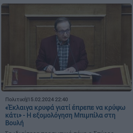
Πολιτική
|
15.02.2024 22:40
«Έκλαιγα κρυφά γιατί έπρεπε να κρύψω
κάτι» - Η εξομολόγηση Μπιμπίλα στη
Βουλή