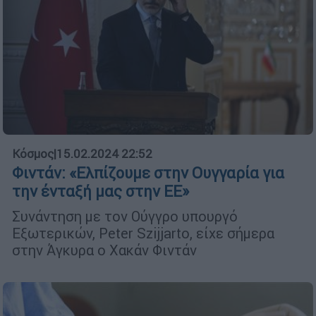
Κόσμος
|
15.02.2024 22:52
Φιντάν: «Ελπίζουμε στην Ουγγαρία για
την ένταξή μας στην ΕΕ»
Συνάντηση με τον Ούγγρο υπουργό
Εξωτερικών, Peter Szijjarto, είχε σήμερα
στην Άγκυρα ο Χακάν Φιντάν