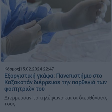
Κόσμος
|
15.02.2024 22:47
Εξοργιστική γκάφα: Πανεπιστήμιο στο
Καζακστάν διέρρευσε την παρθενιά των
φοιτητριών του
Διέρρευσαν τα τηλέφωνα και οι διευθύνσεις
τους