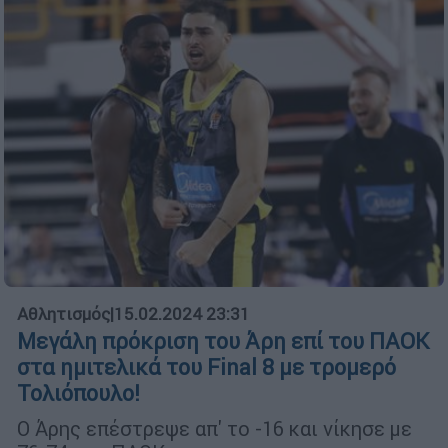
Αθλητισμός
|
15.02.2024 23:31
Μεγάλη πρόκριση του Άρη επί του ΠΑΟΚ
στα ημιτελικά του Final 8 με τρομερό
Τολιόπουλο!
Ο Άρης επέστρεψε απ' το -16 και νίκησε με