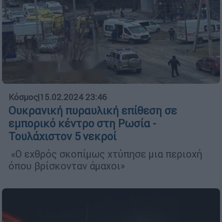
Κόσμος
|
15.02.2024 23:46
Ουκρανική πυραυλική επίθεση σε
εμπορικό κέντρο στη Ρωσία -
Τουλάχιστον 5 νεκροί
«Ο εχθρός σκοπίμως χτύπησε μια περιοχή
όπου βρίσκονταν άμαχοι»