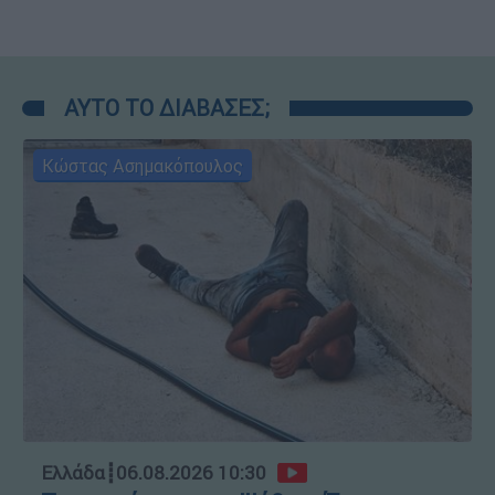
ΑΥΤΟ ΤΟ ΔΙΑΒΑΣΕΣ;
Κώστας Ασημακόπουλος
Ελλάδα
┋
06.08.2026 10:30