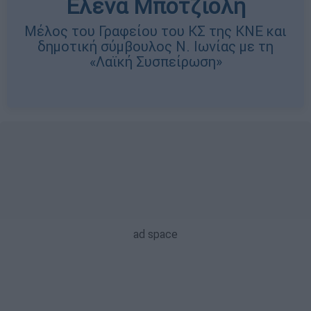
Έλενα Μποτζιολή
Μέλος του Γραφείου του ΚΣ της ΚΝΕ και
δημοτική σύμβουλος Ν. Ιωνίας με τη
«Λαϊκή Συσπείρωση»