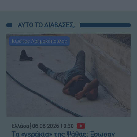
ΑΥΤΟ ΤΟ ΔΙΑΒΑΣΕΣ;
Κώστας Ασημακόπουλος
Ελλάδα
┋
06.08.2026 10:30
Τα «γεράκια» της Ψάθας: Έσωσαν