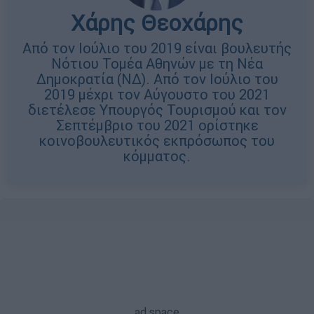
Χάρης Θεοχάρης
Από τον Ιούλιο του 2019 είναι βουλευτής
Νότιου Τομέα Αθηνών με τη Νέα
Δημοκρατία (ΝΔ). Από τον Ιούλιο του
2019 μέχρι τον Αύγουστο του 2021
διετέλεσε Υπουργός Τουρισμού και τον
Σεπτέμβριο του 2021 ορίστηκε
κοινοβουλευτικός εκπρόσωπος του
κόμματος.