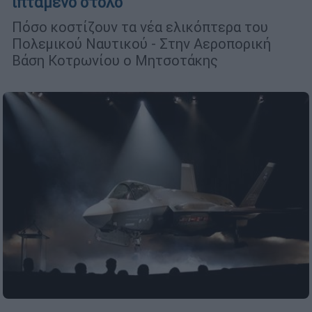
ιπτάμενο στόλο
Πόσο κοστίζουν τα νέα ελικόπτερα του
Πολεμικού Ναυτικού - Στην Αεροπορική
Βάση Κοτρωνίου ο Μητσοτάκης