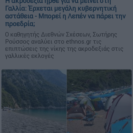
Η ακροδεξιά ήρθε για να μείνει στη
Γαλλία: Έρχεται μεγάλη κυβερνητική
αστάθεια - Μπορεί η Λεπέν να πάρει την
προεδρία;
Ο καθηγητής Διεθνών Σχέσεων, Σωτήρης
Ρούσσος αναλύει στο ethnos.gr τις
επιπτώσεις της νίκης της ακροδεξιάς στις
γαλλικές εκλογές