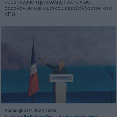
κοσμήτορας της σχολής Γεωπονίας,
δασολογίας και φυσικού περιβάλλοντος στο
ΑΠΘ
Κόσμος
|
02.07.2024 16:03