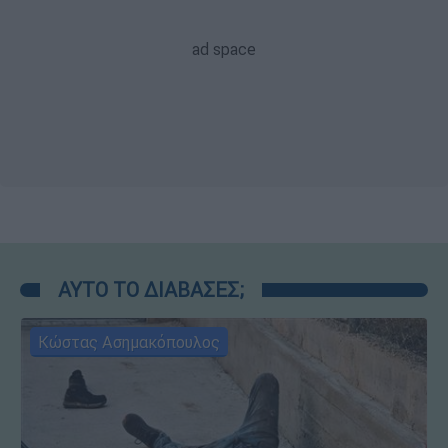
ΑΥΤΟ ΤΟ ΔΙΑΒΑΣΕΣ;
Κώστας Ασημακόπουλος