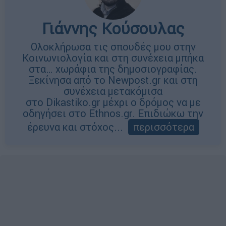
Γιάννης Κούσουλας
Ολοκλήρωσα τις σπουδές μου στην
Κοινωνιολογία και στη συνέχεια μπήκα
στα… χωράφια της δημοσιογραφίας.
Ξεκίνησα από το Newpost.gr και στη
συνέχεια μετακόμισα
στο Dikastiko.gr μέχρι ο δρόμος να με
οδηγήσει στο Ethnos.gr. Επιδιώκω την
έρευνα και στόχος...
περισσότερα