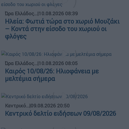
Ώρα Ελλάδος...
|
10.08.2026 08:39
Ηλεία: Φωτιά τώρα στο χωριό Μουζάκι
– Κοντά στην είσοδο του χωριού οι
φλόγες
Ώρα Ελλάδος...
|
10.08.2026 08:05
Καιρός 10/08/26: Ηλιοφάνεια με
μελτέμια σήμερα
Κεντρικό...
|
09.08.2026 20:50
Κεντρικό δελτίο ειδήσεων 09/08/2026