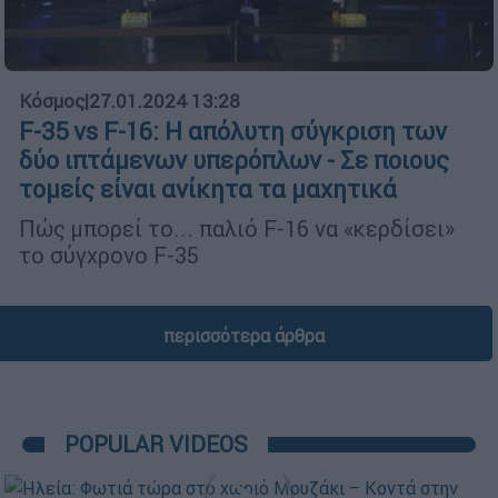
Κόσμος
|
27.01.2024 13:28
F-35 vs F-16: Η απόλυτη σύγκριση των
δύο ιπτάμενων υπερόπλων - Σε ποιους
τομείς είναι ανίκητα τα μαχητικά
Πώς μπορεί το... παλιό F-16 να «κερδίσει»
το σύγχρονο F-35
περισσότερα άρθρα
POPULAR VIDEOS