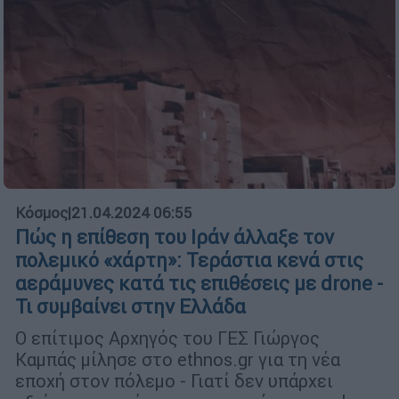
Κόσμος
|
21.04.2024 06:55
Πώς η επίθεση του Ιράν άλλαξε τον
πολεμικό «χάρτη»: Τεράστια κενά στις
αεράμυνες κατά τις επιθέσεις με drone -
Τι συμβαίνει στην Ελλάδα
Ο επίτιμος Αρχηγός του ΓΕΣ Γιώργος
Καμπάς μίλησε στο ethnos.gr για τη νέα
εποχή στον πόλεμο - Γιατί δεν υπάρχει