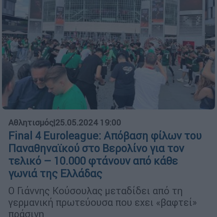
Αθλητισμός
|
25.05.2024 19:00
Final 4 Euroleague: Απόβαση φίλων του
Παναθηναϊκού στο Βερολίνο για τον
τελικό – 10.000 φτάνουν από κάθε
γωνιά της Ελλάδας
Ο Γιάννης Κούσουλας μεταδίδει από τη
γερμανική πρωτεύουσα που εχει «βαφτεί»
πράσινη