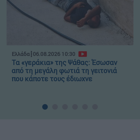
Ελλάδα
┋
06.08.2026 10:30
Τα «γεράκια» της Ψάθας: Έσωσαν
από τη μεγάλη φωτιά τη γειτονιά
που κάποτε τους έδιωχνε