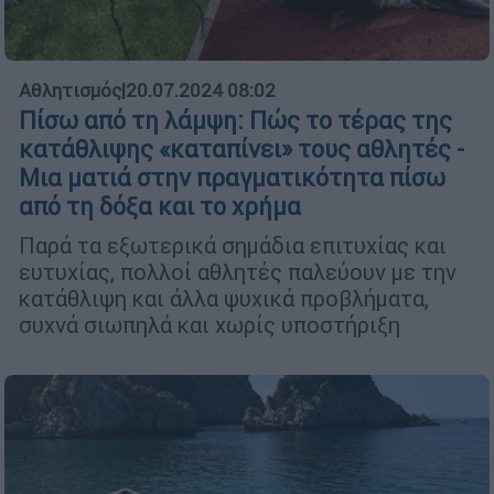
Αθλητισμός
|
20.07.2024 08:02
Πίσω από τη λάμψη: Πώς το τέρας της
κατάθλιψης «καταπίνει» τους αθλητές -
Μια ματιά στην πραγματικότητα πίσω
από τη δόξα και το χρήμα
Παρά τα εξωτερικά σημάδια επιτυχίας και
ευτυχίας, πολλοί αθλητές παλεύουν με την
κατάθλιψη και άλλα ψυχικά προβλήματα,
συχνά σιωπηλά και χωρίς υποστήριξη