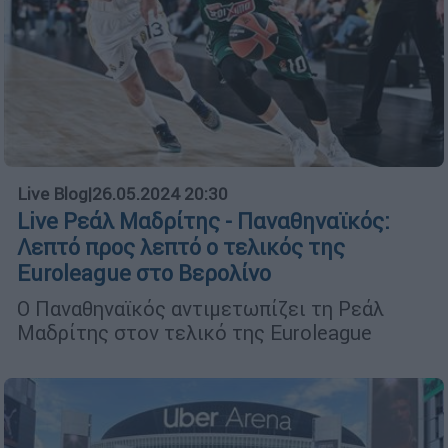
Live Blog
|
26.05.2024 20:30
Live Ρεάλ Μαδρίτης - Παναθηναϊκός:
Λεπτό προς λεπτό ο τελικός της
Euroleague στο Βερολίνο
Ο Παναθηναϊκός αντιμετωπίζει τη Ρεάλ
Μαδρίτης στον τελικό της Euroleague