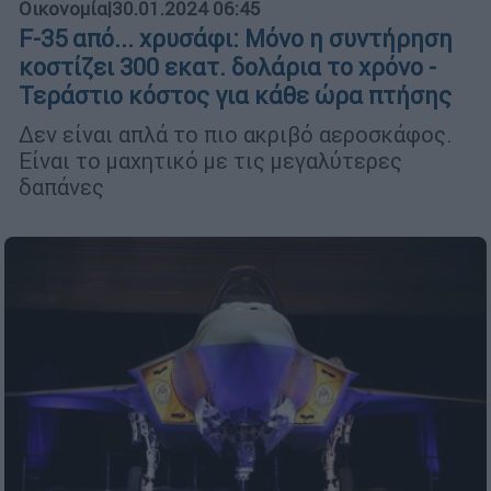
Οικονομία
|
30.01.2024 06:45
F-35 από... χρυσάφι: Μόνο η συντήρηση
κοστίζει 300 εκατ. δολάρια το χρόνο -
Τεράστιο κόστος για κάθε ώρα πτήσης
Δεν είναι απλά το πιο ακριβό αεροσκάφος.
Είναι το μαχητικό με τις μεγαλύτερες
δαπάνες