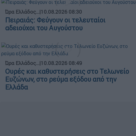
Ώρα Ελλάδος...
|
10.08.2026 08:30
Πειραιάς: Φεύγουν οι τελευταίοι
αδειούχοι του Αυγούστου
Ώρα Ελλάδος...
|
10.08.2026 08:49
Ουρές και καθυστερήσεις στο Τελωνείο
Ευζώνων, στο ρεύμα εξόδου από την
Ελλάδα