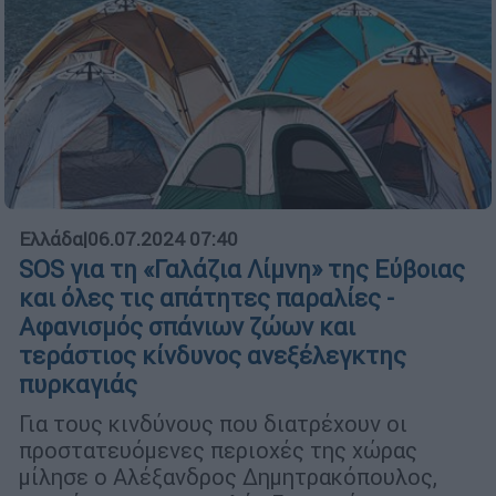
Ελλάδα
|
06.07.2024 07:40
SOS για τη «Γαλάζια Λίμνη» της Εύβοιας
και όλες τις απάτητες παραλίες -
Αφανισμός σπάνιων ζώων και
τεράστιος κίνδυνος ανεξέλεγκτης
πυρκαγιάς
Για τους κινδύνους που διατρέχουν οι
προστατευόμενες περιοχές της χώρας
μίλησε ο Αλέξανδρος Δημητρακόπουλος,