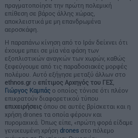
πραγματοποίησε την πρώτη πολεμική
επίθεση σε βάρος άλλης χώρας,
αποκλειστικά με μη επανδρωμένα
αεροσκάφη.
Η παραπάνω κίνηση από το Ιράν δείχνει ότι
έχουμε μπει σε μία νέα φάση των
εξοπλιστικών αναγκών των χωρών, καθώς
ξεφεύγουμε από τις παραδοσιακές μορφές
πολέμου. Αυτό εξήγησε μεταξύ άλλων στο
ethnos.gr
ο
επίτιμος Αρχηγός του ΓΕΣ
,
Γιώργος Καμπάς
ο οποίος τόνισε ότι πλέον
επικρατούν διαφορετικού τύπου
επιχειρήσεις
όπου σε αυτές βρίσκεται και η
χρήση drones τα οποία φέρουν και
πυρομαχικά. Όπως είπε, «πρώτη φορά είδαμε
γενικευμένη χρήση
drones
στο πόλεμο