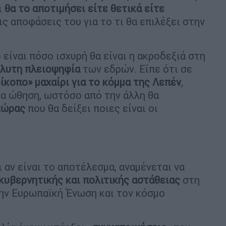
ι
θα το αποτιμήσει είτε θετικά είτε
ις αποφάσεις του για το τι θα επιλέξει στην
 είναι πόσο ισχυρή θα είναι η ακροδεξιά στη
λυτη πλειοψηφία
των εδρών. Είπε ότι σε
ίκοπο» μαχαίρι για το κόμμα της Λεπέν
,
ία ώθηση, ωστόσο από την άλλη θα
χώρας
που θα δείξει ποιες είναι οι
 αν είναι το αποτέλεσμα, αναμένεται να
κυβερνητικής και πολιτικής αστάθειας
στη
την Ευρωπαϊκή Ένωση και τον κόσμο