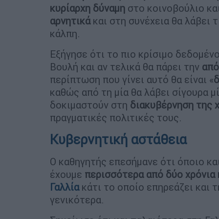
κυρίαρχη δύναμη
στο κοινοβούλιο κα
αρνητικά
και στη συνέχεια θα λάβει τ
κάλπη.
Εξήγησε ότι το πιο κρίσιμο δεδομένο
Βουλή και αν τελικά θα πάρει την
από
περίπτωση που γίνει αυτό θα είναι «
δ
καθώς από τη μία θα λάβει σίγουρα μ
δοκιμαστούν στη
διακυβέρνηση της 
πραγματικές πολιτικές τους.
Κυβερνητική αστάθεια
Ο καθηγητής επεσήμανε ότι όποιο και
έχουμε
περισσότερα από δύο χρόνια 
Γαλλία
κάτι το οποίο επηρεάζει και 
γενικότερα.