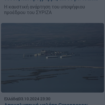
Η καυστική ανάρτηση του υποψήφιου
προέδρου του ΣΥΡΙΖΑ
Ελλάδα
|
03.10.2024 23:30