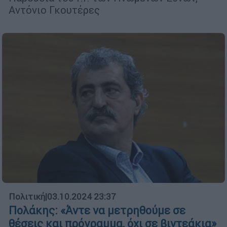
Αντόνιο Γκουτέρες
Πολιτική
|
03.10.2024 23:37
Πολάκης: «Άντε να μετρηθούμε σε
θέσεις και πρόγραμμα, όχι σε βιντεάκια»