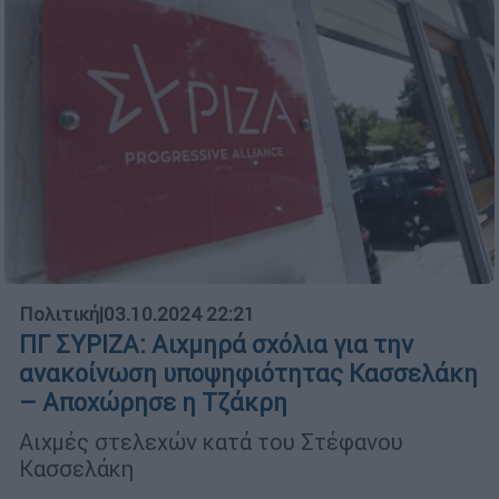
Πολιτική
|
03.10.2024 22:21
ΠΓ ΣΥΡΙΖΑ: Αιχμηρά σχόλια για την
ανακοίνωση υποψηφιότητας Κασσελάκη
– Αποχώρησε η Τζάκρη
Αιχμές στελεχών κατά του Στέφανου
Κασσελάκη