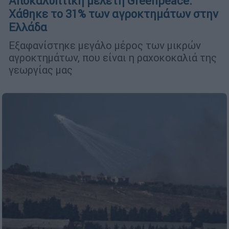
Αποκαλυπτική μελέτη Greenpeace:
Χάθηκε το 31% των αγροκτημάτων στην
Ελλάδα
Εξαφανίστηκε μεγάλο μέρος των μικρών
αγροκτημάτων, που είναι η ραχοκοκαλιά της
γεωργίας μας