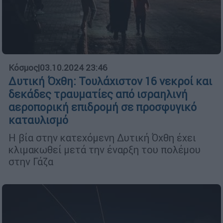
Κόσμος
|
03.10.2024 23:46
Δυτική Όχθη: Τουλάχιστον 16 νεκροί και
δεκάδες τραυματίες από ισραηλινή
αεροπορική επιδρομή σε προσφυγικό
καταυλισμό
Η βία στην κατεχόμενη Δυτική Όχθη έχει
κλιμακωθεί μετά την έναρξη του πολέμου
στην Γάζα