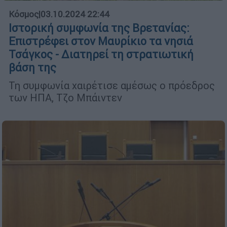
Κόσμος
|
03.10.2024 22:44
Ιστορική συμφωνία της Βρετανίας:
Επιστρέφει στον Μαυρίκιο τα νησιά
Τσάγκος - Διατηρεί τη στρατιωτική
βάση της
Τη συμφωνία χαιρέτισε αμέσως ο πρόεδρος
των ΗΠΑ, Τζο Μπάιντεν