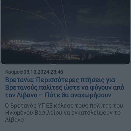
Κόσμος
|
03.10.2024 23:45
Βρετανία: Περισσότερες πτήσεις για
Βρετανούς πολίτες ώστε να φύγουν από
τον Λίβανο – Πότε θα αναχωρήσουν
Ο Βρετανός ΥΠΕΞ κάλεσε τους πολίτες του
Ηνωμένου Βασιλείου να εγκαταλείψουν το
Λίβανο