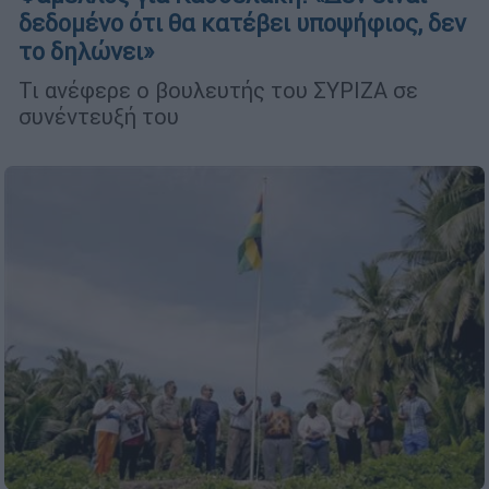
δεδομένο ότι θα κατέβει υποψήφιος, δεν
το δηλώνει»
Τι ανέφερε ο βουλευτής του ΣΥΡΙΖΑ σε
συνέντευξή του