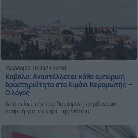
Ελλάδα
|
03.10.2024 22:30
Καβάλα: Αναστέλλεται κάθε εμπορική
δραστηριότητα στο λιμάνι Κεραμωτής –
Ο λόγος
Αποτελεί την πιο δημοφιλή πορθμειακή
γραμμή για το νησί της Θάσου