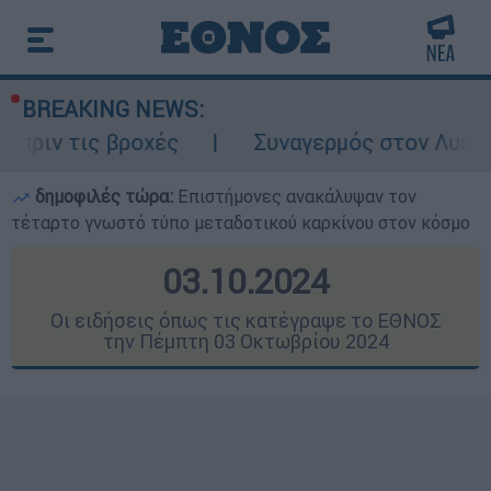
BREAKING NEWS:
ροχές
Συναγερμός στον Λυκαβηττό: Σορός
δημοφιλές τώρα:
Επιστήμονες ανακάλυψαν τον
τέταρτο γνωστό τύπο μεταδοτικού καρκίνου στον κόσμο
03.10.2024
Οι ειδήσεις όπως τις κατέγραψε το ΕΘΝΟΣ
την Πέμπτη 03 Οκτωβρίου 2024