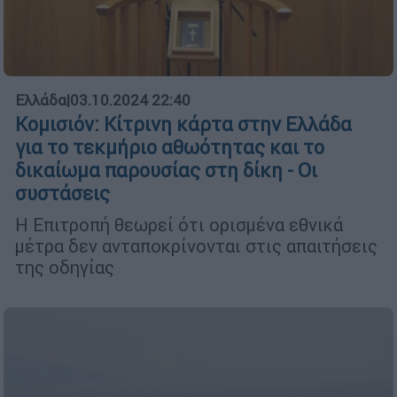
Ελλάδα
|
03.10.2024 22:40
Κομισιόν: Κίτρινη κάρτα στην Ελλάδα
για το τεκμήριο αθωότητας και το
δικαίωμα παρουσίας στη δίκη - Οι
συστάσεις
Η Επιτροπή θεωρεί ότι ορισμένα εθνικά
μέτρα δεν ανταποκρίνονται στις απαιτήσεις
της οδηγίας