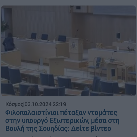
Κόσμος
|
03.10.2024 22:19
Φιλοπαλαιστίνιοι πέταξαν ντομάτες
στην υπουργό Εξωτερικών, μέσα στη
Βουλή της Σουηδίας: Δείτε βίντεο