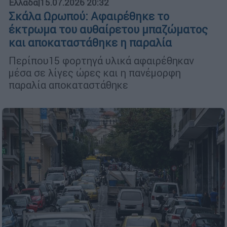
Ελλάδα
|
15.07.2026 20:32
Σκάλα Ωρωπού: Αφαιρέθηκε το
έκτρωμα του αυθαίρετου μπαζώματος
και αποκαταστάθηκε η παραλία
Περίπου15 φορτηγά υλικά αφαιρέθηκαν
μέσα σε λίγες ώρες και η πανέμορφη
παραλία αποκαταστάθηκε