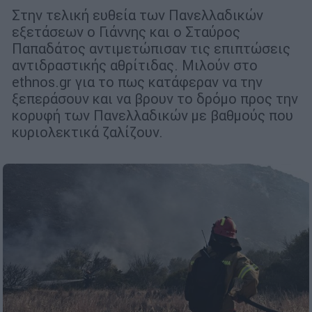
Στην τελική ευθεία των Πανελλαδικών
εξετάσεων ο Γιάννης και ο Σταύρος
Παπαδάτος αντιμετώπισαν τις επιπτώσεις
αντιδραστικής αθρίτιδας. Μιλούν στο
ethnos.gr για το πως κατάφεραν να την
ξεπεράσουν και να βρουν το δρόμο προς την
κορυφή των Πανελλαδικών με βαθμούς που
κυριολεκτικά ζαλίζουν.