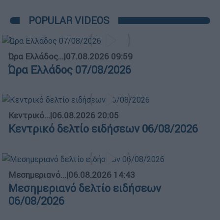
POPULAR VIDEOS
Ώρα Ελλάδος...
|
07.08.2026 09:59
Ώρα Ελλάδος 07/08/2026
Κεντρικό...
|
06.08.2026 20:05
Κεντρικό δελτίο ειδήσεων 06/08/2026
Μεσημεριανό...
|
06.08.2026 14:43
Μεσημεριανό δελτίο ειδήσεων
06/08/2026