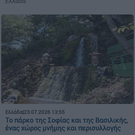
Ελλάδα
Ελλάδα
|
23.07.2026 13:55
Το πάρκο της Σοφίας και της Βασιλικής,
ένας χώρος μνήμης και περισυλλογής