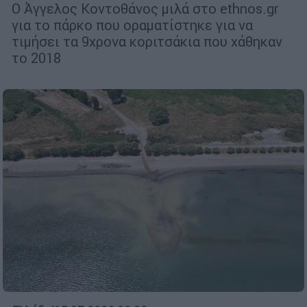
Ο Άγγελος Κοντοθάνος μιλά στο ethnos.gr
για το πάρκο που οραματίστηκε για να
τιμήσει τα 9χρονα κοριτσάκια που χάθηκαν
το 2018