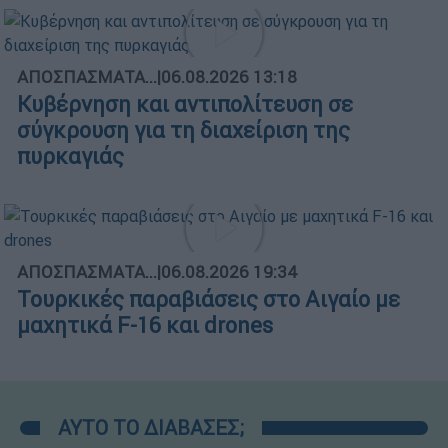
ΑΠΟΣΠΑΣΜΑΤΑ...
|
06.08.2026 13:18
Κυβέρνηση και αντιπολίτευση σε
σύγκρουση για τη διαχείριση της
πυρκαγιάς
ΑΠΟΣΠΑΣΜΑΤΑ...
|
06.08.2026 19:34
Τουρκικές παραβιάσεις στο Αιγαίο με
μαχητικά F-16 και drones
ΑΥΤΟ ΤΟ ΔΙΑΒΑΣΕΣ;