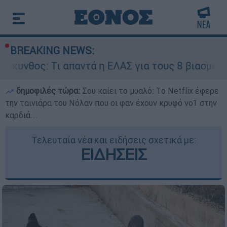
BREAKING NEWS:
απαντά η ΕΛΑΣ για τους 8 βιασμούς τουριστριών 
δημοφιλές τώρα:
Σου καίει το μυαλό: Το Netflix έφερε
την ταινιάρα του Νόλαν που οι φαν έχουν κρυφό νο1 στην
καρδιά...
Τελευταία νέα και ειδήσεις σχετικά με:
ΕΙΔΗΣΕΙΣ