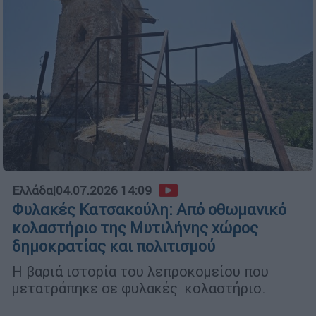
Ελλάδα
|
04.07.2026 14:09
Φυλακές Κατσακούλη: Από οθωμανικό
κολαστήριο της Μυτιλήνης χώρος
δημοκρατίας και πολιτισμού
Η βαριά ιστορία του λεπροκομείου που
μετατράπηκε σε φυλακές κολαστήριο.