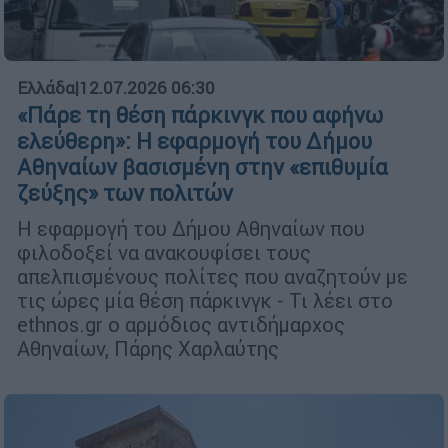
Ελλάδα
|
12.07.2026 06:30
«Πάρε τη θέση πάρκινγκ που αφήνω
ελεύθερη»: Η εφαρμογή του Δήμου
Αθηναίων βασισμένη στην «επιθυμία
ζεύξης» των πολιτών
H εφαρμογή του Δήμου Αθηναίων που
φιλοδοξεί να ανακουφίσει τους
απελπισμένους πολίτες που αναζητούν με
τις ώρες μία θέση πάρκινγκ - Τι λέει στο
ethnos.gr ο αρμόδιος αντιδήμαρχος
Αθηναίων, Πάρης Χαρλαύτης