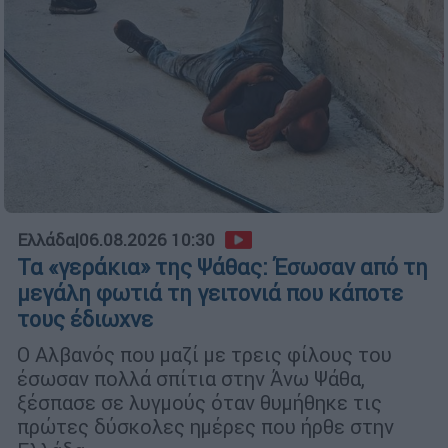
Ελλάδα
|
06.08.2026 10:30
Τα «γεράκια» της Ψάθας: Έσωσαν από τη
μεγάλη φωτιά τη γειτονιά που κάποτε
τους έδιωχνε
Ο Αλβανός που μαζί με τρεις φίλους του
έσωσαν πολλά σπίτια στην Άνω Ψάθα,
ξέσπασε σε λυγμούς όταν θυμήθηκε τις
πρώτες δύσκολες ημέρες που ήρθε στην