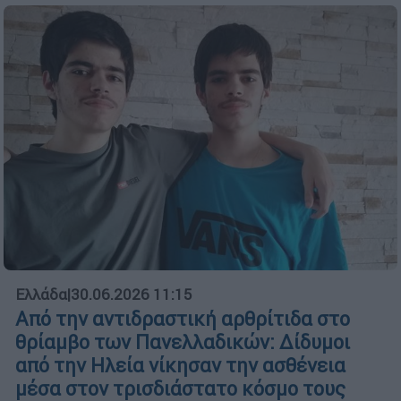
Ελλάδα
|
30.06.2026 11:15
Από την αντιδραστική αρθρίτιδα στο
θρίαμβο των Πανελλαδικών: Δίδυμοι
από την Ηλεία νίκησαν την ασθένεια
μέσα στον τρισδιάστατο κόσμο τους