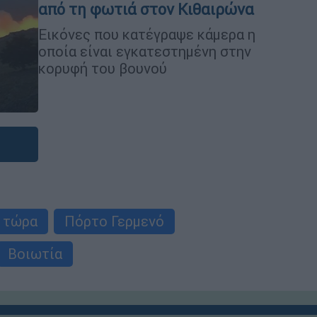
από τη φωτιά στον Κιθαιρώνα
Εικόνες που κατέγραψε κάμερα η
οποία είναι εγκατεστημένη στην
κορυφή του βουνού
 τώρα
Πόρτο Γερμενό
Βοιωτία