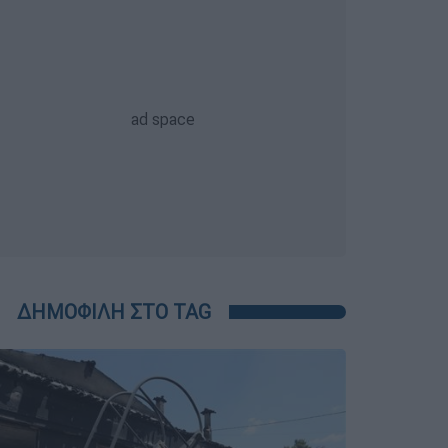
ΔΗΜΟΦΙΛΗ ΣΤΟ TAG