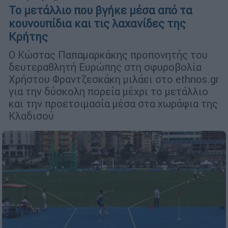
To μετάλλιο που βγήκε μέσα από τα
κουνουπίδια και τις λαχανίδες της
Κρήτης
Ο Κώστας Παπαμαρκάκης προπονητής του
δευτεραθλητή Ευρώπης στη σφυροβολία
Χρήστου Φραντζεσκάκη μιλάει στο ethnos.gr
για την δύσκολη πορεία μέχρι το μετάλλιο
και την προετοιμασία μέσα στα χωράφια της
Κλαδισού