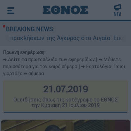
BREAKING NEWS:
ν της Άγκυρας στο Αιγαίο: Εικονική αερομαχία 
Πρωινή ενημέρωση:
➔ Δείτε τα πρωτοσέλιδα των εφημερίδων
|
➔ Μάθετε
περισσότερα για τον καιρό σήμερα
|
➔ Εορτολόγιο: Ποιοι
γιορτάζουν σήμερα
21.07.2019
Οι ειδήσεις όπως τις κατέγραψε το ΕΘΝΟΣ
την Κυριακή 21 Ιουλίου 2019