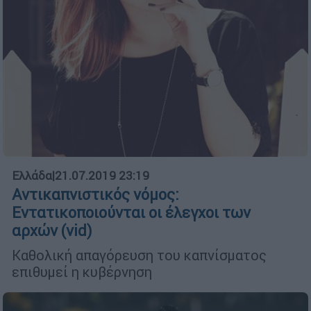
Ελλάδα
|
21.07.2019 23:19
Αντικαπνιστικός νόμος:
Εντατικοποιούνται οι έλεγχοι των
αρχών (vid)
Καθολική απαγόρευση του καπνίσματος
επιθυμεί η κυβέρνηση