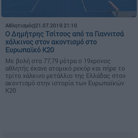
Αθλητισμός
|
21.07.2019 21:10
Ο Δημήτρης Τσίτσος από τα Γιαννιτσά
χάλκινος στον ακοντισμό στο
Ευρωπαϊκό Κ20
Με βολή στα 77,79 μέτρα ο 19χρονος
αθλητής έκανε ατομικό ρεκόρ και πήρε το
τρίτο χάλκινο μετάλλιο της Ελλάδας στον
ακοντισμό στην ιστορία των Ευρωπαϊκών
Κ20