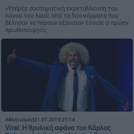
«Υπήρξε συστηματική εκμετάλλευση του
πόνου του λαού, από τα δύο κόμματα που
θέλησαν να πάρουν εξουσία» τόνισε ο πρώην
πρωθυπουργός
Αθλητισμός
|
21.07.2019 21:14
Viral: Η θρυλική αφάνα του Κάρλος