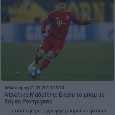
Αθλητισμός
|
21.07.2019 23:10
Ατλέτικο Μαδρίτης: Έκανε το μπαμ με
Χάμες Ροντρίγκες
Το ποσό της μεταγραφής μπορεί να φτάσει