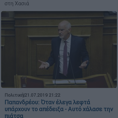
στη Χασιά
Πολιτική
|
21.07.2019 21:22
Παπανδρέου: Όταν έλεγα λεφτά
υπάρχουν το απέδειξα - Αυτό χάλασε την
πιάτσα