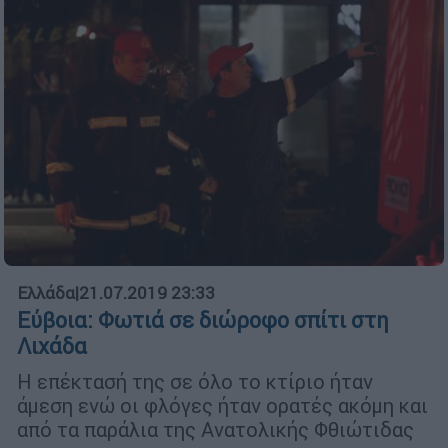
Ελλάδα
|
21.07.2019 23:33
Εύβοια: Φωτιά σε διώροφο σπίτι στη
Λιχάδα
Η επέκτασή της σε όλο το κτίριο ήταν
άμεση ενώ οι φλόγες ήταν ορατές ακόμη και
από τα παράλια της Ανατολικής Φθιώτιδας