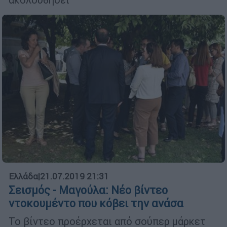
Ελλάδα
|
21.07.2019 21:31
Σεισμός - Μαγούλα: Νέο βίντεο
ντοκουμέντο που κόβει την ανάσα
Το βίντεο προέρχεται από σούπερ μάρκετ