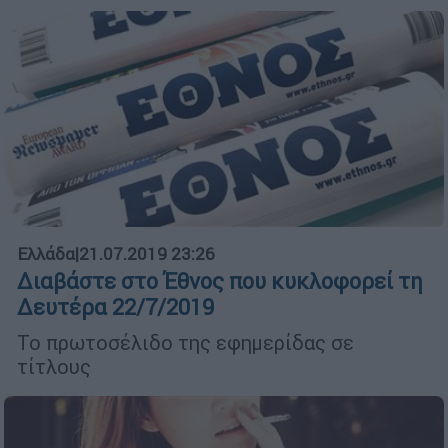
Ελλάδα
|
21.07.2019 23:26
Διαβάστε στο Έθνος που κυκλοφορεί τη
Δευτέρα 22/7/2019
Το πρωτοσέλιδο της εφημερίδας σε
τίτλους