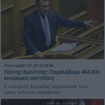
Πολιτική
|
21.07.2019 23:56
Γιάννης Βρούτσης: Παραλάβαμε 464.000
εκκρεμείς συντάξεις
Ο υπουργός Εργασίας παρουσίασε τους
τρεις πυλώνες ασφάλισης