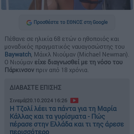
Προσθέστε το ΕΘΝΟΣ στη Google
Πέθανε σε ηλικία 68 ετών ο ηθοποιός και
μοναδικός πραγματικός ναυαγοσώστης του
Baywatch
, Μάικλ Νιούμαν (Michael Newman).
O Νιούμαν
είχε διαγνωσθεί με τη νόσο του
Πάρκινσον
πριν από 18 χρόνια.
ΔΙΑΒΑΣΤΕ ΕΠΙΣΗΣ
Σινεμά
|
20.10.2024 16:26
Η Τζολί λέει τα πάντα για τη Μαρία
Κάλλας και τα γυρίσματα - Πώς
πέρασε στην Ελλάδα και τι της άρεσε
περισσότερο