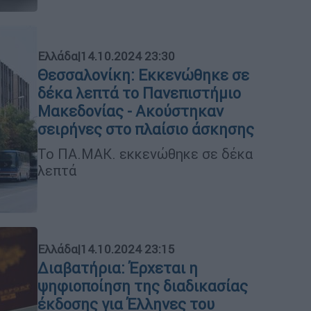
Ελλάδα
|
14.10.2024 23:30
Θεσσαλονίκη: Εκκενώθηκε σε
δέκα λεπτά το Πανεπιστήμιο
Μακεδονίας - Ακούστηκαν
σειρήνες στο πλαίσιο άσκησης
Το ΠΑ.ΜΑΚ. εκκενώθηκε σε δέκα
λεπτά
Ελλάδα
|
14.10.2024 23:15
Διαβατήρια: Έρχεται η
ψηφιοποίηση της διαδικασίας
έκδοσης για Έλληνες του