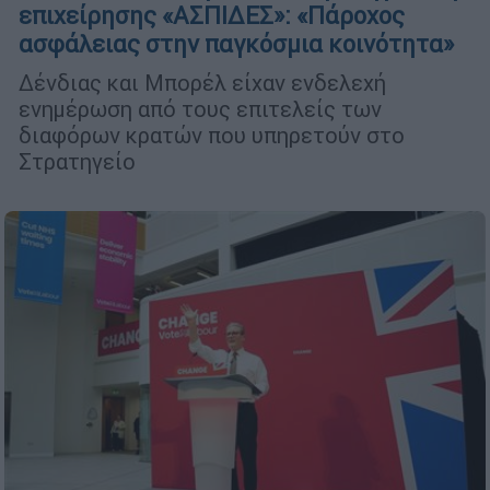
επιχείρησης «ΑΣΠΙΔΕΣ»: «Πάροχος
ασφάλειας στην παγκόσμια κοινότητα»
Δένδιας και Μπορέλ είχαν ενδελεχή
ενημέρωση από τους επιτελείς των
διαφόρων κρατών που υπηρετούν στο
Στρατηγείο