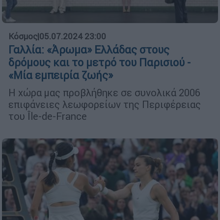
Κόσμος
|
05.07.2024 23:00
Γαλλία: «Άρωμα» Ελλάδας στους
δρόμους και το μετρό του Παρισιού -
«Μία εμπειρία ζωής»
Η χώρα μας προβλήθηκε σε συνολικά 2006
επιφάνειες λεωφορείων της Περιφέρειας
του Île-de-France