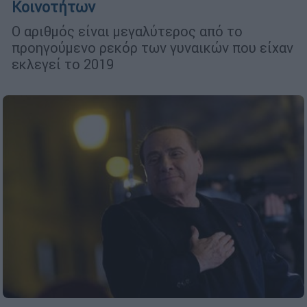
Κοινοτήτων
Ο αριθμός είναι μεγαλύτερος από το
προηγούμενο ρεκόρ των γυναικών που είχαν
εκλεγεί το 2019