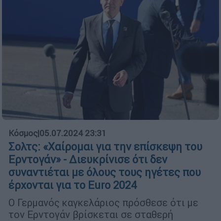
Κόσμος
|
05.07.2024 23:31
Σολτς: «Χαίρομαι για την επίσκεψη του
Ερντογάν» - Διευκρίνισε ότι δεν
συναντιέται με όλους τους ηγέτες που
έρχονται για το Euro 2024
Ο Γερμανός καγκελάριος πρόσθεσε ότι με
τον Ερντογάν βρίσκεται σε σταθερή