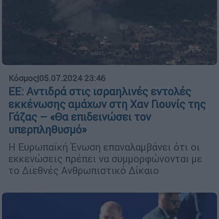
Κόσμος
|
05.07.2024 23:46
ΕΕ: Αντιδρά στις ισραηλινές εντολές
εκκένωσης αμάχων στη Χαν Γιουνίς της
Γάζας – «Θα επιδεινώσει τον
υπερπληθυσμό»
Η Ευρωπαϊκή Ένωση επαναλαμβάνει ότι οι
εκκενώσεις πρέπει να συμμορφώνονται με
το Διεθνές Ανθρωπιστικό Δίκαιο