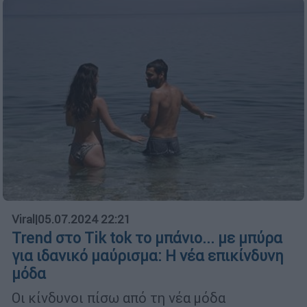
Viral
|
05.07.2024 22:21
Trend στο Tik tok το μπάνιο... με μπύρα
για ιδανικό μαύρισμα: Η νέα επικίνδυνη
μόδα
Οι κίνδυνοι πίσω από τη νέα μόδα