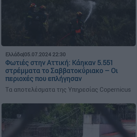
Ελλάδα
|
05.07.2024 22:30
Φωτιές στην Αττική: Κάηκαν 5.551
στρέμματα το Σαββατοκύριακο – Οι
περιοχές που επλήγησαν
Τα αποτελέσματα της Υπηρεσίας Copernicus