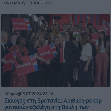
ανταλλαγή απόψεων
Κόσμος
|
05.07.2024 23:16
Εκλογές στη Βρετανία: Αριθμός-ρεκόρ
γυναικών εξελέγη στη Βουλή των