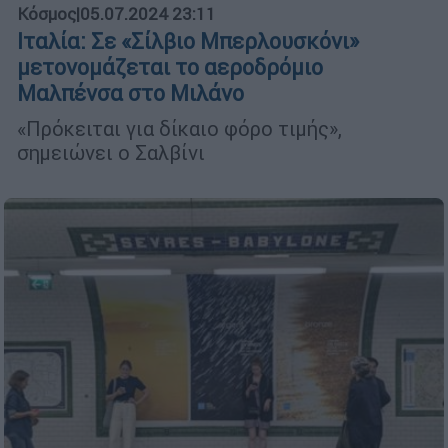
Κόσμος
|
05.07.2024 23:11
Ιταλία: Σε «Σίλβιο Μπερλουσκόνι»
μετονομάζεται το αεροδρόμιο
Μαλπένσα στο Μιλάνο
«Πρόκειται για δίκαιο φόρο τιμής»,
σημειώνει ο Σαλβίνι