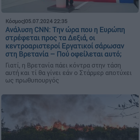
Κόσμος
|
05.07.2024 22:35
Ανάλυση CNN: Την ώρα που η Ευρώπη
στρέφεται προς τα Δεξιά, οι
κεντροαριστεροί Εργατικοί σάρωσαν
στη Βρετανία – Πού οφείλεται αυτό;
Γιατί, η Βρετανία πάει κόντρα στην τάση
αυτή και τί θα γίνει εάν ο Στάρμερ αποτύχει
ως πρωθυπουργός