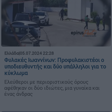
Ελλάδα
|
05.07.2024 22:28
Φυλακές Ιωαννίνων: Προφυλακιστέοι ο
υποδιευθυντής και δύο υπάλληλοι για το
κύκλωμα
Ελεύθεροι με περιοριστικούς όρους
αφέθηκαν οι δύο ιδιώτες, μια γυναίκα και
ένας άνδρας