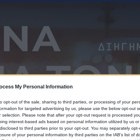
ocess My Personal Information
to opt-out of the sale, sharing to third parties, or processing of your per
formation for targeted advertising by us, please use the below opt-out s
r selection. Please note that after your opt-out request is processed y
eing interest-based ads based on personal information utilized by us or
disclosed to third parties prior to your opt-out. You may separately opt-
losure of your personal information by third parties on the IAB’s list of