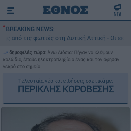
BREAKING NEWS:
 τις φωτιές στη Δυτική Αττική - Οι εκτάσεις π
δημοφιλές τώρα:
Άνω Λιόσια: Πήγαν να κλέψουν
καλώδια, έπαθε ηλεκτροπληξία ο ένας και τον άφησαν
νεκρό στο σημείο
Τελευταία νέα και ειδήσεις σχετικά με:
ΠΕΡΙΚΛΗΣ ΚΟΡΟΒΕΣΗΣ