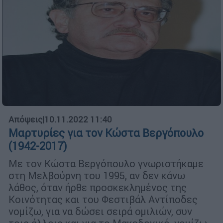
Απόψεις
|
10.11.2022 11:40
Μαρτυρίες για τον Κώστα Βεργόπουλο
(1942-2017)
Με τον Κώστα Βεργόπουλο γνωριστήκαμε
στη Μελβούρνη του 1995, αν δεν κάνω
λάθος, όταν ήρθε προσκεκλημένος της
Κοινότητας και του Φεστιβάλ Αντίποδες
νομίζω, για να δώσει σειρά ομιλιών, συν