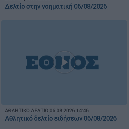
Δελτίο στην νοηματική 06/08/2026
ΑΘΛΗΤΙΚΟ ΔΕΛΤΙΟ
|
06.08.2026 14:46
Αθλητικό δελτίο ειδήσεων 06/08/2026