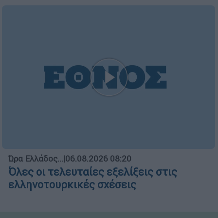
Ώρα Ελλάδος...
|
06.08.2026 08:20
Όλες οι τελευταίες εξελίξεις στις
ελληνοτουρκικές σχέσεις