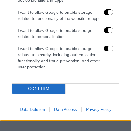
device identifiers in apps.
I want to allow Google to enable storage
related to functionality of the website or app.
I want to allow Google to enable storage
related to personalization.
I want to allow Google to enable storage
related to security, including authentication
functionality and fraud prevention, and other
user protection.
CONFIRM
Data Deletion
Data Access
Privacy Policy