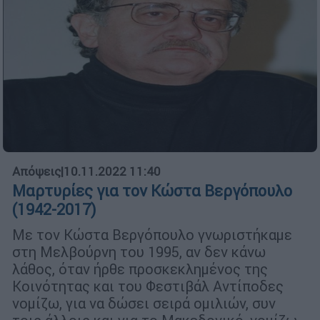
Απόψεις
|
10.11.2022 11:40
Μαρτυρίες για τον Κώστα Βεργόπουλο
(1942-2017)
Με τον Κώστα Βεργόπουλο γνωριστήκαμε
στη Μελβούρνη του 1995, αν δεν κάνω
λάθος, όταν ήρθε προσκεκλημένος της
Κοινότητας και του Φεστιβάλ Αντίποδες
νομίζω, για να δώσει σειρά ομιλιών, συν