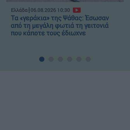
Ελλάδα
┋
06.08.2026 10:30
Τα «γεράκια» της Ψάθας: Έσωσαν
από τη μεγάλη φωτιά τη γειτονιά
που κάποτε τους έδιωχνε