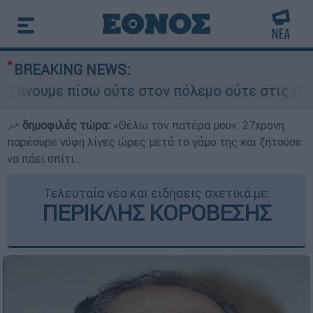
BREAKING NEWS:
με πίσω ούτε στον πόλεμο ούτε στις διαπραγματ
δημοφιλές τώρα:
«Θέλω τον πατέρα μου»: 27χρονη
παρέσυρε νύφη λίγες ώρες μετά το γάμο της και ζητούσε
να πάει σπίτι...
Τελευταία νέα και ειδήσεις σχετικά με:
ΠΕΡΙΚΛΗΣ ΚΟΡΟΒΕΣΗΣ