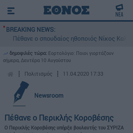
BREAKING NEWS:
Πέθανε ο σπουδαίος ηθοποιός Νίκος Καλογε
δημοφιλές τώρα:
Εορτολόγιο: Ποιοι γιορτάζουν
σήμερα, Δευτέρα 10 Αυγούστου
┋
Πολιτισμός
┋
11.04.2020 17:33
Newsroom
Πέθανε ο Περικλής Κοροβέσης
Ο Περικλής Κοροβέσης υπήρξε βουλευτής του ΣΥΡΙΖΑ