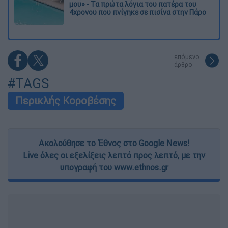
μου» - Τα πρώτα λόγια του πατέρα του
4χρονου που πνίγηκε σε πισίνα στην Πάρο
επόμενο
άρθρο
#TAGS
Περικλής Κοροβέσης
Ακολούθησε το Έθνος στο Google News!
Live όλες οι εξελίξεις λεπτό προς λεπτό, με την
υπογραφή του www.ethnos.gr