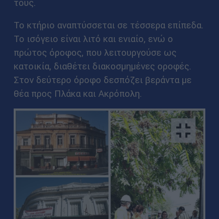
τους.
Το κτήριο αναπτύσσεται σε τέσσερα επίπεδα.
Το ισόγειο είναι λιτό και ενιαίο, ενώ ο
πρώτος όροφος, που λειτουργούσε ως
κατοικία, διαθέτει διακοσμημένες οροφές.
Στον δεύτερο όροφο δεσπόζει βεράντα με
θέα προς Πλάκα και Ακρόπολη.