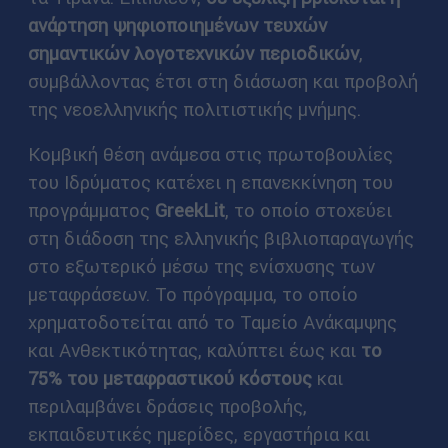
ανάρτηση ψηφιοποιημένων τευχών
σημαντικών λογοτεχνικών περιοδικών
,
συμβάλλοντας έτσι στη διάσωση και προβολή
της νεοελληνικής πολιτιστικής μνήμης.
Κομβική θέση ανάμεσα στις πρωτοβουλίες
του Ιδρύματος κατέχει η επανεκκίνηση του
προγράμματος
GreekLit
, το οποίο στοχεύει
στη διάδοση της ελληνικής βιβλιοπαραγωγής
στο εξωτερικό μέσω της ενίσχυσης των
μεταφράσεων. Το πρόγραμμα, το οποίο
χρηματοδοτείται από το Ταμείο Ανάκαμψης
και Ανθεκτικότητας, καλύπτει έως και
το
75% του μεταφραστικού κόστους
και
περιλαμβάνει δράσεις προβολής,
εκπαιδευτικές ημερίδες, εργαστήρια και