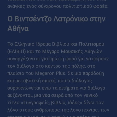
ανάγκες ενός σύγχρονου πολιτιστικού φορέα.
Ο Βιντσέντζο Λατρόνικο στην
Αθήνα
Το Ελληνικό Ίδρυμα Βιβλίου και Πολιτισμού
(ΕΛΙΒΙΠ) και το Μέγαρο Μουσικής Αθηνών
συνεργάζονται για πρώτη φορά για να φέρουν
τον διάλογο στο κέντρο της πόλης, στο
πλαίσιο του Megaron Plus. Σε μια παράδοξη
και μεταβατική εποχή, που ο διάλογος
συρρικνώνεται ενώ τα αιτήματα για διάλογο
αυξάνονται, μια νέα σειρά υπό τον γενικό
τίτλο «Συγγραφείς, βιβλία, ιδέες» δίνει τον
λόγο στους ανθρώπους της λογοτεχνίας, των
επιστημών και των τεχνών, με στόχο την