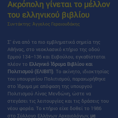
Ακρόπολη γίνεται το μέλλον
του ελληνικού βιβλίου
Συντάκτης: Άγγελος Γεραιουδάκης
Σ' ένα από τα πιο εμβληματικά σημεία της
Αθήνας, στο νεοκλασικό κτήριο της οδού
Ερμού 134–136 και Ευβούλου, εγκαθίσταται
πλέον το
Ελληνικό Ίδρυμα Βιβλίου και
Πολιτισμού (ΕΛΙΒΙΠ)
. Το ακίνητο, ιδιοκτησίας
του υπουργείου Πολιτισμού, παραχωρήθηκε
στο Ίδρυμα με απόφαση της υπουργού
Πολιτισμού Λίνας Μενδώνη, ώστε να
στεγάσει τις λειτουργίες και τις δράσεις του
νέου φορέα. Το κτήριο είχε δοθεί το 1986
στο Σύλλογο Ελλήνων Αρχαιολόγων,
με