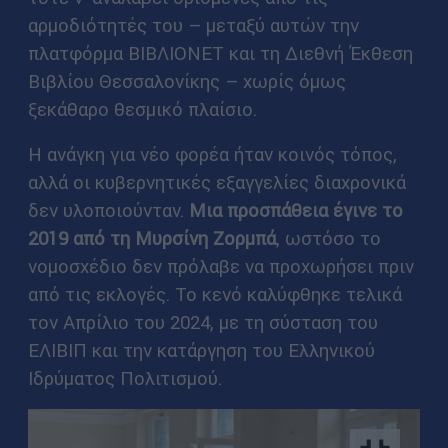
αρμοδιότητές του – μεταξύ αυτών την
πλατφόρμα ΒΙΒΛΙΟΝΕΤ και τη Διεθνή Έκθεση
Βιβλίου Θεσσαλονίκης – χωρίς όμως
ξεκάθαρο θεσμικό πλαίσιο.
Η ανάγκη για νέο φορέα ήταν κοινός τόπος,
αλλά οι κυβερνητικές εξαγγελίες διαχρονικά
δεν υλοποιούνταν.
Μια προσπάθεια έγινε το
2019 από τη Μυρσίνη Ζορμπά
, ωστόσο το
νομοσχέδιο δεν πρόλαβε να προχωρήσει πριν
από τις εκλογές. Το κενό καλύφθηκε τελικά
τον Απρίλιο του 2024, με τη σύσταση του
ΕΛΙΒΙΠ και την κατάργηση του Ελληνικού
Ιδρύματος Πολιτισμού.