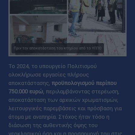
Πριν την αποκατάσταση του κτηρίου από το ΥΠΠΟ
Το 2024, το υπουργείο Πολιτισμού
ολοκλήρωσε εργασίες πλήρους
αποκατάστασης,
προϋπολογισμού περίπου
750.000 ευρώ
, περιλαμβάνοντας στερέωση,
αποκατάσταση των αρχικών χρωματισμών,
λειτουργικές παρεμβάσεις και πρόσβαση για
άτομα με αναπηρία. Στόχος ήταν τόσο η
διάσωση της αυθεντικής όψης του
νεοκλασικού όσο και η προσαρμογή του στις