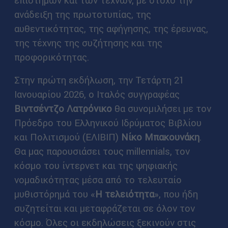
ανάδειξη της πρωτοτυπίας, της
αυθεντικότητας, της αφήγησης, της έρευνας,
της τέχνης της συζήτησης και της
προφορικότητας.
Στην πρώτη εκδήλωση, την Τετάρτη 21
Ιανουαρίου 2026, ο Ιταλός συγγραφέας
Βιντσέντζο Λατρόνικο
θα συνομιλήσει με τον
Πρόεδρο του Ελληνικού Ιδρύματος Βιβλίου
και Πολιτισμού (ΕΛΙΒΙΠ)
Νίκο Μπακουνάκη
.
Θα μας παρουσιάσει τους millennials, τον
κόσμο του ίντερνετ και της ψηφιακής
νομαδικότητας μέσα από το τελευταίο
μυθιστόρημά του «
Η τελειότητα
», που ήδη
συζητείται και μεταφράζεται σε όλον τον
κόσμο. Όλες οι εκδηλώσεις ξεκινούν στις