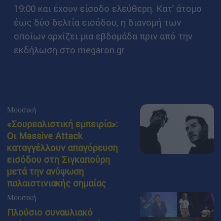
19:00 και έχουν είσοδο ελεύθερη. Κατ’ άτομο
έως δύο δελτία εισόδου, η διανομή των
οποίων αρχίζει μια εβδομάδα πριν από την
εκδήλωση στο megaron.gr
Μουσική
«Σουρεαλιστική εμπειρία»:
Οι Massive Attack
καταγγέλλουν απαγόρευση
εισόδου στη Σιγκαπούρη
μετά την ανύψωση
παλαιστινιακής σημαίας
Μουσική
Πλούσιο συναυλιακό