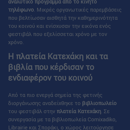
αναλυτικό πρόγραμμα
από το κινητό
τηλέφωνο
. Μικρές οργανωτικές παρεμβάσεις
που βελτίωσαν αισθητά την καθημερινότητα
του κοινού και ενίσχυσαν την εικόνα ενός
φεστιβάλ που εξελίσσεται χρόνο με τον
χρόνο.
Η πλατεία Κατεχάκη και τα
βιβλία που κέρδισαν το
ενδιαφέρον του κοινού
Από τα πιο ενεργά σημεία της φετινής
διοργάνωσης αναδείχθηκε το
βιβλιοπωλείο
του φεστιβάλ στην
πλατεία Κατεχάκη
. Σε
συνεργασία με τα βιβλιοπωλεία Comixadiko,
Librairie και Σποράκι, ο χώρος λειτούργησε