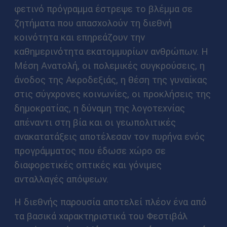
φετινό πρόγραμμα έστρεψε το βλέμμα σε
ζητήματα που απασχολούν τη διεθνή
κοινότητα και επηρεάζουν την
καθημερινότητα εκατομμυρίων ανθρώπων. Η
Μέση Ανατολή, οι πολεμικές συγκρούσεις, η
άνοδος της Ακροδεξιάς, η θέση της γυναίκας
στις σύγχρονες κοινωνίες, οι προκλήσεις της
δημοκρατίας, η δύναμη της λογοτεχνίας
απέναντι στη βία και οι γεωπολιτικές
ανακατατάξεις αποτέλεσαν τον πυρήνα ενός
προγράμματος που έδωσε χώρο σε
διαφορετικές οπτικές και γόνιμες
ανταλλαγές απόψεων.
Η διεθνής παρουσία αποτελεί πλέον ένα από
τα βασικά χαρακτηριστικά του Φεστιβάλ