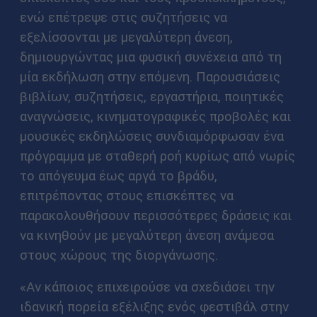
ενώ επέτρεψε στις συζητήσεις να
εξελίσσονται με μεγαλύτερη άνεση,
δημιουργώντας μια φυσική συνέχεια από τη
μία εκδήλωση στην επόμενη. Παρουσιάσεις
βιβλίων, συζητήσεις, εργαστήρια, ποιητικές
αναγνώσεις, κινηματογραφικές προβολές και
μουσικές εκδηλώσεις συνδιαμόρφωσαν ένα
πρόγραμμα με σταθερή ροή κυρίως από νωρίς
το απόγευμα έως αργά το βράδυ,
επιτρέποντας στους επισκέπτες να
παρακολουθήσουν περισσότερες δράσεις και
να κινηθούν με μεγαλύτερη άνεση ανάμεσα
στους χώρους της διοργάνωσης.
«Αν κάποιος επιχειρούσε να σχεδιάσει την
ιδανική πορεία εξέλιξης ενός φεστιβάλ στην