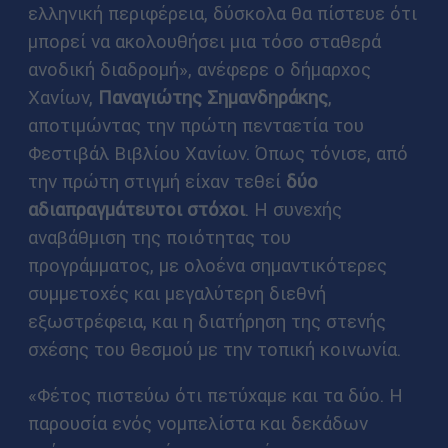
ελληνική περιφέρεια, δύσκολα θα πίστευε ότι
μπορεί να ακολουθήσει μια τόσο σταθερά
ανοδική διαδρομή», ανέφερε ο δήμαρχος
Χανίων,
Παναγιώτης Σημανδηράκης
,
αποτιμώντας την πρώτη πενταετία του
Φεστιβάλ Βιβλίου Χανίων. Όπως τόνισε, από
την πρώτη στιγμή είχαν τεθεί
δύο
αδιαπραγμάτευτοι στόχοι
. Η συνεχής
αναβάθμιση της ποιότητας του
προγράμματος, με ολοένα σημαντικότερες
συμμετοχές και μεγαλύτερη διεθνή
εξωστρέφεια, και η διατήρηση της στενής
σχέσης του θεσμού με την τοπική κοινωνία.
«Φέτος πιστεύω ότι πετύχαμε και τα δύο. Η
παρουσία ενός νομπελίστα και δεκάδων