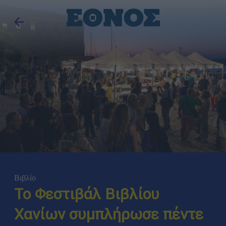
Βιβλίο
Το Φεστιβάλ Βιβλίου
Χανίων συμπλήρωσε πέντε