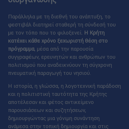
Παράλληλα με τη διεθνή του ανάπτυξη, το
φεστιβάλ διατηρεί σταθερή τη σύνδεσή του
με τον τόπο που το φιλοξενεί.
Η Κρήτη
κατέχει κάθε χρόνο ξεχωριστή θέση στο
πρόγραμμα
, μέσα από την παρουσία
συγγραφέων, ερευνητών και ανθρώπων του
πολιτισμού που αναδεικνύουν τη σύγχρονη
πνευματική παραγωγή του νησιού.
Η ιστορία, η γλώσσα, η λογοτεχνική παράδοση
και η πολιτιστική ταυτότητα της Κρήτης
αποτέλεσαν και φέτος αντικείμενο
παρουσιάσεων και συζητήσεων,
δημιουργώντας μια γόνιμη συνάντηση
ανάμεσα στην τοπική δημιουργία και στις