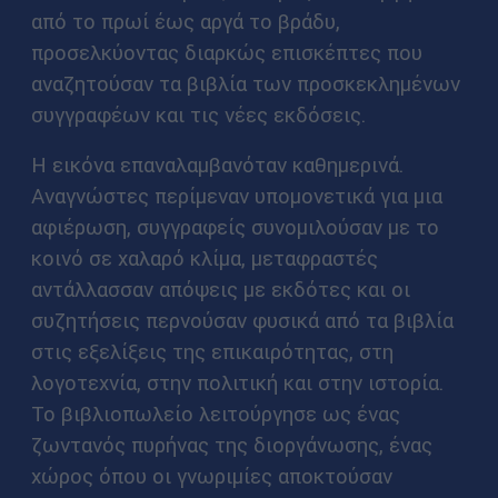
από το πρωί έως αργά το βράδυ,
προσελκύοντας διαρκώς επισκέπτες που
αναζητούσαν τα βιβλία των προσκεκλημένων
συγγραφέων και τις νέες εκδόσεις.
Η εικόνα επαναλαμβανόταν καθημερινά.
Αναγνώστες περίμεναν υπομονετικά για μια
αφιέρωση, συγγραφείς συνομιλούσαν με το
κοινό σε χαλαρό κλίμα, μεταφραστές
αντάλλασσαν απόψεις με εκδότες και οι
συζητήσεις περνούσαν φυσικά από τα βιβλία
στις εξελίξεις της επικαιρότητας, στη
λογοτεχνία, στην πολιτική και στην ιστορία.
Το βιβλιοπωλείο λειτούργησε ως ένας
ζωντανός πυρήνας της διοργάνωσης, ένας
χώρος όπου οι γνωριμίες αποκτούσαν