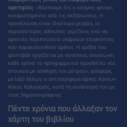
αφετηρίες
. «Βλέπουμε ότι ο κόσμος φεύγει
ευχαριστημένος από τις εκδηλώσεις. Η
προσέλευση είναι ιδιαίτερα μεγάλη, οι
περισσότερες αίθουσες γεμίζουν, ενώ σε
αρκετές περιπτώσεις υπάρχουν επισκέπτες
που παρακολουθούν όρθιοι. Η ομάδα του
φεστιβάλ εργάζεται με συνέπεια, ανανεώνει
κάθε χρόνο το πρόγραμμα και προσθέτει νέα
στοιχεία με αίσθηση του μέτρου», ανέφερε,
μεταξύ άλλων, ο αντιπεριφερειάρχης Χανίων
Νίκος Καλογερής, κατά τη συνάντησή του με
τους δημοσιογράφους.
Πέντε χρόνια που άλλαξαν τον
χάρτη του βιβλίου