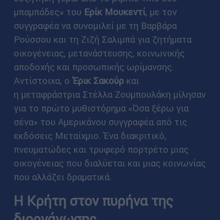
μπαμπάδες» του
Ερίκ Μουκεντί
, με τον
συγγραφέα να συνομιλεί με τη Βαρβάρα
Ρούσσου και τη Ζιζή Σαλιμπά για ζητήματα
οικογένειας, μετανάστευσης, κοινωνικής
αποδοχής και προσωπικής ωρίμανσης.
Αντίστοιχα, ο
Έρικ Σακούρ
και
η μεταφράστρια Στέλλα Ζουμπουλάκη μίλησαν
για το πρώτο μυθιστόρημα «Όσα ξέρω για
σένα» του Αμερικάνου συγγραφέα από τις
εκδόσεις Μεταίχμιο. Ένα διακριτικό,
πνευματώδες και τρυφερό πορτρέτο μιας
οικογένειας που διαλύεται και μιας κοινωνίας
που αλλάζει δραματικά.
Η Κρήτη στον πυρήνα της
διοργάνωσης