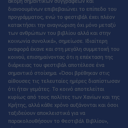
ακόμη σημαντικών συγγραφέων και
διανοουμένων επιβεβαιώνει το επίπεδο του
προγράμματος, ενώ το φεστιβάλ έχει πλέον
κατακτήσει την αναγνώριση όχι μόνο μεταξύ
των ανθρώπων του βιβλίου αλλά και στην
κοινωνία συνολικά», σημείωσε. Ιδιαίτερη
αναφορά έκανε και στη μεγάλη συμμετοχή του
κοινού, επισημαίνοντας ότι η επέκταση της
διάρκειας του φεστιβάλ αποτέλεσε ένα
σημαντικό στοίχημα. «Όσοι βρέθηκαν στις
αίθουσες τις τελευταίες ημέρες διαπίστωσαν
ότι ήταν γεμάτες. Το κοινό αποτελείται
κυρίως από τους πολίτες των Χανίων και της
Κρήτης, αλλά κάθε χρόνο αυξάνονται και όσοι
ταξιδεύουν αποκλειστικά για να
παρακολουθήσουν το Φεστιβάλ Βιβλίου»,