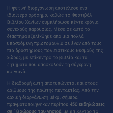
Η φετινή διοργάνωση αποτέλεσε ένα
ιδιαίτερο ορόσημο, καθώς το Φεστιβάλ
Βιβλίου Χανίων συμπλήρωσε πέντε χρόνια
συνεχούς παρουσίας. Μέσα σε αυτό το
διάστημα εξελίχθηκε από μια πολλά
υποσχόμενη πρωτοβουλία σε έναν από τους
πιο δραστήριους πολιτιστικούς θεσμούς της
χώρας, με επίκεντρο το βιβλίο και τα
ζητήματα που απασχολούν τη σύγχρονη
κοινωνία.
Η διαδρομή αυτή αποτυπώνεται και στους
αριθμούς της πρώτης πενταετίας. Από την
αρχική διοργάνωση μέχρι σήμερα
πραγματοποιήθηκαν περίπου
450 εκδηλώσεις
σε 18 χώρους του νησιού
, με επίκεντρο το