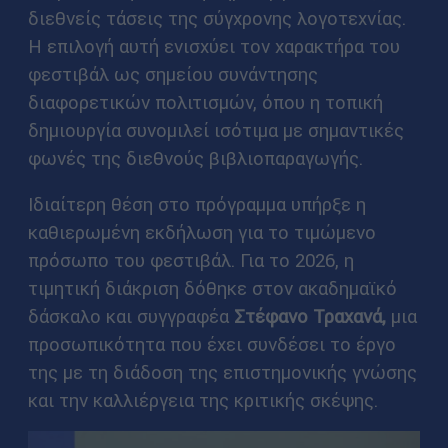
διεθνείς τάσεις της σύγχρονης λογοτεχνίας.
Η επιλογή αυτή ενισχύει τον χαρακτήρα του
φεστιβάλ ως σημείου συνάντησης
διαφορετικών πολιτισμών, όπου η τοπική
δημιουργία συνομιλεί ισότιμα με σημαντικές
φωνές της διεθνούς βιβλιοπαραγωγής.
Ιδιαίτερη θέση στο πρόγραμμα υπήρξε η
καθιερωμένη εκδήλωση για το τιμώμενο
πρόσωπο του φεστιβάλ. Για το 2026, η
τιμητική διάκριση δόθηκε στον ακαδημαϊκό
δάσκαλο και συγγραφέα
Στέφανο Τραχανά,
μια
προσωπικότητα που έχει συνδέσει το έργο
της με τη διάδοση της επιστημονικής γνώσης
και την καλλιέργεια της κριτικής σκέψης.