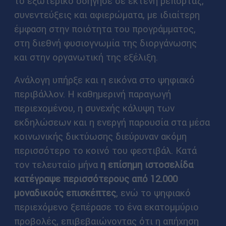
το εξωτερικό οδήγησε σε εκτενή ρεπορτάζ,
συνεντεύξεις και αφιερώματα, με ιδιαίτερη
έμφαση στην ποιότητα του προγράμματος,
στη διεθνή φυσιογνωμία της διοργάνωσης
και στην οργανωτική της εξέλιξη.
Ανάλογη υπήρξε και η εικόνα στο ψηφιακό
περιβάλλον. Η καθημερινή παραγωγή
περιεχομένου, η συνεχής κάλυψη των
εκδηλώσεων και η ενεργή παρουσία στα μέσα
κοινωνικής δικτύωσης διεύρυναν ακόμη
περισσότερο το κοινό του φεστιβάλ. Κατά
τον τελευταίο μήνα
η επίσημη ιστοσελίδα
κατέγραψε περισσότερους από 12.000
μοναδικούς επισκέπτες
, ενώ το ψηφιακό
περιεχόμενο ξεπέρασε το ένα εκατομμύριο
προβολές, επιβεβαιώνοντας ότι η απήχηση