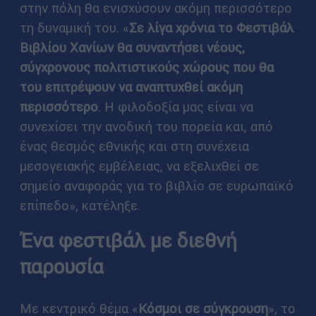
στην πόλη θα ενισχύσουν ακόμη περισσότερο
τη δυναμική του. «
Σε λίγα χρόνια το Φεστιβάλ
Βιβλίου Χανίων θα συναντήσει νέους,
σύγχρονους πολιτιστικούς χώρους που θα
του επιτρέψουν να αναπτυχθεί ακόμη
περισσότερο
. Η φιλοδοξία μας είναι να
συνεχίσει την ανοδική του πορεία και, από
ένας θεσμός εθνικής και στη συνέχεια
μεσογειακής εμβέλειας, να εξελιχθεί σε
σημείο αναφοράς για το βιβλίο σε ευρωπαϊκό
επίπεδο», κατέληξε.
Ένα φεστιβάλ με διεθνή
παρουσία
Με κεντρικό θέμα «
Κόσμοι σε σύγκρουση
», το