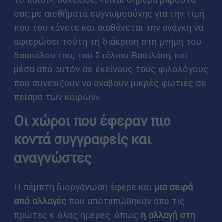
σας με αισθήματα ευγνωμοσύνης για την τιμή
που του κάνετε και αισθάνεται την ανάγκη να
αφιερώσει τούτη τη διάκριση στη μνήμη του
δασκάλου του, του Στέλιου Βασιλάκη, και
μέσα από αυτόν σε εκείνους τους φιλολόγους
που συνεχίζουν να ανάβουν μικρές φωτιές σε
πείσμα των καιρών».
Οι χώροι που έφεραν πιο
κοντά συγγραφείς και
αναγνώστες
Η πέμπτη διοργάνωση έφερε και
μια σειρά
από αλλαγές
που αποτυπώθηκαν από τις
πρώτες κιόλας ημέρες, όπως
η αλλαγή στη