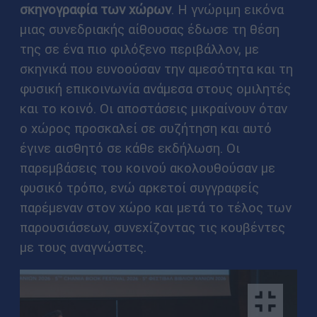
σκηνογραφία των χώρων
. Η γνώριμη εικόνα
μιας συνεδριακής αίθουσας έδωσε τη θέση
της σε ένα πιο φιλόξενο περιβάλλον, με
σκηνικά που ευνοούσαν την αμεσότητα και τη
φυσική επικοινωνία ανάμεσα στους ομιλητές
και το κοινό. Οι αποστάσεις μικραίνουν όταν
ο χώρος προσκαλεί σε συζήτηση και αυτό
έγινε αισθητό σε κάθε εκδήλωση. Οι
παρεμβάσεις του κοινού ακολουθούσαν με
φυσικό τρόπο, ενώ αρκετοί συγγραφείς
παρέμεναν στον χώρο και μετά το τέλος των
παρουσιάσεων, συνεχίζοντας τις κουβέντες
με τους αναγνώστες.