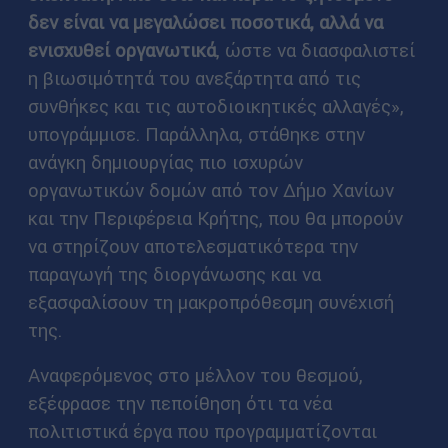
δεν είναι να μεγαλώσει ποσοτικά, αλλά να
ενισχυθεί οργανωτικά
, ώστε να διασφαλιστεί
η βιωσιμότητά του ανεξάρτητα από τις
συνθήκες και τις αυτοδιοικητικές αλλαγές»,
υπογράμμισε. Παράλληλα, στάθηκε στην
ανάγκη δημιουργίας πιο ισχυρών
οργανωτικών δομών από τον Δήμο Χανίων
και την Περιφέρεια Κρήτης, που θα μπορούν
να στηρίζουν αποτελεσματικότερα την
παραγωγή της διοργάνωσης και να
εξασφαλίσουν τη μακροπρόθεσμη συνέχισή
της.
Αναφερόμενος στο μέλλον του θεσμού,
εξέφρασε την πεποίθηση ότι τα νέα
πολιτιστικά έργα που προγραμματίζονται