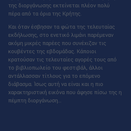
της διοργάνωσης εκτείνεται πλέον πολύ
πέρα από τα όρια της Κρήτης.
Και όταν έσβησαν τα φώτα της τελευταίας
εκδήλωσης, στο ενετικό λιμάνι παρέμεναν
ακόμη μικρές παρέες που συνέχιζαν τις
κουβέντες της εβδομάδας. Κάποιοι
κρατούσαν τις τελευταίες αγορές τους από
το βιβλιοπωλείο του φεστιβάλ, άλλοι
αντάλλασσαν τίτλους για το επόμενο
διάβασμα. Ίσως αυτή να είναι και η πιο
χαρακτηριστική εικόνα που άφησε πίσω της η
πέμπτη διοργάνωση...